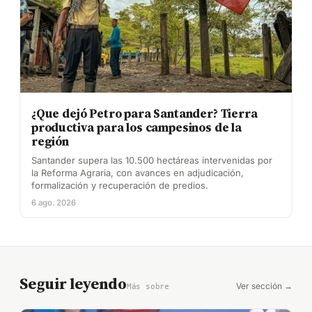
¿Que dejó Petro para Santander? Tierra
productiva para los campesinos de la
región
Santander supera las 10.500 hectáreas intervenidas por
la Reforma Agraria, con avances en adjudicación,
formalización y recuperación de predios.
6 ago. 2026
Seguir leyendo
Ver sección →
Más sobre