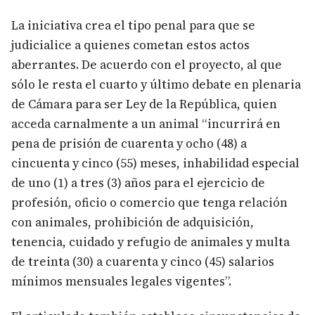
La iniciativa crea el tipo penal para que se
judicialice a quienes cometan estos actos
aberrantes. De acuerdo con el proyecto, al que
sólo le resta el cuarto y último debate en plenaria
de Cámara para ser Ley de la República, quien
acceda carnalmente a un animal “incurrirá en
pena de prisión de cuarenta y ocho (48) a
cincuenta y cinco (55) meses, inhabilidad especial
de uno (1) a tres (3) años para el ejercicio de
profesión, oficio o comercio que tenga relación
con animales, prohibición de adquisición,
tenencia, cuidado y refugio de animales y multa
de treinta (30) a cuarenta y cinco (45) salarios
mínimos mensuales legales vigentes”.