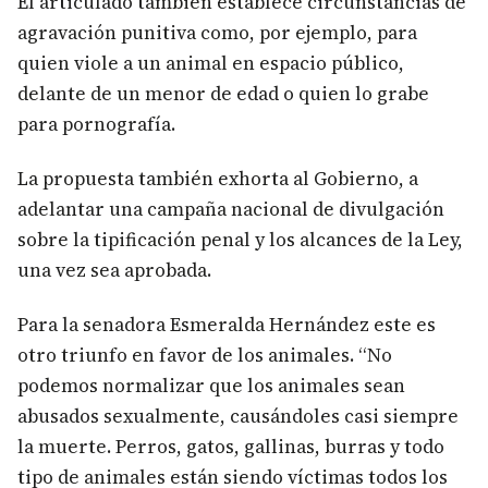
El articulado también establece circunstancias de
agravación punitiva como, por ejemplo, para
quien viole a un animal en espacio público,
delante de un menor de edad o quien lo grabe
para pornografía.
La propuesta también exhorta al Gobierno, a
adelantar una campaña nacional de divulgación
sobre la tipificación penal y los alcances de la Ley,
una vez sea aprobada.
Para la senadora Esmeralda Hernández este es
otro triunfo en favor de los animales. “No
podemos normalizar que los animales sean
abusados sexualmente, causándoles casi siempre
la muerte. Perros, gatos, gallinas, burras y todo
tipo de animales están siendo víctimas todos los