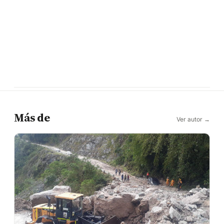
Más de
Ver autor →