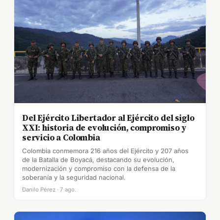
Del Ejército Libertador al Ejército del siglo
XXI: historia de evolución, compromiso y
servicio a Colombia
Colombia conmemora 216 años del Ejército y 207 años
de la Batalla de Boyacá, destacando su evolución,
modernización y compromiso con la defensa de la
soberanía y la seguridad nacional.
Danilo Pérez · 7 ago.