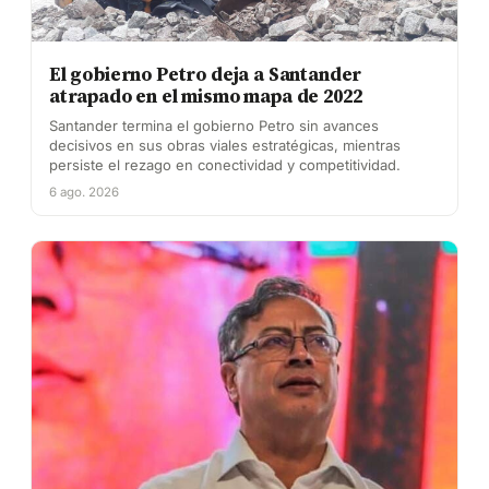
El gobierno Petro deja a Santander
atrapado en el mismo mapa de 2022
Santander termina el gobierno Petro sin avances
decisivos en sus obras viales estratégicas, mientras
persiste el rezago en conectividad y competitividad.
6 ago. 2026