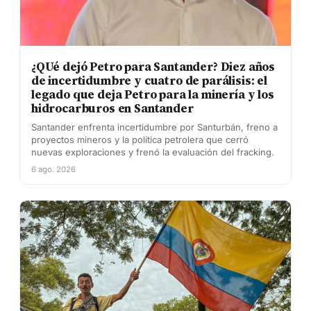
¿QUé dejó Petro para Santander? Diez años
de incertidumbre y cuatro de parálisis: el
legado que deja Petro para la minería y los
hidrocarburos en Santander
Santander enfrenta incertidumbre por Santurbán, freno a
proyectos mineros y la política petrolera que cerró
nuevas exploraciones y frenó la evaluación del fracking.
6 ago. 2026