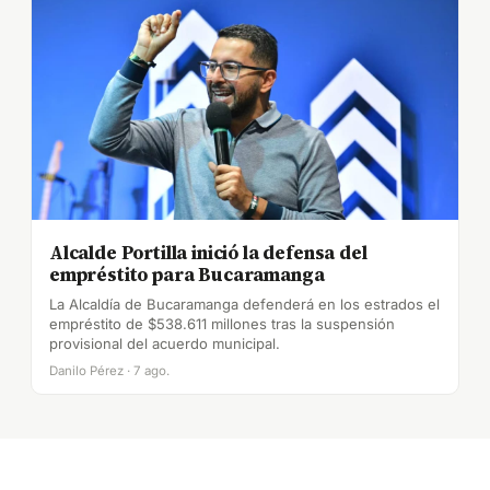
Alcalde Portilla inició la defensa del
empréstito para Bucaramanga
La Alcaldía de Bucaramanga defenderá en los estrados el
empréstito de $538.611 millones tras la suspensión
provisional del acuerdo municipal.
Danilo Pérez · 7 ago.