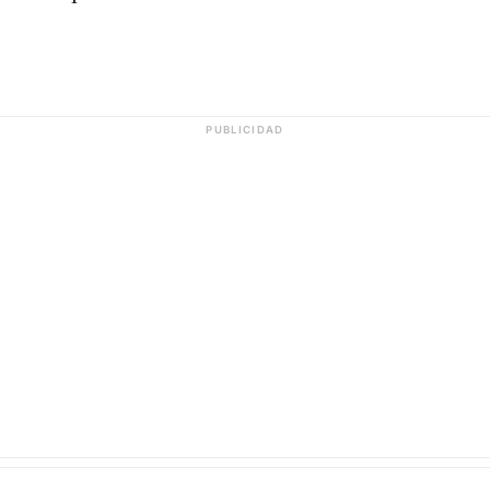
PUBLICIDAD