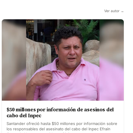
Ver autor →
$50 millones por información de asesinos del
cabo del Inpec
Santander ofreció hasta $50 millones por información sobre
los responsables del asesinato del cabo del Inpec Efraín