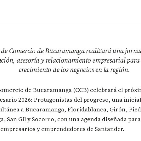
de Comercio de Bucaramanga realizará una jorna
ción, asesoría y relacionamiento empresarial para
crecimiento de los negocios en la región.
omercio de Bucaramanga (CCB) celebrará el próxi
esario 2026: Protagonistas del progreso, una iniciat
ltánea a Bucaramanga, Floridablanca, Girón, Pied
, San Gil y Socorro, con una agenda diseñada para 
 empresarios y emprendedores de Santander.