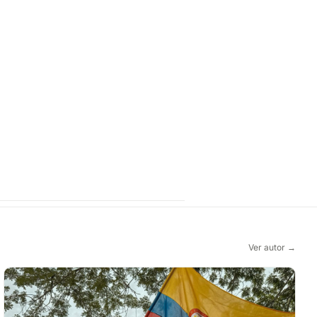
Ver autor →