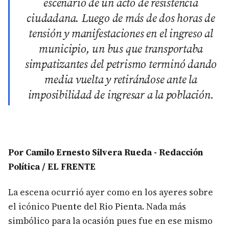
escenario de un acto de resistencia
ciudadana. Luego de más de dos horas de
tensión y manifestaciones en el ingreso al
municipio, un bus que transportaba
simpatizantes del petrismo terminó dando
media vuelta y retirándose ante la
imposibilidad de ingresar a la población.
Por Camilo Ernesto Silvera Rueda - Redacción
Política / EL FRENTE
La escena ocurrió ayer como en los ayeres sobre
el icónico Puente del Rio Pienta. Nada más
simbólico para la ocasión pues fue en ese mismo