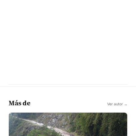
Más de
Ver autor →