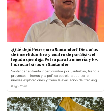
¿QUé dejó Petro para Santander? Diez años
de incertidumbre y cuatro de parálisis: el
legado que deja Petro para la minería y los
hidrocarburos en Santander
Santander enfrenta incertidumbre por Santurbán, freno a
proyectos mineros y la política petrolera que cerró
nuevas exploraciones y frenó la evaluación del fracking.
6 ago. 2026