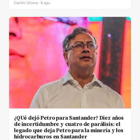
Camilo Silvera · 6 ago.
¿QUé dejó Petro para Santander? Diez años
de incertidumbre y cuatro de parálisis: el
legado que deja Petro para la minería y los
hidrocarburos en Santander