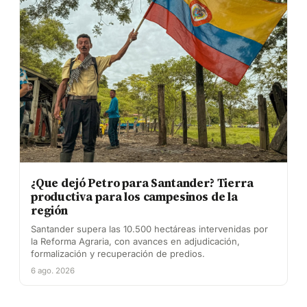
¿Que dejó Petro para Santander? Tierra
productiva para los campesinos de la
región
Santander supera las 10.500 hectáreas intervenidas por
la Reforma Agraria, con avances en adjudicación,
formalización y recuperación de predios.
6 ago. 2026