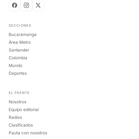
SECCIONES
Bucaramanga
Área Metro
Santander
Colombia
Mundo
Deportes
EL FRENTE
Nosotros
Equipo editorial
Radios
Clasificados
Pauta con nosotros