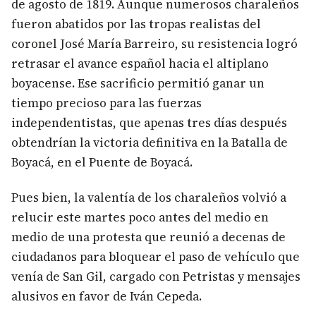
de agosto de 1819. Aunque numerosos charaleños
fueron abatidos por las tropas realistas del
coronel José María Barreiro, su resistencia logró
retrasar el avance español hacia el altiplano
boyacense. Ese sacrificio permitió ganar un
tiempo precioso para las fuerzas
independentistas, que apenas tres días después
obtendrían la victoria definitiva en la Batalla de
Boyacá, en el Puente de Boyacá.
Pues bien, la valentía de los charaleños volvió a
relucir este martes poco antes del medio en
medio de una protesta que reunió a decenas de
ciudadanos para bloquear el paso de vehículo que
venía de San Gil, cargado con Petristas y mensajes
alusivos en favor de Iván Cepeda.