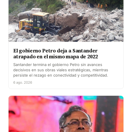
El gobierno Petro deja a Santander
atrapado en el mismo mapa de 2022
Santander termina el gobierno Petro sin avances
decisivos en sus obras viales estratégicas, mientras
persiste el rezago en conectividad y competitividad.
6 ago. 2026