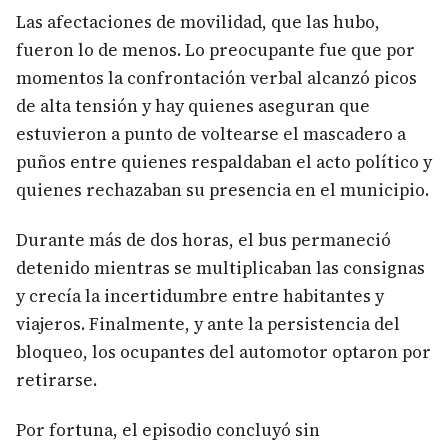
Las afectaciones de movilidad, que las hubo,
fueron lo de menos. Lo preocupante fue que por
momentos la confrontación verbal alcanzó picos
de alta tensión y hay quienes aseguran que
estuvieron a punto de voltearse el mascadero a
puños entre quienes respaldaban el acto político y
quienes rechazaban su presencia en el municipio.
Durante más de dos horas, el bus permaneció
detenido mientras se multiplicaban las consignas
y crecía la incertidumbre entre habitantes y
viajeros. Finalmente, y ante la persistencia del
bloqueo, los ocupantes del automotor optaron por
retirarse.
Por fortuna, el episodio concluyó sin