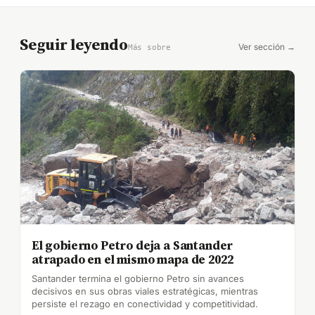
Seguir leyendo
Ver sección →
Más sobre
El gobierno Petro deja a Santander
atrapado en el mismo mapa de 2022
Santander termina el gobierno Petro sin avances
decisivos en sus obras viales estratégicas, mientras
persiste el rezago en conectividad y competitividad.