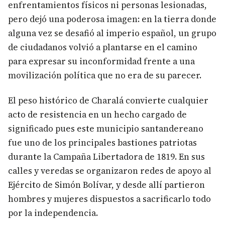
enfrentamientos físicos ni personas lesionadas,
pero dejó una poderosa imagen: en la tierra donde
alguna vez se desafió al imperio español, un grupo
de ciudadanos volvió a plantarse en el camino
para expresar su inconformidad frente a una
movilización política que no era de su parecer.
El peso histórico de Charalá convierte cualquier
acto de resistencia en un hecho cargado de
significado pues este municipio santandereano
fue uno de los principales bastiones patriotas
durante la Campaña Libertadora de 1819. En sus
calles y veredas se organizaron redes de apoyo al
Ejército de Simón Bolívar, y desde allí partieron
hombres y mujeres dispuestos a sacrificarlo todo
por la independencia.