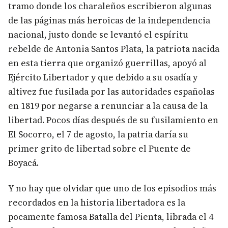
tramo donde los charaleños escribieron algunas
de las páginas más heroicas de la independencia
nacional, justo donde se levantó el espíritu
rebelde de Antonia Santos Plata, la patriota nacida
en esta tierra que organizó guerrillas, apoyó al
Ejército Libertador y que debido a su osadía y
altivez fue fusilada por las autoridades españolas
en 1819 por negarse a renunciar a la causa de la
libertad. Pocos días después de su fusilamiento en
El Socorro, el 7 de agosto, la patria daría su
primer grito de libertad sobre el Puente de
Boyacá.
Y no hay que olvidar que uno de los episodios más
recordados en la historia libertadora es la
pocamente famosa Batalla del Pienta, librada el 4