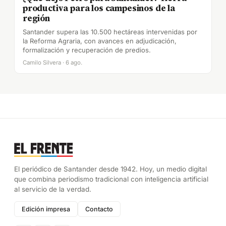
productiva para los campesinos de la
región
Santander supera las 10.500 hectáreas intervenidas por
la Reforma Agraria, con avances en adjudicación,
formalización y recuperación de predios.
Camilo Silvera · 6 ago.
El periódico de Santander desde 1942. Hoy, un medio digital
que combina periodismo tradicional con inteligencia artificial
al servicio de la verdad.
Edición impresa
Contacto