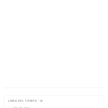
LÍNEA DEL TIEMPO · IA