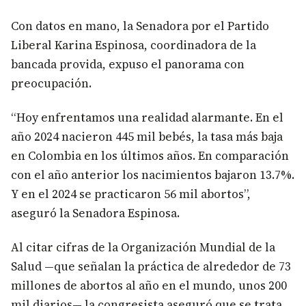
Con datos en mano, la Senadora por el Partido
Liberal Karina Espinosa, coordinadora de la
bancada provida, expuso el panorama con
preocupación.
“Hoy enfrentamos una realidad alarmante. En el
año 2024 nacieron 445 mil bebés, la tasa más baja
en Colombia en los últimos años. En comparación
con el año anterior los nacimientos bajaron 13.7%.
Y en el 2024 se practicaron 56 mil abortos”,
aseguró la Senadora Espinosa.
Al citar cifras de la Organización Mundial de la
Salud —que señalan la práctica de alrededor de 73
millones de abortos al año en el mundo, unos 200
mil diarios— la congresista aseguró que se trata