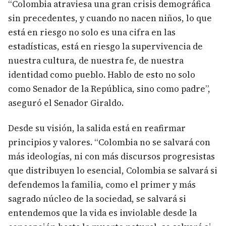
“Colombia atraviesa una gran crisis demográfica
sin precedentes, y cuando no nacen niños, lo que
está en riesgo no solo es una cifra en las
estadísticas, está en riesgo la supervivencia de
nuestra cultura, de nuestra fe, de nuestra
identidad como pueblo. Hablo de esto no solo
como Senador de la República, sino como padre”,
aseguró el Senador Giraldo.
Desde su visión, la salida está en reafirmar
principios y valores. “Colombia no se salvará con
más ideologías, ni con más discursos progresistas
que distribuyen lo esencial, Colombia se salvará si
defendemos la familia, como el primer y más
sagrado núcleo de la sociedad, se salvará si
entendemos que la vida es inviolable desde la