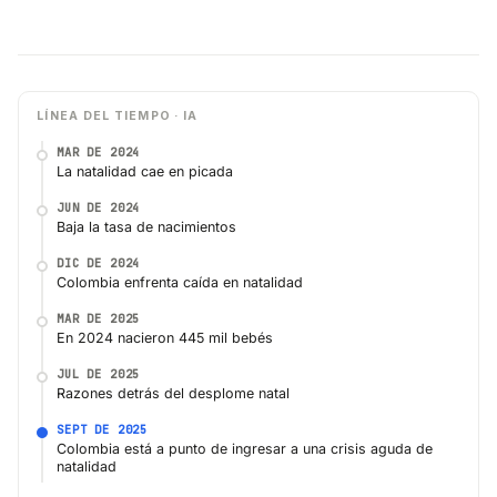
LÍNEA DEL TIEMPO · IA
MAR DE 2024
La natalidad cae en picada
JUN DE 2024
Baja la tasa de nacimientos
DIC DE 2024
Colombia enfrenta caída en natalidad
MAR DE 2025
En 2024 nacieron 445 mil bebés
JUL DE 2025
Razones detrás del desplome natal
SEPT DE 2025
Colombia está a punto de ingresar a una crisis aguda de
natalidad