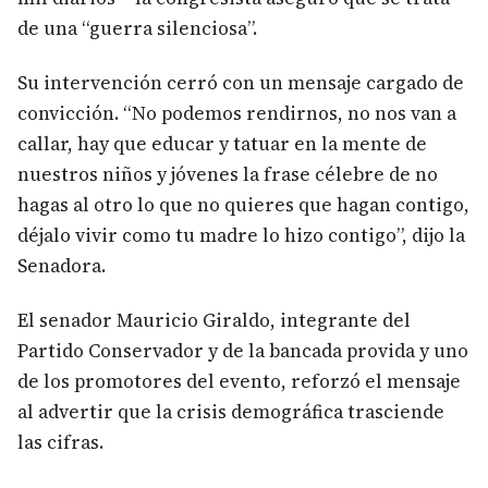
de una “guerra silenciosa”.
Su intervención cerró con un mensaje cargado de
convicción. “No podemos rendirnos, no nos van a
callar, hay que educar y tatuar en la mente de
nuestros niños y jóvenes la frase célebre de no
hagas al otro lo que no quieres que hagan contigo,
déjalo vivir como tu madre lo hizo contigo”, dijo la
Senadora.
El senador Mauricio Giraldo, integrante del
Partido Conservador y de la bancada provida y uno
de los promotores del evento, reforzó el mensaje
al advertir que la crisis demográfica trasciende
las cifras.