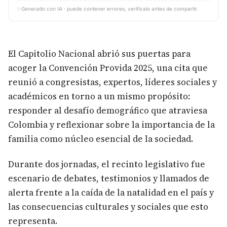
✨
Generado con IA · puede contener errores, verifícalo antes de compartir.
El Capitolio Nacional abrió sus puertas para
acoger la Convención Provida 2025, una cita que
reunió a congresistas, expertos, líderes sociales y
académicos en torno a un mismo propósito:
responder al desafío demográfico que atraviesa
Colombia y reflexionar sobre la importancia de la
familia como núcleo esencial de la sociedad.
Durante dos jornadas, el recinto legislativo fue
escenario de debates, testimonios y llamados de
alerta frente a la caída de la natalidad en el país y
las consecuencias culturales y sociales que esto
representa.