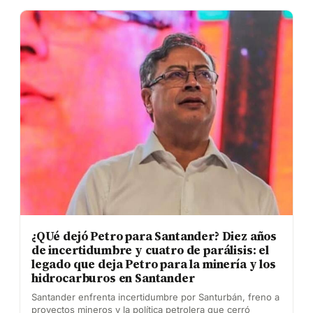
¿QUé dejó Petro para Santander? Diez años
de incertidumbre y cuatro de parálisis: el
legado que deja Petro para la minería y los
hidrocarburos en Santander
Santander enfrenta incertidumbre por Santurbán, freno a
proyectos mineros y la política petrolera que cerró