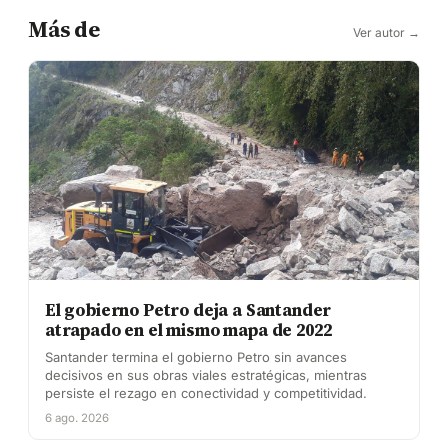
Más de
Ver autor →
El gobierno Petro deja a Santander
atrapado en el mismo mapa de 2022
Santander termina el gobierno Petro sin avances
decisivos en sus obras viales estratégicas, mientras
persiste el rezago en conectividad y competitividad.
6 ago. 2026