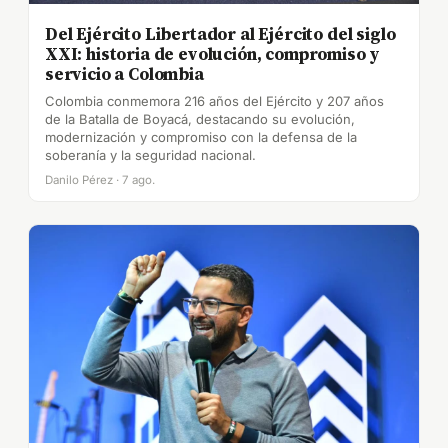
Del Ejército Libertador al Ejército del siglo
XXI: historia de evolución, compromiso y
servicio a Colombia
Colombia conmemora 216 años del Ejército y 207 años
de la Batalla de Boyacá, destacando su evolución,
modernización y compromiso con la defensa de la
soberanía y la seguridad nacional.
Danilo Pérez · 7 ago.