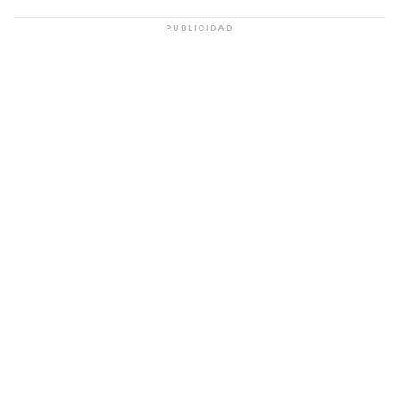
PUBLICIDAD