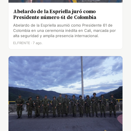
Abelardo de la Espriella juró como
Presidente número 61 de Colombia
Abelardo de la Espriella asumió como Presidente 61 de
Colombia en una ceremonia inédita en Cali, marcada por
alta seguridad y amplia presencia internacional.
ELFRENTE · 7 ago.