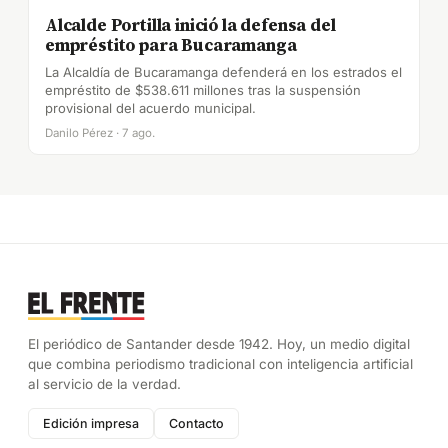
Alcalde Portilla inició la defensa del
empréstito para Bucaramanga
La Alcaldía de Bucaramanga defenderá en los estrados el
empréstito de $538.611 millones tras la suspensión
provisional del acuerdo municipal.
Danilo Pérez · 7 ago.
El periódico de Santander desde 1942. Hoy, un medio digital
que combina periodismo tradicional con inteligencia artificial
al servicio de la verdad.
Edición impresa
Contacto