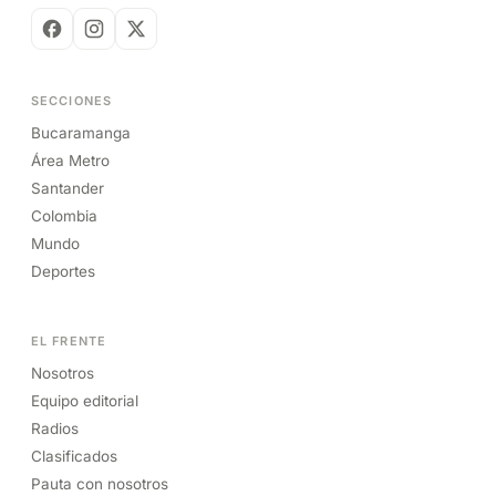
SECCIONES
Bucaramanga
Área Metro
Santander
Colombia
Mundo
Deportes
EL FRENTE
Nosotros
Equipo editorial
Radios
Clasificados
Pauta con nosotros