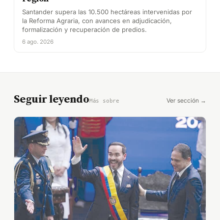
Santander supera las 10.500 hectáreas intervenidas por
la Reforma Agraria, con avances en adjudicación,
formalización y recuperación de predios.
6 ago. 2026
Seguir leyendo
Ver sección →
Más sobre