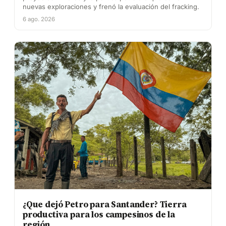
nuevas exploraciones y frenó la evaluación del fracking.
6 ago. 2026
¿Que dejó Petro para Santander? Tierra
productiva para los campesinos de la
región