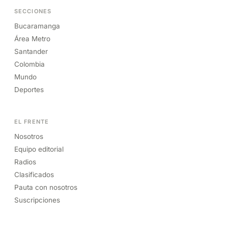
SECCIONES
Bucaramanga
Área Metro
Santander
Colombia
Mundo
Deportes
EL FRENTE
Nosotros
Equipo editorial
Radios
Clasificados
Pauta con nosotros
Suscripciones