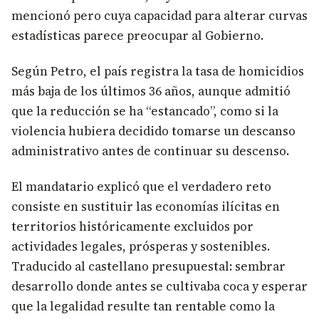
mencionó pero cuya capacidad para alterar curvas
estadísticas parece preocupar al Gobierno.
Según Petro, el país registra la tasa de homicidios
más baja de los últimos 36 años, aunque admitió
que la reducción se ha “estancado”, como si la
violencia hubiera decidido tomarse un descanso
administrativo antes de continuar su descenso.
El mandatario explicó que el verdadero reto
consiste en sustituir las economías ilícitas en
territorios históricamente excluidos por
actividades legales, prósperas y sostenibles.
Traducido al castellano presupuestal: sembrar
desarrollo donde antes se cultivaba coca y esperar
que la legalidad resulte tan rentable como la