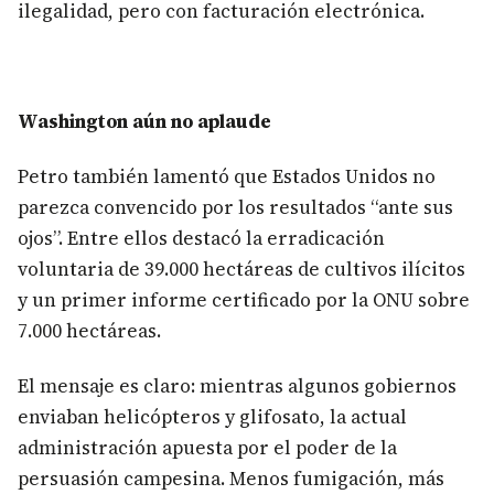
ilegalidad, pero con facturación electrónica.
Washington aún no aplaude
Petro también lamentó que Estados Unidos no
parezca convencido por los resultados “ante sus
ojos”. Entre ellos destacó la erradicación
voluntaria de 39.000 hectáreas de cultivos ilícitos
y un primer informe certificado por la ONU sobre
7.000 hectáreas.
El mensaje es claro: mientras algunos gobiernos
enviaban helicópteros y glifosato, la actual
administración apuesta por el poder de la
persuasión campesina. Menos fumigación, más