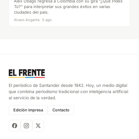
Álex Ubago regresa a Colombia con su gira “¿Qué Pides
Tú?” para interpretar sus grandes éxitos en varias
ciudades del país.
Alvaro Angarita · 5 ago.
El periódico de Santander desde 1942. Hoy, un medio digital
que combina periodismo tradicional con inteligencia artificial
al servicio de la verdad.
Edición impresa
Contacto