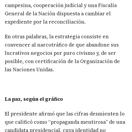
campesina, cooperación judicial y una Fiscalía
General de la Nación dispuesta a cambiar el
expediente por la reconciliación.
En otras palabras, la estrategia consiste en
convencer al narcotráfico de que abandone sus
lucrativos negocios por puro civismo y, de ser
posible, con certificación de la Organización de
las Naciones Unidas.
La paz, según el gráfico
El presidente afirmó que las cifras desmienten lo
que calificó como “propaganda mentirosa” de una
candidata presidencial, cuya identidad no