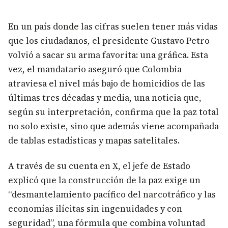
En un país donde las cifras suelen tener más vidas
que los ciudadanos, el presidente Gustavo Petro
volvió a sacar su arma favorita: una gráfica. Esta
vez, el mandatario aseguró que Colombia
atraviesa el nivel más bajo de homicidios de las
últimas tres décadas y media, una noticia que,
según su interpretación, confirma que la paz total
no solo existe, sino que además viene acompañada
de tablas estadísticas y mapas satelitales.
A través de su cuenta en X, el jefe de Estado
explicó que la construcción de la paz exige un
“desmantelamiento pacífico del narcotráfico y las
economías ilícitas sin ingenuidades y con
seguridad”, una fórmula que combina voluntad