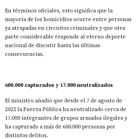
En términos oficiales, esto significa que la
mayoría de los homicidios ocurre entre personas
ya atrapadas en circuitos criminales y que otra
parte considerable responde al eterno deporte
nacional de discutir hasta las últimas
consecuencias.
600.000 capturados y 17.000 neutralizados
El ministro añadió que desde el 7 de agosto de
2022 la Fuerza Pública ha neutralizado cerca de
17.000 integrantes de grupos armados ilegales y
ha capturado a más de 600.000 personas por
distintos delitos.