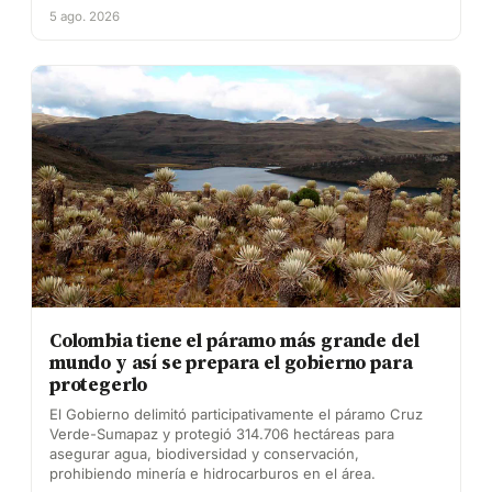
5 ago. 2026
Colombia tiene el páramo más grande del
mundo y así se prepara el gobierno para
protegerlo
El Gobierno delimitó participativamente el páramo Cruz
Verde-Sumapaz y protegió 314.706 hectáreas para
asegurar agua, biodiversidad y conservación,
prohibiendo minería e hidrocarburos en el área.