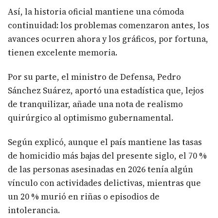
Así, la historia oficial mantiene una cómoda
continuidad: los problemas comenzaron antes, los
avances ocurren ahora y los gráficos, por fortuna,
tienen excelente memoria.
Por su parte, el ministro de Defensa, Pedro
Sánchez Suárez, aportó una estadística que, lejos
de tranquilizar, añade una nota de realismo
quirúrgico al optimismo gubernamental.
Según explicó, aunque el país mantiene las tasas
de homicidio más bajas del presente siglo, el 70 %
de las personas asesinadas en 2026 tenía algún
vínculo con actividades delictivas, mientras que
un 20 % murió en riñas o episodios de
intolerancia.