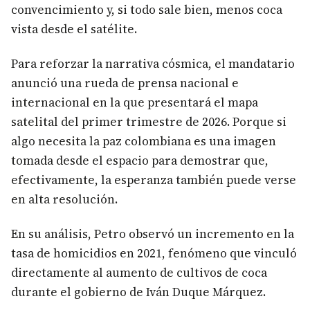
convencimiento y, si todo sale bien, menos coca
vista desde el satélite.
Para reforzar la narrativa cósmica, el mandatario
anunció una rueda de prensa nacional e
internacional en la que presentará el mapa
satelital del primer trimestre de 2026. Porque si
algo necesita la paz colombiana es una imagen
tomada desde el espacio para demostrar que,
efectivamente, la esperanza también puede verse
en alta resolución.
En su análisis, Petro observó un incremento en la
tasa de homicidios en 2021, fenómeno que vinculó
directamente al aumento de cultivos de coca
durante el gobierno de Iván Duque Márquez.