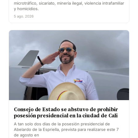
microtráfico, sicariato, minería ilegal, violencia intrafamiliar
y homicidios.
5 ago. 2026
Consejo de Estado se abstuvo de prohibir
posesión presidencial en la ciudad de Cali
A tan solo dos días de la posesión presidencial de
Abelardo de la Espriella, prevista para realizarse este 7
de agosto en