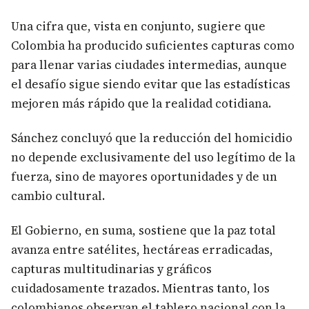
Una cifra que, vista en conjunto, sugiere que
Colombia ha producido suficientes capturas como
para llenar varias ciudades intermedias, aunque
el desafío sigue siendo evitar que las estadísticas
mejoren más rápido que la realidad cotidiana.
Sánchez concluyó que la reducción del homicidio
no depende exclusivamente del uso legítimo de la
fuerza, sino de mayores oportunidades y de un
cambio cultural.
El Gobierno, en suma, sostiene que la paz total
avanza entre satélites, hectáreas erradicadas,
capturas multitudinarias y gráficos
cuidadosamente trazados. Mientras tanto, los
colombianos observan el tablero nacional con la