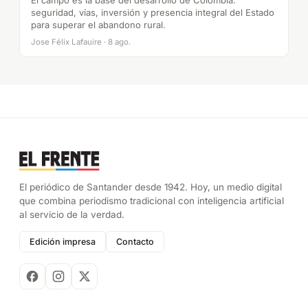
El campo es la base del desarrollo de Colombia:
seguridad, vías, inversión y presencia integral del Estado
para superar el abandono rural.
Jose Félix Lafauire · 8 ago.
El periódico de Santander desde 1942. Hoy, un medio digital
que combina periodismo tradicional con inteligencia artificial
al servicio de la verdad.
Edición impresa
Contacto