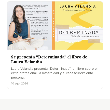
Se presenta “Determinada” el libro de
Laura Velandia
Laura Velandia presenta “Determinada”, un libro sobre el
éxito profesional, la maternidad y el redescubrimiento
personal.
10 ago. 2026