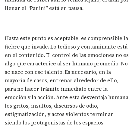
llenar el “Panini” está en pausa.
Hasta este punto es aceptable, es comprensible la
fiebre que invade. Lo tedioso y contaminante está
en el contenido. El control de las emociones no es
algo que caracterice al ser humano promedio. No
se nace con ese talento. Es necesario, en la
mayoría de casos, entrenar alrededor de ello,
para no hacer trámite inmediato entre la
emoción y la acción. Ante esta desventaja humana,
los gritos, insultos, discursos de odio,
estigmatización, y actos violentos terminan
siendo los protagonistas de los espacios.