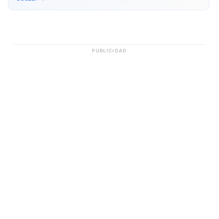
PUBLICIDAD