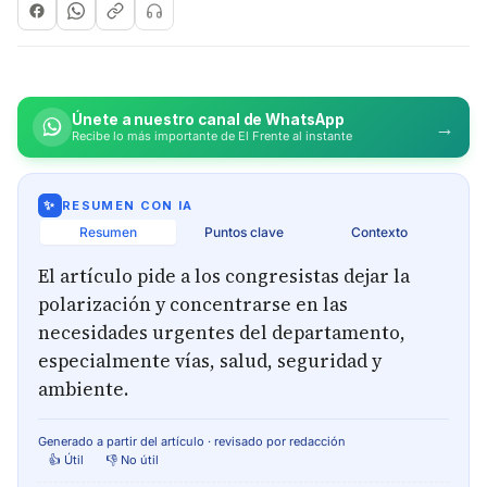
Únete a nuestro canal de WhatsApp
→
Recibe lo más importante de El Frente al instante
✨
RESUMEN CON IA
Resumen
Puntos clave
Contexto
El artículo pide a los congresistas dejar la
polarización y concentrarse en las
necesidades urgentes del departamento,
especialmente vías, salud, seguridad y
ambiente.
Generado a partir del artículo · revisado por redacción
👍 Útil
👎 No útil