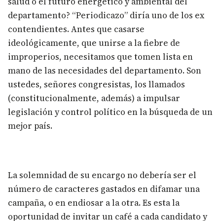
salud o el futuro energético y ambiental del
departamento? “Periodicazo” diría uno de los ex
contendientes. Antes que casarse
ideológicamente, que unirse a la fiebre de
improperios, necesitamos que tomen lista en
mano de las necesidades del departamento. Son
ustedes, señores congresistas, los llamados
(constitucionalmente, además) a impulsar
legislación y control político en la búsqueda de un
mejor país.
La solemnidad de su encargo no debería ser el
número de caracteres gastados en difamar una
campaña, o en endiosar a la otra. Es esta la
oportunidad de invitar un café a cada candidato y