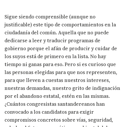
Sigue siendo comprensible (aunque no
justificable) este tipo de comportamientos en la
ciudadanía del común. Aquella que no puede
dedicarse a leer y traducir programas de
gobierno porque el afán de producir y cuidar de
los suyos está de primero en la lista. No hay
tiempo ni ganas para eso. Pero si es curioso que
las personas elegidas para que nos representen,
para que lleven a cuestas nuestros intereses,
nuestras demandas, nuestro grito de indignación
por el abandono estatal, estén en las mismas.
¿Cuántos congresistas santandereanos han
convocado a los candidatos para exigir
compromisos concretos sobre vías, seguridad,