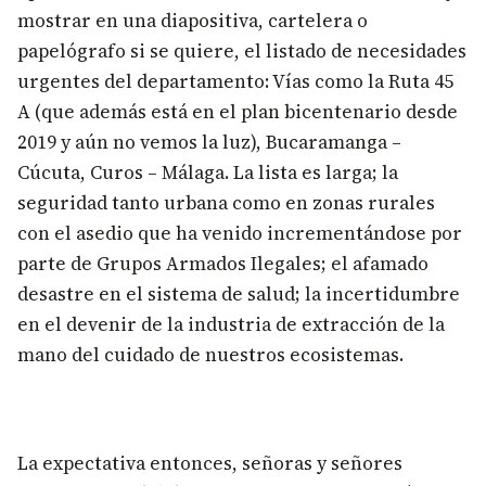
mostrar en una diapositiva, cartelera o
papelógrafo si se quiere, el listado de necesidades
urgentes del departamento: Vías como la Ruta 45
A (que además está en el plan bicentenario desde
2019 y aún no vemos la luz), Bucaramanga –
Cúcuta, Curos – Málaga. La lista es larga; la
seguridad tanto urbana como en zonas rurales
con el asedio que ha venido incrementándose por
parte de Grupos Armados Ilegales; el afamado
desastre en el sistema de salud; la incertidumbre
en el devenir de la industria de extracción de la
mano del cuidado de nuestros ecosistemas.
La expectativa entonces, señoras y señores