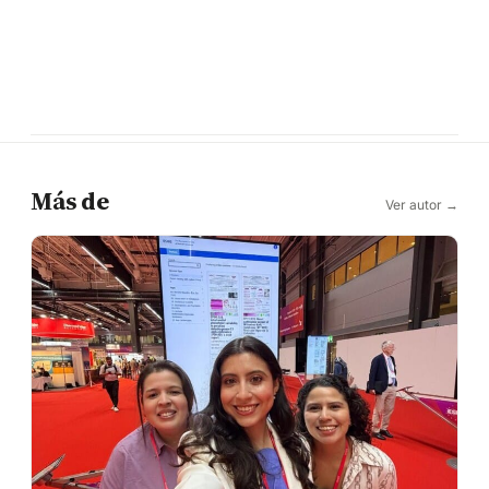
Más de
Ver autor →