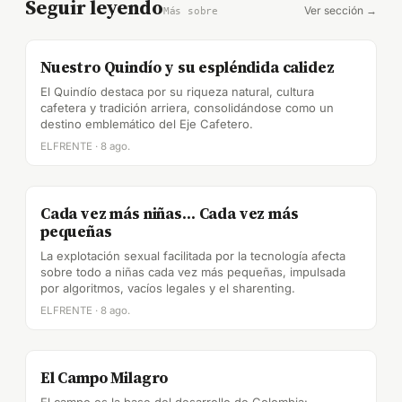
Seguir leyendo
Ver sección →
Más sobre
Nuestro Quindío y su espléndida calidez
El Quindío destaca por su riqueza natural, cultura
cafetera y tradición arriera, consolidándose como un
destino emblemático del Eje Cafetero.
ELFRENTE · 8 ago.
Cada vez más niñas… Cada vez más
pequeñas
La explotación sexual facilitada por la tecnología afecta
sobre todo a niñas cada vez más pequeñas, impulsada
por algoritmos, vacíos legales y el sharenting.
ELFRENTE · 8 ago.
El Campo Milagro