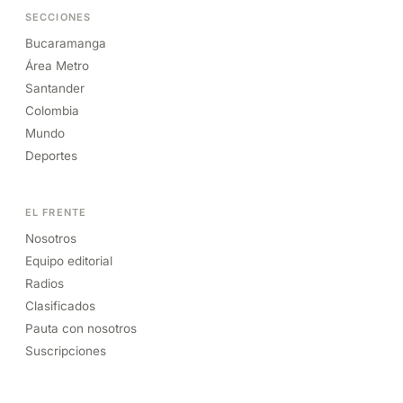
SECCIONES
Bucaramanga
Área Metro
Santander
Colombia
Mundo
Deportes
EL FRENTE
Nosotros
Equipo editorial
Radios
Clasificados
Pauta con nosotros
Suscripciones