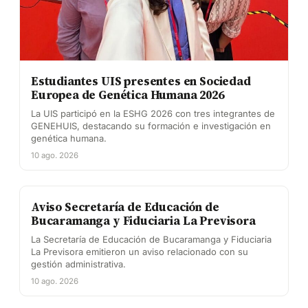
Estudiantes UIS presentes en Sociedad
Europea de Genética Humana 2026
La UIS participó en la ESHG 2026 con tres integrantes de
GENEHUIS, destacando su formación e investigación en
genética humana.
10 ago. 2026
Aviso Secretaría de Educación de
Bucaramanga y Fiduciaria La Previsora
La Secretaría de Educación de Bucaramanga y Fiduciaria
La Previsora emitieron un aviso relacionado con su
gestión administrativa.
10 ago. 2026