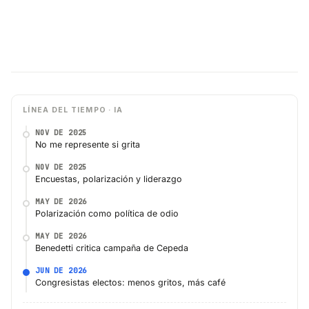
LÍNEA DEL TIEMPO · IA
NOV DE 2025
No me represente si grita
NOV DE 2025
Encuestas, polarización y liderazgo
MAY DE 2026
Polarización como política de odio
MAY DE 2026
Benedetti critica campaña de Cepeda
JUN DE 2026
Congresistas electos: menos gritos, más café