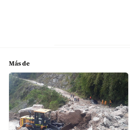
Más de