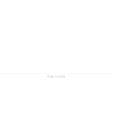
PUBLICIDAD