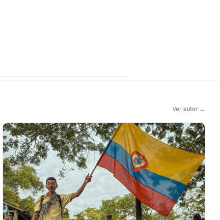
Ver autor →