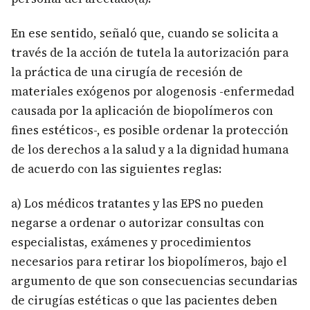
En ese sentido, señaló que, cuando se solicita a
través de la acción de tutela la autorización para
la práctica de una cirugía de recesión de
materiales exógenos por alogenosis -enfermedad
causada por la aplicación de biopolímeros con
fines estéticos-, es posible ordenar la protección
de los derechos a la salud y a la dignidad humana
de acuerdo con las siguientes reglas:
a) Los médicos tratantes y las EPS no pueden
negarse a ordenar o autorizar consultas con
especialistas, exámenes y procedimientos
necesarios para retirar los biopolímeros, bajo el
argumento de que son consecuencias secundarias
de cirugías estéticas o que las pacientes deben