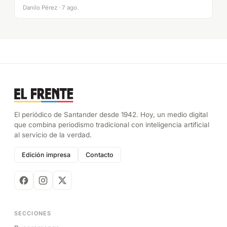
Danilo Pérez · 7 ago.
El periódico de Santander desde 1942. Hoy, un medio digital
que combina periodismo tradicional con inteligencia artificial
al servicio de la verdad.
Edición impresa
Contacto
SECCIONES