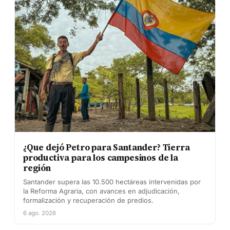
¿Que dejó Petro para Santander? Tierra
productiva para los campesinos de la
región
Santander supera las 10.500 hectáreas intervenidas por
la Reforma Agraria, con avances en adjudicación,
formalización y recuperación de predios.
6 ago. 2026