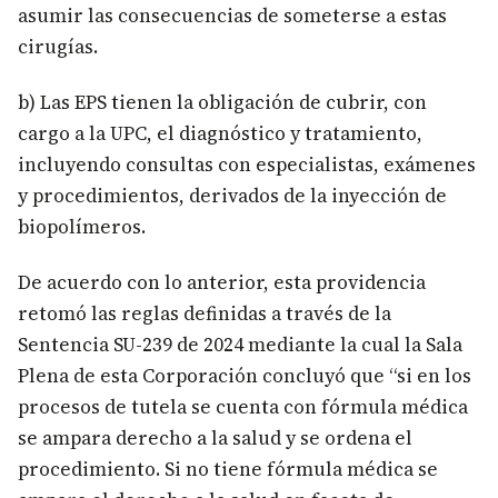
asumir las consecuencias de someterse a estas
cirugías.
b) Las EPS tienen la obligación de cubrir, con
cargo a la UPC, el diagnóstico y tratamiento,
incluyendo consultas con especialistas, exámenes
y procedimientos, derivados de la inyección de
biopolímeros.
De acuerdo con lo anterior, esta providencia
retomó las reglas definidas a través de la
Sentencia SU-239 de 2024 mediante la cual la Sala
Plena de esta Corporación concluyó que “si en los
procesos de tutela se cuenta con fórmula médica
se ampara derecho a la salud y se ordena el
procedimiento. Si no tiene fórmula médica se