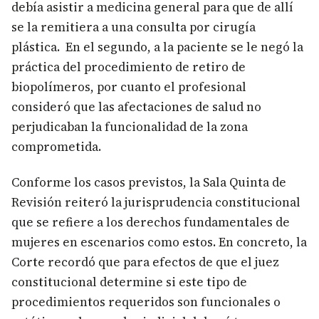
debía asistir a medicina general para que de allí
se la remitiera a una consulta por cirugía
plástica. En el segundo, a la paciente se le negó la
práctica del procedimiento de retiro de
biopolímeros, por cuanto el profesional
consideró que las afectaciones de salud no
perjudicaban la funcionalidad de la zona
comprometida.
Conforme los casos previstos, la Sala Quinta de
Revisión reiteró la jurisprudencia constitucional
que se refiere a los derechos fundamentales de
mujeres en escenarios como estos. En concreto, la
Corte recordó que para efectos de que el juez
constitucional determine si este tipo de
procedimientos requeridos son funcionales o