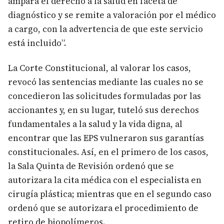
ampara el derecho a la salud en faceta de
diagnóstico y se remite a valoración por el médico
a cargo, con la advertencia de que este servicio
está incluido”.
La Corte Constitucional, al valorar los casos,
revocó las sentencias mediante las cuales no se
concedieron las solicitudes formuladas por las
accionantes y, en su lugar, tuteló sus derechos
fundamentales a la salud y la vida digna, al
encontrar que las EPS vulneraron sus garantías
constitucionales. Así, en el primero de los casos,
la Sala Quinta de Revisión ordenó que se
autorizara la cita médica con el especialista en
cirugía plástica; mientras que en el segundo caso
ordenó que se autorizara el procedimiento de
retiro de biopolímeros.