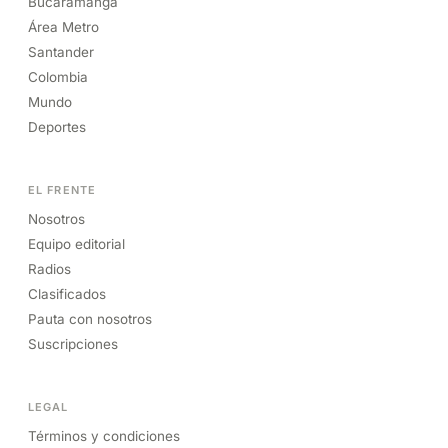
Bucaramanga
Área Metro
Santander
Colombia
Mundo
Deportes
EL FRENTE
Nosotros
Equipo editorial
Radios
Clasificados
Pauta con nosotros
Suscripciones
LEGAL
Términos y condiciones