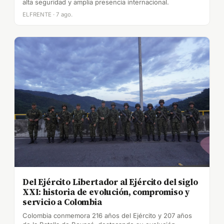
alta seguridad y amplia presencia internacional.
ELFRENTE · 7 ago.
Del Ejército Libertador al Ejército del siglo
XXI: historia de evolución, compromiso y
servicio a Colombia
Colombia conmemora 216 años del Ejército y 207 años