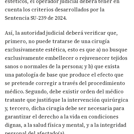
estéticos, el operador judicial deberá tener en
cuenta los criterios desarrollados por la
Sentencia SU-239 de 2024.
Así, la autoridad judicial deberá verificar que,
primero, no puede tratarse de una cirugía
exclusivamente estética, esto es que a) no busque
exclusivamente embellecer o rejuvenecer tejidos
sanos o normales de la persona; y b) que exista
una patología de base que produce el efecto que
se pretende corregir a través del procedimiento
médico. Segundo, debe existir orden del médico
tratante que justifique la intervención quirúrgica
y, tercero, dicha cirugía debe ser necesaria para
garantizar el derecho a la vida en condiciones
dignas, a la salud física y mental, y a la integridad
personal del afectado(a).