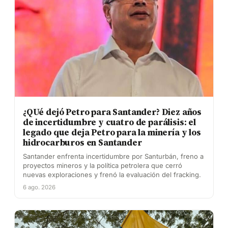
¿QUé dejó Petro para Santander? Diez años
de incertidumbre y cuatro de parálisis: el
legado que deja Petro para la minería y los
hidrocarburos en Santander
Santander enfrenta incertidumbre por Santurbán, freno a
proyectos mineros y la política petrolera que cerró
nuevas exploraciones y frenó la evaluación del fracking.
6 ago. 2026