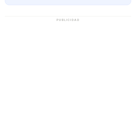
PUBLICIDAD