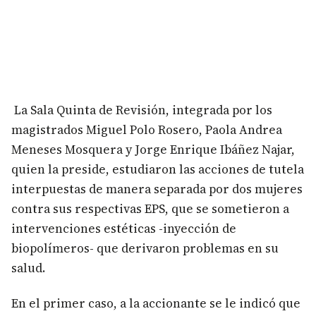
La Sala Quinta de Revisión, integrada por los
magistrados Miguel Polo Rosero, Paola Andrea
Meneses Mosquera y Jorge Enrique Ibáñez Najar,
quien la preside, estudiaron las acciones de tutela
interpuestas de manera separada por dos mujeres
contra sus respectivas EPS, que se sometieron a
intervenciones estéticas -inyección de
biopolímeros- que derivaron problemas en su
salud.
En el primer caso, a la accionante se le indicó que