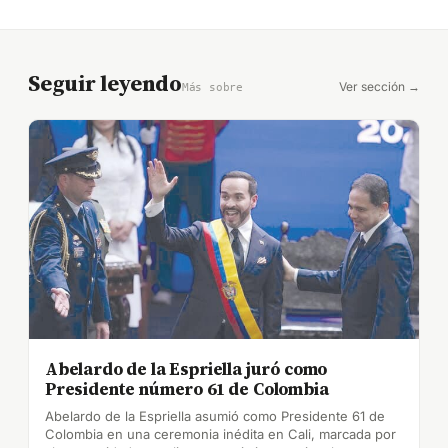
Seguir leyendo
Ver sección →
Más sobre
Abelardo de la Espriella juró como
Presidente número 61 de Colombia
Abelardo de la Espriella asumió como Presidente 61 de
Colombia en una ceremonia inédita en Cali, marcada por