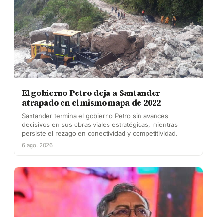
El gobierno Petro deja a Santander
atrapado en el mismo mapa de 2022
Santander termina el gobierno Petro sin avances
decisivos en sus obras viales estratégicas, mientras
persiste el rezago en conectividad y competitividad.
6 ago. 2026