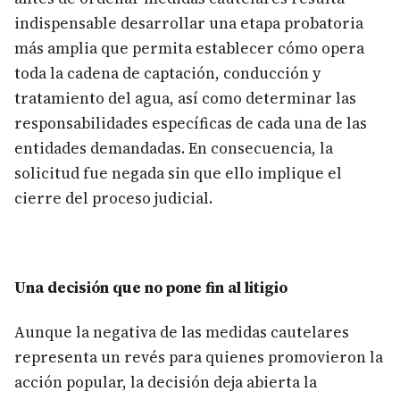
indispensable desarrollar una etapa probatoria
más amplia que permita establecer cómo opera
toda la cadena de captación, conducción y
tratamiento del agua, así como determinar las
responsabilidades específicas de cada una de las
entidades demandadas. En consecuencia, la
solicitud fue negada sin que ello implique el
cierre del proceso judicial.
Una decisión que no pone fin al litigio
Aunque la negativa de las medidas cautelares
representa un revés para quienes promovieron la
acción popular, la decisión deja abierta la