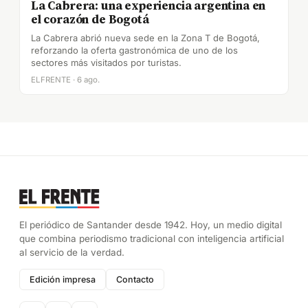
La Cabrera: una experiencia argentina en
el corazón de Bogotá
La Cabrera abrió nueva sede en la Zona T de Bogotá,
reforzando la oferta gastronómica de uno de los
sectores más visitados por turistas.
ELFRENTE · 6 ago.
El periódico de Santander desde 1942. Hoy, un medio digital
que combina periodismo tradicional con inteligencia artificial
al servicio de la verdad.
Edición impresa
Contacto