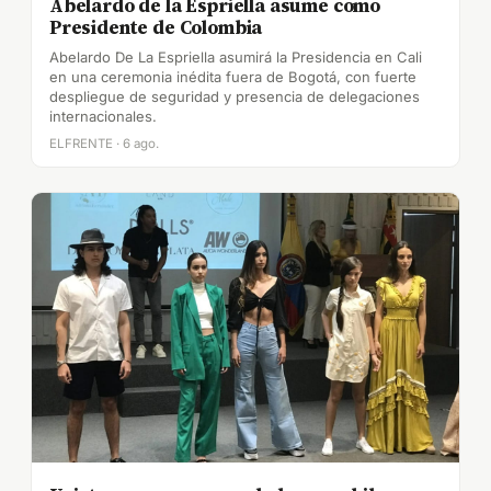
Abelardo de la Espriella asume como
Presidente de Colombia
Abelardo De La Espriella asumirá la Presidencia en Cali
en una ceremonia inédita fuera de Bogotá, con fuerte
despliegue de seguridad y presencia de delegaciones
internacionales.
ELFRENTE · 6 ago.