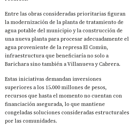
Entre las obras consideradas prioritarias figuran
la modernización de la planta de tratamiento de
agua potable del municipio y la construcción de
una nueva planta para procesar adecuadamente el
agua proveniente de la represa El Común,
infraestructura que beneficiaría no solo a
Barichara sino también a Villanueva y Cabrera.
Estas iniciativas demandan inversiones
superiores a los 15.000 millones de pesos,
recursos que hasta el momento no cuentan con
financiación asegurada, lo que mantiene
congeladas soluciones consideradas estructurales
por las comunidades.