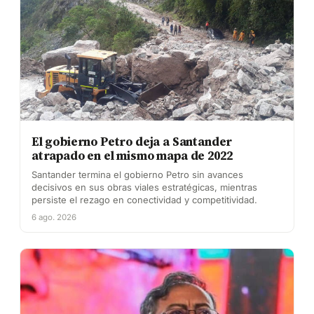
El gobierno Petro deja a Santander
atrapado en el mismo mapa de 2022
Santander termina el gobierno Petro sin avances
decisivos en sus obras viales estratégicas, mientras
persiste el rezago en conectividad y competitividad.
6 ago. 2026