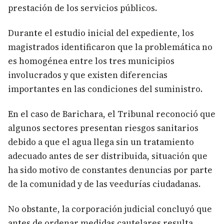
prestación de los servicios públicos.
Durante el estudio inicial del expediente, los
magistrados identificaron que la problemática no
es homogénea entre los tres municipios
involucrados y que existen diferencias
importantes en las condiciones del suministro.
En el caso de Barichara, el Tribunal reconoció que
algunos sectores presentan riesgos sanitarios
debido a que el agua llega sin un tratamiento
adecuado antes de ser distribuida, situación que
ha sido motivo de constantes denuncias por parte
de la comunidad y de las veedurías ciudadanas.
No obstante, la corporación judicial concluyó que
antes de ordenar medidas cautelares resulta