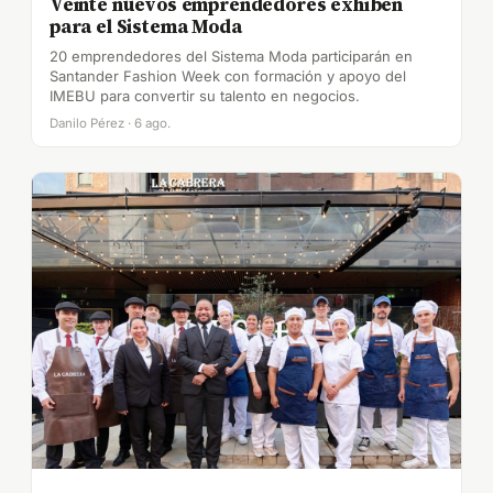
Veinte nuevos emprendedores exhiben
para el Sistema Moda
20 emprendedores del Sistema Moda participarán en
Santander Fashion Week con formación y apoyo del
IMEBU para convertir su talento en negocios.
Danilo Pérez · 6 ago.