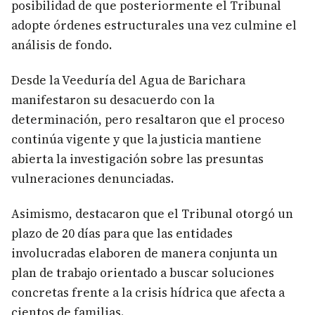
posibilidad de que posteriormente el Tribunal
adopte órdenes estructurales una vez culmine el
análisis de fondo.
Desde la Veeduría del Agua de Barichara
manifestaron su desacuerdo con la
determinación, pero resaltaron que el proceso
continúa vigente y que la justicia mantiene
abierta la investigación sobre las presuntas
vulneraciones denunciadas.
Asimismo, destacaron que el Tribunal otorgó un
plazo de 20 días para que las entidades
involucradas elaboren de manera conjunta un
plan de trabajo orientado a buscar soluciones
concretas frente a la crisis hídrica que afecta a
cientos de familias.