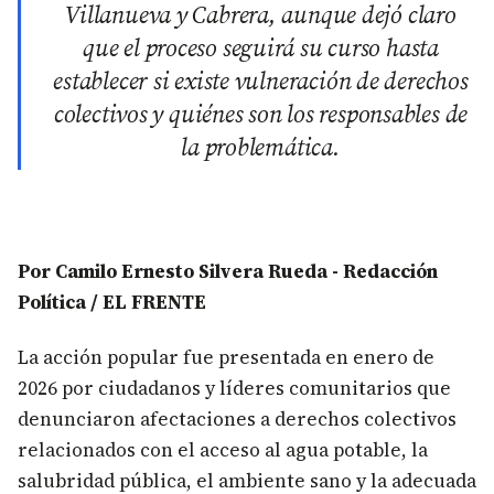
Villanueva y Cabrera, aunque dejó claro
que el proceso seguirá su curso hasta
establecer si existe vulneración de derechos
colectivos y quiénes son los responsables de
la problemática.
Por Camilo Ernesto Silvera Rueda - Redacción
Política / EL FRENTE
La acción popular fue presentada en enero de
2026 por ciudadanos y líderes comunitarios que
denunciaron afectaciones a derechos colectivos
relacionados con el acceso al agua potable, la
salubridad pública, el ambiente sano y la adecuada