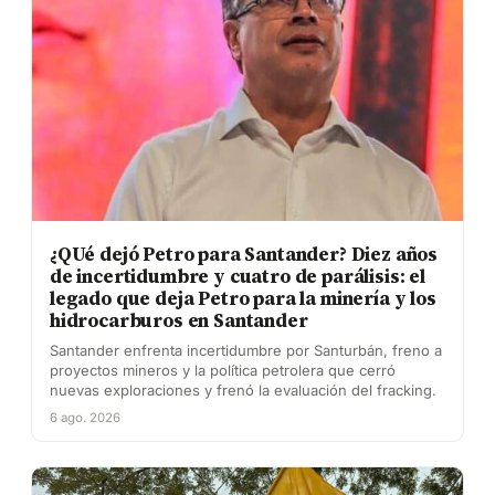
¿QUé dejó Petro para Santander? Diez años
de incertidumbre y cuatro de parálisis: el
legado que deja Petro para la minería y los
hidrocarburos en Santander
Santander enfrenta incertidumbre por Santurbán, freno a
proyectos mineros y la política petrolera que cerró
nuevas exploraciones y frenó la evaluación del fracking.
6 ago. 2026