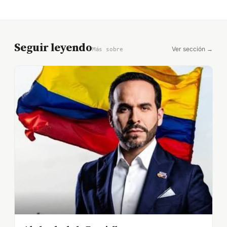
Seguir leyendo
Ver sección →
Más sobre