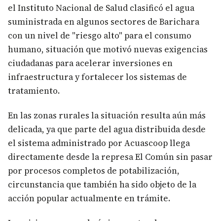
el Instituto Nacional de Salud clasificó el agua
suministrada en algunos sectores de Barichara
con un nivel de "riesgo alto" para el consumo
humano, situación que motivó nuevas exigencias
ciudadanas para acelerar inversiones en
infraestructura y fortalecer los sistemas de
tratamiento.
En las zonas rurales la situación resulta aún más
delicada, ya que parte del agua distribuida desde
el sistema administrado por Acuascoop llega
directamente desde la represa El Común sin pasar
por procesos completos de potabilización,
circunstancia que también ha sido objeto de la
acción popular actualmente en trámite.