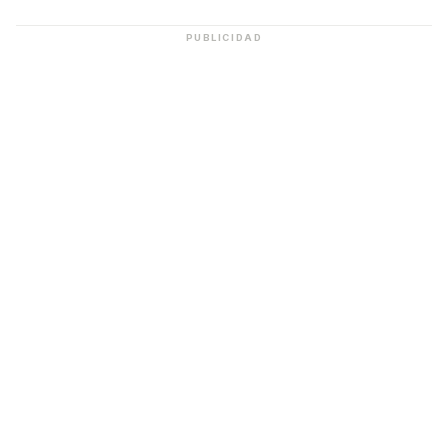
PUBLICIDAD