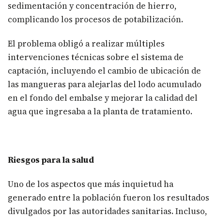
sedimentación y concentración de hierro,
complicando los procesos de potabilización.
El problema obligó a realizar múltiples
intervenciones técnicas sobre el sistema de
captación, incluyendo el cambio de ubicación de
las mangueras para alejarlas del lodo acumulado
en el fondo del embalse y mejorar la calidad del
agua que ingresaba a la planta de tratamiento.
Riesgos para la salud
Uno de los aspectos que más inquietud ha
generado entre la población fueron los resultados
divulgados por las autoridades sanitarias. Incluso,