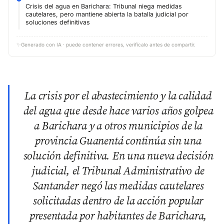
Crisis del agua en Barichara: Tribunal niega medidas
cautelares, pero mantiene abierta la batalla judicial por
soluciones definitivas
✨
Generado con IA · puede contener errores, verifícalo antes de compartir.
La crisis por el abastecimiento y la calidad
del agua que desde hace varios años golpea
a Barichara y a otros municipios de la
provincia Guanentá continúa sin una
solución definitiva. En una nueva decisión
judicial, el Tribunal Administrativo de
Santander negó las medidas cautelares
solicitadas dentro de la acción popular
presentada por habitantes de Barichara,