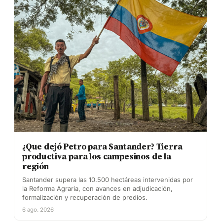
¿Que dejó Petro para Santander? Tierra
productiva para los campesinos de la
región
Santander supera las 10.500 hectáreas intervenidas por
la Reforma Agraria, con avances en adjudicación,
formalización y recuperación de predios.
6 ago. 2026