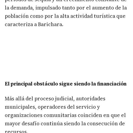
la demanda, impulsado tanto por el aumento de la
población como por la alta actividad turística que
caracteriza a Barichara.
El principal obstáculo sigue siendo la financiación
Más allá del proceso judicial, autoridades
municipales, operadores del servicio y
organizaciones comunitarias coinciden en que el
mayor desafío continúa siendo la consecución de
recursos.