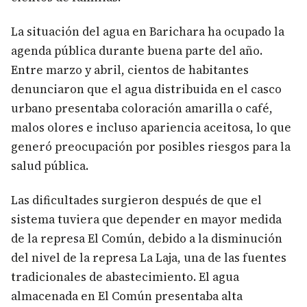
La situación del agua en Barichara ha ocupado la
agenda pública durante buena parte del año.
Entre marzo y abril, cientos de habitantes
denunciaron que el agua distribuida en el casco
urbano presentaba coloración amarilla o café,
malos olores e incluso apariencia aceitosa, lo que
generó preocupación por posibles riesgos para la
salud pública.
Las dificultades surgieron después de que el
sistema tuviera que depender en mayor medida
de la represa El Común, debido a la disminución
del nivel de la represa La Laja, una de las fuentes
tradicionales de abastecimiento. El agua
almacenada en El Común presentaba alta