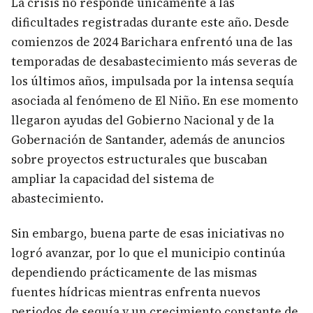
La crisis no responde únicamente a las
dificultades registradas durante este año. Desde
comienzos de 2024 Barichara enfrentó una de las
temporadas de desabastecimiento más severas de
los últimos años, impulsada por la intensa sequía
asociada al fenómeno de El Niño. En ese momento
llegaron ayudas del Gobierno Nacional y de la
Gobernación de Santander, además de anuncios
sobre proyectos estructurales que buscaban
ampliar la capacidad del sistema de
abastecimiento.
Sin embargo, buena parte de esas iniciativas no
logró avanzar, por lo que el municipio continúa
dependiendo prácticamente de las mismas
fuentes hídricas mientras enfrenta nuevos
periodos de sequía y un crecimiento constante de