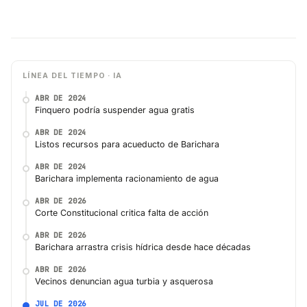
LÍNEA DEL TIEMPO · IA
ABR DE 2024
Finquero podría suspender agua gratis
ABR DE 2024
Listos recursos para acueducto de Barichara
ABR DE 2024
Barichara implementa racionamiento de agua
ABR DE 2026
Corte Constitucional critica falta de acción
ABR DE 2026
Barichara arrastra crisis hídrica desde hace décadas
ABR DE 2026
Vecinos denuncian agua turbia y asquerosa
JUL DE 2026