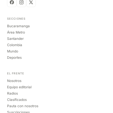
SECCIONES
Bucaramanga
Área Metro
Santander
Colombia
Mundo
Deportes
EL FRENTE
Nosotros
Equipo editorial
Radios
Clasificados
Pauta con nosotros
Suscripciones