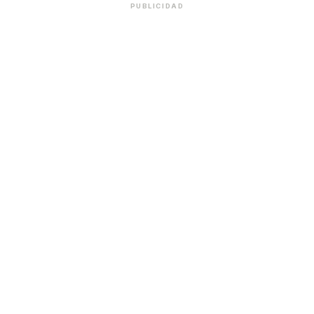
PUBLICIDAD