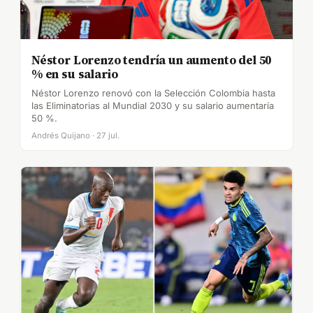
Néstor Lorenzo tendría un aumento del 50
% en su salario
Néstor Lorenzo renovó con la Selección Colombia hasta
las Eliminatorias al Mundial 2030 y su salario aumentaría
50 %.
Andrés Quijano · 27 jul.