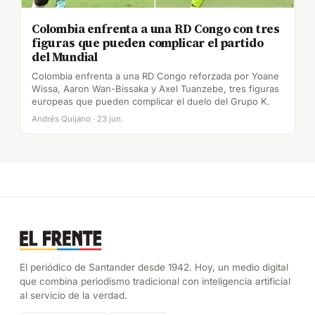
Colombia enfrenta a una RD Congo con tres
figuras que pueden complicar el partido
del Mundial
Colombia enfrenta a una RD Congo reforzada por Yoane
Wissa, Aaron Wan-Bissaka y Axel Tuanzebe, tres figuras
europeas que pueden complicar el duelo del Grupo K.
Andrés Quijano · 23 jun.
El periódico de Santander desde 1942. Hoy, un medio digital
que combina periodismo tradicional con inteligencia artificial
al servicio de la verdad.