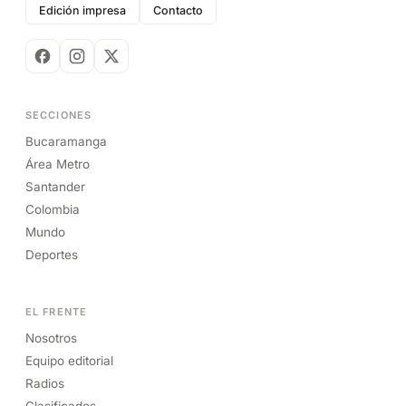
Edición impresa
Contacto
SECCIONES
Bucaramanga
Área Metro
Santander
Colombia
Mundo
Deportes
EL FRENTE
Nosotros
Equipo editorial
Radios
Clasificados