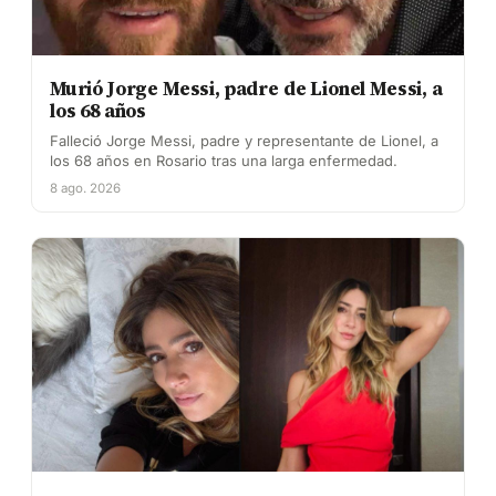
Murió Jorge Messi, padre de Lionel Messi, a
los 68 años
Falleció Jorge Messi, padre y representante de Lionel, a
los 68 años en Rosario tras una larga enfermedad.
8 ago. 2026