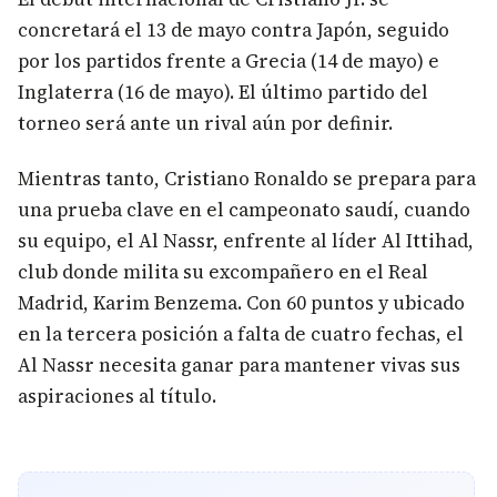
concretará el 13 de mayo contra Japón, seguido
por los partidos frente a Grecia (14 de mayo) e
Inglaterra (16 de mayo). El último partido del
torneo será ante un rival aún por definir.
Mientras tanto, Cristiano Ronaldo se prepara para
una prueba clave en el campeonato saudí, cuando
su equipo, el Al Nassr, enfrente al líder Al Ittihad,
club donde milita su excompañero en el Real
Madrid, Karim Benzema. Con 60 puntos y ubicado
en la tercera posición a falta de cuatro fechas, el
Al Nassr necesita ganar para mantener vivas sus
aspiraciones al título.