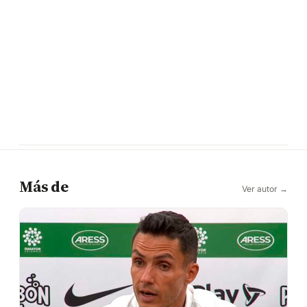
Más de
Ver autor →