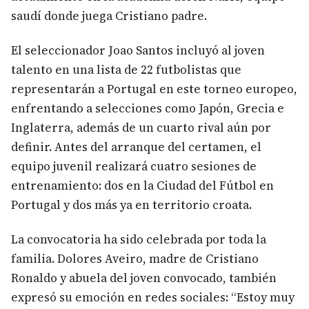
saudí donde juega Cristiano padre.
El seleccionador Joao Santos incluyó al joven
talento en una lista de 22 futbolistas que
representarán a Portugal en este torneo europeo,
enfrentando a selecciones como Japón, Grecia e
Inglaterra, además de un cuarto rival aún por
definir. Antes del arranque del certamen, el
equipo juvenil realizará cuatro sesiones de
entrenamiento: dos en la Ciudad del Fútbol en
Portugal y dos más ya en territorio croata.
La convocatoria ha sido celebrada por toda la
familia. Dolores Aveiro, madre de Cristiano
Ronaldo y abuela del joven convocado, también
expresó su emoción en redes sociales: “Estoy muy