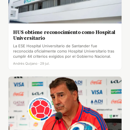
HUS obtiene reconocimiento como Hospital
Universitario
La ESE Hospital Universitario de Santander fue
reconocida oficialmente como Hospital Universitario tras
cumplir 44 criterios exigidos por el Gobierno Nacional.
Andrés Quijano · 29 jul.