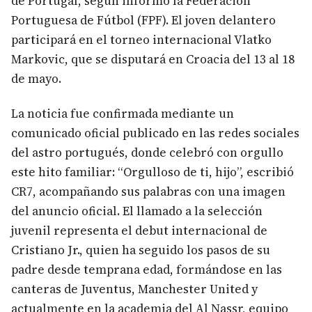
de Portugal, según informó la Federación
Portuguesa de Fútbol (FPF). El joven delantero
participará en el torneo internacional Vlatko
Markovic, que se disputará en Croacia del 13 al 18
de mayo.
La noticia fue confirmada mediante un
comunicado oficial publicado en las redes sociales
del astro portugués, donde celebró con orgullo
este hito familiar: “Orgulloso de ti, hijo”, escribió
CR7, acompañando sus palabras con una imagen
del anuncio oficial. El llamado a la selección
juvenil representa el debut internacional de
Cristiano Jr., quien ha seguido los pasos de su
padre desde temprana edad, formándose en las
canteras de Juventus, Manchester United y
actualmente en la academia del Al Nassr, equipo