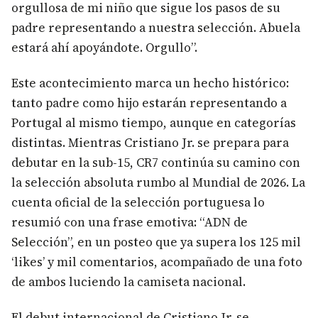
orgullosa de mi niño que sigue los pasos de su
padre representando a nuestra selección. Abuela
estará ahí apoyándote. Orgullo”.
Este acontecimiento marca un hecho histórico:
tanto padre como hijo estarán representando a
Portugal al mismo tiempo, aunque en categorías
distintas. Mientras Cristiano Jr. se prepara para
debutar en la sub-15, CR7 continúa su camino con
la selección absoluta rumbo al Mundial de 2026. La
cuenta oficial de la selección portuguesa lo
resumió con una frase emotiva: “ADN de
Selección”, en un posteo que ya supera los 125 mil
‘likes’ y mil comentarios, acompañado de una foto
de ambos luciendo la camiseta nacional.
El debut internacional de Cristiano Jr. se