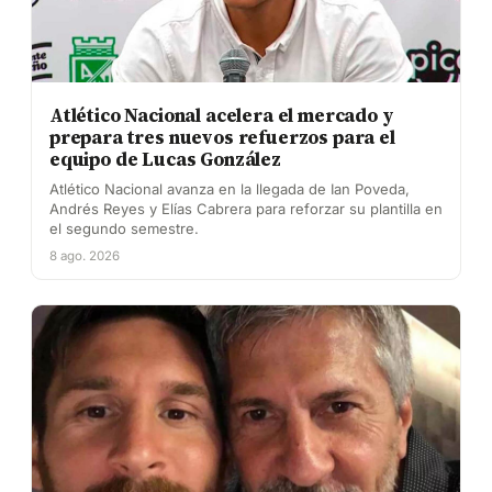
Atlético Nacional acelera el mercado y
prepara tres nuevos refuerzos para el
equipo de Lucas González
Atlético Nacional avanza en la llegada de Ian Poveda,
Andrés Reyes y Elías Cabrera para reforzar su plantilla en
el segundo semestre.
8 ago. 2026