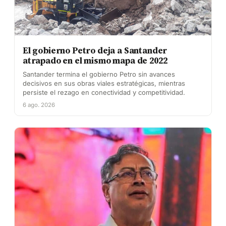
El gobierno Petro deja a Santander
atrapado en el mismo mapa de 2022
Santander termina el gobierno Petro sin avances
decisivos en sus obras viales estratégicas, mientras
persiste el rezago en conectividad y competitividad.
6 ago. 2026