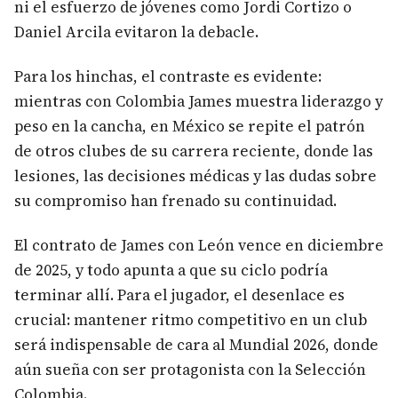
ni el esfuerzo de jóvenes como Jordi Cortizo o
Daniel Arcila evitaron la debacle.
Para los hinchas, el contraste es evidente:
mientras con Colombia James muestra liderazgo y
peso en la cancha, en México se repite el patrón
de otros clubes de su carrera reciente, donde las
lesiones, las decisiones médicas y las dudas sobre
su compromiso han frenado su continuidad.
El contrato de James con León vence en diciembre
de 2025, y todo apunta a que su ciclo podría
terminar allí. Para el jugador, el desenlace es
crucial: mantener ritmo competitivo en un club
será indispensable de cara al Mundial 2026, donde
aún sueña con ser protagonista con la Selección
Colombia.