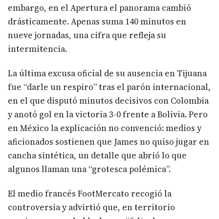
embargo, en el Apertura el panorama cambió
drásticamente. Apenas suma 140 minutos en
nueve jornadas, una cifra que refleja su
intermitencia.
La última excusa oficial de su ausencia en Tijuana
fue “darle un respiro” tras el parón internacional,
en el que disputó minutos decisivos con Colombia
y anotó gol en la victoria 3-0 frente a Bolivia. Pero
en México la explicación no convenció: medios y
aficionados sostienen que James no quiso jugar en
cancha sintética, un detalle que abrió lo que
algunos llaman una “grotesca polémica”.
El medio francés FootMercato recogió la
controversia y advirtió que, en territorio