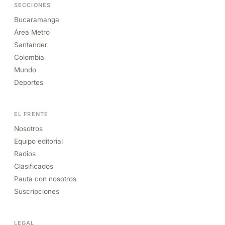
SECCIONES
Bucaramanga
Área Metro
Santander
Colombia
Mundo
Deportes
EL FRENTE
Nosotros
Equipo editorial
Radios
Clasificados
Pauta con nosotros
Suscripciones
LEGAL