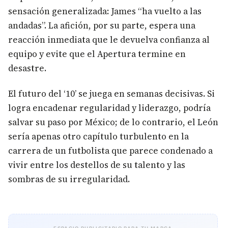
sensación generalizada: James “ha vuelto a las
andadas”. La afición, por su parte, espera una
reacción inmediata que le devuelva confianza al
equipo y evite que el Apertura termine en
desastre.
El futuro del ‘10’ se juega en semanas decisivas. Si
logra encadenar regularidad y liderazgo, podría
salvar su paso por México; de lo contrario, el León
sería apenas otro capítulo turbulento en la
carrera de un futbolista que parece condenado a
vivir entre los destellos de su talento y las
sombras de su irregularidad.