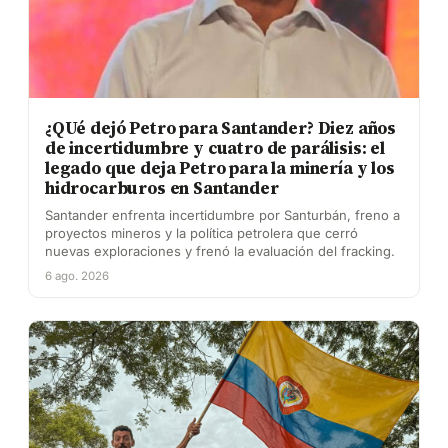
¿QUé dejó Petro para Santander? Diez años
de incertidumbre y cuatro de parálisis: el
legado que deja Petro para la minería y los
hidrocarburos en Santander
Santander enfrenta incertidumbre por Santurbán, freno a
proyectos mineros y la política petrolera que cerró
nuevas exploraciones y frenó la evaluación del fracking.
6 ago. 2026