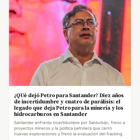
¿QUé dejó Petro para Santander? Diez años
de incertidumbre y cuatro de parálisis: el
legado que deja Petro para la minería y los
hidrocarburos en Santander
Santander enfrenta incertidumbre por Santurbán, freno a
proyectos mineros y la política petrolera que cerró
nuevas exploraciones y frenó la evaluación del fracking.