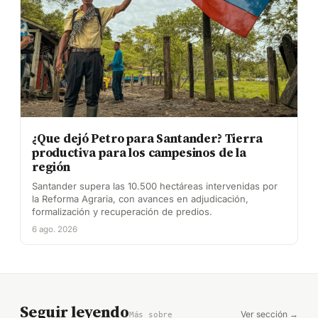
¿Que dejó Petro para Santander? Tierra
productiva para los campesinos de la
región
Santander supera las 10.500 hectáreas intervenidas por
la Reforma Agraria, con avances en adjudicación,
formalización y recuperación de predios.
6 ago. 2026
Seguir leyendo
Ver sección →
Más sobre