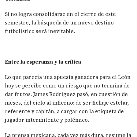
Si no logra consolidarse en el cierre de este
semestre, la búsqueda de un nuevo destino
futbolístico será inevitable.
Entre la esperanza y la crítica
Lo que parecía una apuesta ganadora para el León
hoy se percibe como un riesgo que no termina de
dar frutos. James Rodríguez pasó, en cuestión de
meses, del cielo al infierno: de ser fichaje estelar,
referente y capitán, a cargar con la etiqueta de
jugador intermitente y polémico.
La prensa mexicana, cada vez más dura, resume la