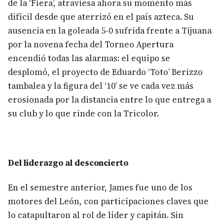
de la ‘Fiera’, atraviesa ahora su momento más
difícil desde que aterrizó en el país azteca. Su
ausencia en la goleada 5-0 sufrida frente a Tijuana
por la novena fecha del Torneo Apertura
encendió todas las alarmas: el equipo se
desplomó, el proyecto de Eduardo ‘Toto’ Berizzo
tambalea y la figura del ‘10’ se ve cada vez más
erosionada por la distancia entre lo que entrega a
su club y lo que rinde con la Tricolor.
Del liderazgo al desconcierto
En el semestre anterior, James fue uno de los
motores del León, con participaciones claves que
lo catapultaron al rol de líder y capitán. Sin