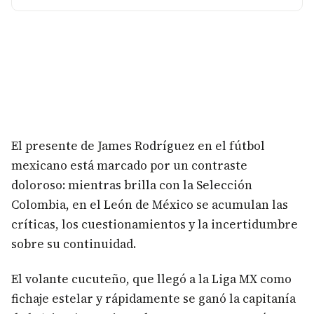
El presente de James Rodríguez en el fútbol
mexicano está marcado por un contraste
doloroso: mientras brilla con la Selección
Colombia, en el León de México se acumulan las
críticas, los cuestionamientos y la incertidumbre
sobre su continuidad.
El volante cucuteño, que llegó a la Liga MX como
fichaje estelar y rápidamente se ganó la capitanía