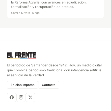
la Reforma Agraria, con avances en adjudicación,
formalización y recuperación de predios.
Camilo Silvera · 6 ago.
El periódico de Santander desde 1942. Hoy, un medio digital
que combina periodismo tradicional con inteligencia artificial
al servicio de la verdad.
Edición impresa
Contacto