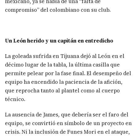
mexicano, ya se habla de una “falta de
compromiso” del colombiano con su club.
Un León herido y un capitán en entredicho
La goleada sufrida en Tijuana dejó al León en el
décimo lugar de la tabla, la última casilla que
permite pelear por la fase final. El desempeño del
equipo ha encendido la paciencia de la afición,
que reprocha tanto al plantel como al cuerpo
técnico.
La ausencia de James, que debería ser el faro del
equipo, se convirtió en símbolo de un proyecto en
crisis. Ni la inclusión de Funes Mori en el ataque,