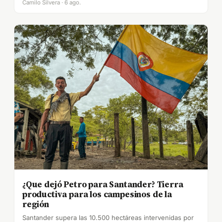
Camilo Silvera · 6 ago.
¿Que dejó Petro para Santander? Tierra
productiva para los campesinos de la
región
Santander supera las 10.500 hectáreas intervenidas por