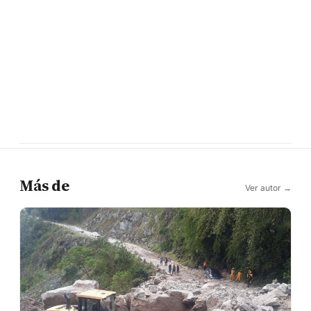
Más de
Ver autor →