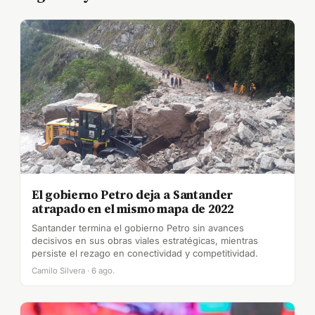
El gobierno Petro deja a Santander
atrapado en el mismo mapa de 2022
Santander termina el gobierno Petro sin avances
decisivos en sus obras viales estratégicas, mientras
persiste el rezago en conectividad y competitividad.
Camilo Silvera · 6 ago.