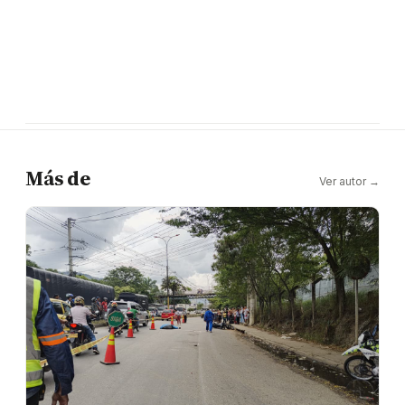
Más de
Ver autor →