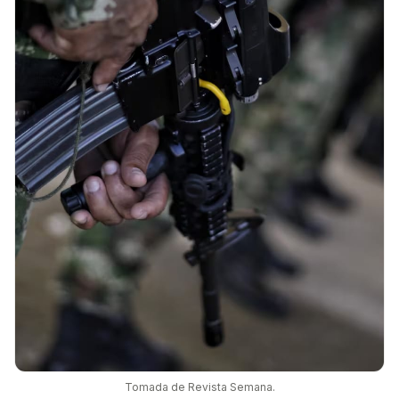
Tomada de Revista Semana.