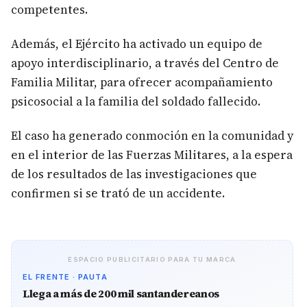
competentes.
Además, el Ejército ha activado un equipo de
apoyo interdisciplinario, a través del Centro de
Familia Militar, para ofrecer acompañamiento
psicosocial a la familia del soldado fallecido.
El caso ha generado conmoción en la comunidad y
en el interior de las Fuerzas Militares, a la espera
de los resultados de las investigaciones que
confirmen si se trató de un accidente.
ESPACIO PUBLICITARIO PARA TU MARCA
EL FRENTE · PAUTA
Llega a más de 200 mil santandereanos