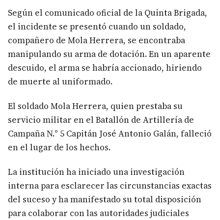
Según el comunicado oficial de la Quinta Brigada,
el incidente se presentó cuando un soldado,
compañero de Mola Herrera, se encontraba
manipulando su arma de dotación. En un aparente
descuido, el arma se habría accionado, hiriendo
de muerte al uniformado.
El soldado Mola Herrera, quien prestaba su
servicio militar en el Batallón de Artillería de
Campaña N.° 5 Capitán José Antonio Galán, falleció
en el lugar de los hechos.
La institución ha iniciado una investigación
interna para esclarecer las circunstancias exactas
del suceso y ha manifestado su total disposición
para colaborar con las autoridades judiciales