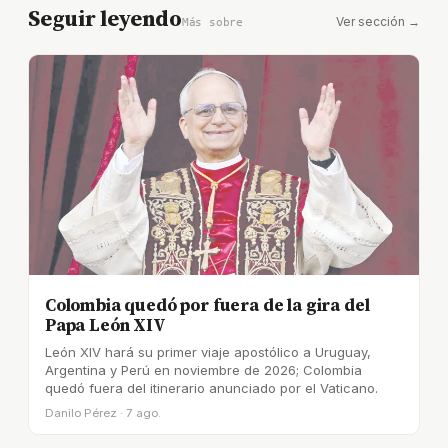
Seguir leyendo
Ver sección →
Más sobre
Colombia quedó por fuera de la gira del
Papa León XIV
León XIV hará su primer viaje apostólico a Uruguay,
Argentina y Perú en noviembre de 2026; Colombia
quedó fuera del itinerario anunciado por el Vaticano.
Danilo Pérez · 7 ago.