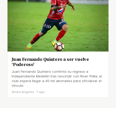
Juan Fernando Quintero a ser vuelve
‘Poderoso’
Juan Fernando Quintero confirmó su regreso a
Independiente Medellín tras rescindir con River Plate; el
club espera llegar a 40 mil abonados para oficializar el
vínculo.
Alvaro Angarita · 7 ago.