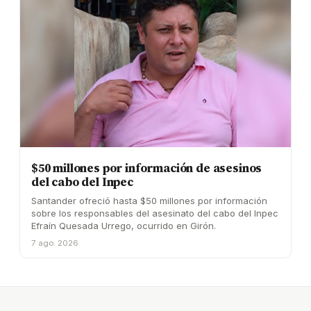
$50 millones por información de asesinos
del cabo del Inpec
Santander ofreció hasta $50 millones por información
sobre los responsables del asesinato del cabo del Inpec
Efraín Quesada Urrego, ocurrido en Girón.
7 ago. 2026