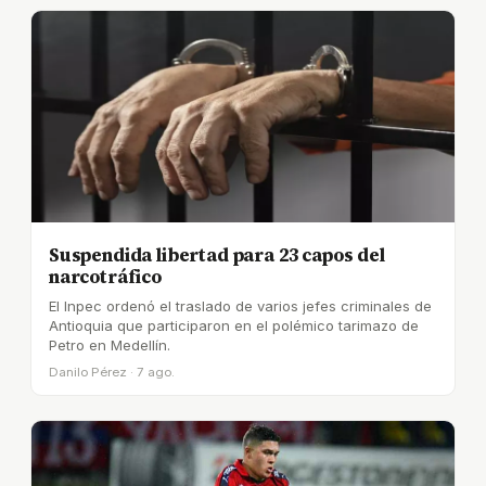
Suspendida libertad para 23 capos del
narcotráfico
El Inpec ordenó el traslado de varios jefes criminales de
Antioquia que participaron en el polémico tarimazo de
Petro en Medellín.
Danilo Pérez · 7 ago.