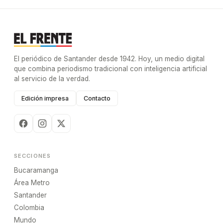
El periódico de Santander desde 1942. Hoy, un medio digital
que combina periodismo tradicional con inteligencia artificial
al servicio de la verdad.
Edición impresa
Contacto
SECCIONES
Bucaramanga
Área Metro
Santander
Colombia
Mundo