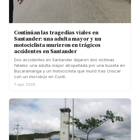
Continúan las tragedias viales en
Santander: una adulta mayor y un
motociclista murieron en trágicos
accidentes en Santander
Dos accidentes en Santander dejaron dos víctimas
fatales: una adulta mayor atropellada por una buseta en
Bucaramanga y un motociclista que murió tras chocar
con un microbús en Curití.
7 ago. 2026