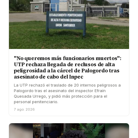
"No queremos más funcionarios muertos":
UTP rechaza llegada de reclusos de alta
peligrosidad a la cárcel de Palogordo tras
asesinato de cabo del Inpec
La UTP rechazó el traslado de 20 internos peligrosos a
Palogordo tras el asesinato del inspector Efraín
Quesada Urrego, y pidió más protección para el
personal penitenciario.
7 ago. 2026