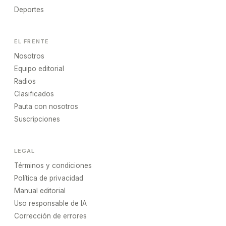
Deportes
EL FRENTE
Nosotros
Equipo editorial
Radios
Clasificados
Pauta con nosotros
Suscripciones
LEGAL
Términos y condiciones
Política de privacidad
Manual editorial
Uso responsable de IA
Corrección de errores