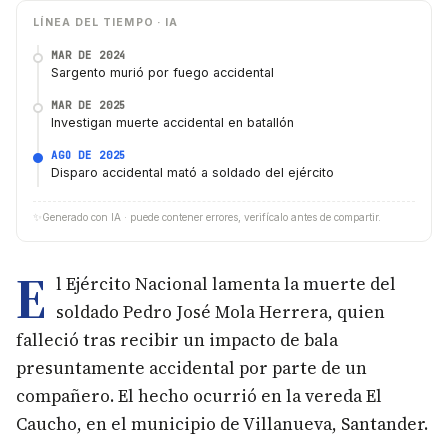
LÍNEA DEL TIEMPO · IA
MAR DE 2024
Sargento murió por fuego accidental
MAR DE 2025
Investigan muerte accidental en batallón
AGO DE 2025
Disparo accidental mató a soldado del ejército
✨
Generado con IA · puede contener errores, verifícalo antes de compartir.
E
l Ejército Nacional lamenta la muerte del
soldado Pedro José Mola Herrera, quien
falleció tras recibir un impacto de bala
presuntamente accidental por parte de un
compañero. El hecho ocurrió en la vereda El
Caucho, en el municipio de Villanueva, Santander.