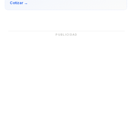
Cotizar →
PUBLICIDAD