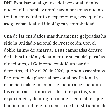
DNI. Expulsaron al grueso del personal técnico
que en ellas había y nombraron personas que no
tenían conocimiento o experiencia, pero que les
aseguraban lealtad ideológica y complicidad.
Una de las entidades más duramente golpeadas ha
sido la Unidad Nacional de Protección. Con el
doble ánimo de amarrar a sus camaradas dentro
de la institución y de aumentar su caudal para las
elecciones, el Gobierno expidió un par de
decretos, el 19 y el 20 de 2026, que son gravísimos.
Pretenden desplazar al personal profesional y
especializado e insertar de manera permanente
los camaradas, improvisados, inexpertos, sin
experiencia y de ninguna manera confiables que
han ido introduciendo dentro de la institución, de