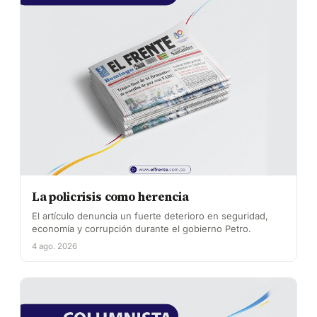
La policrisis como herencia
El artículo denuncia un fuerte deterioro en seguridad,
economía y corrupción durante el gobierno Petro.
4 ago. 2026