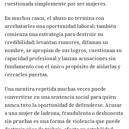
cuestionada simplemente por ser mujeres.
En muchos casos, el abuso no termina con
arrebatarles una oportunidad laboral; también
comienza una estrategia para destruir su
credibilidad; levantan rumores, difaman su
nombre, se apropian de sus logros, cuestionan su
capacidad profesional y lanzan acusaciones sin
fundamento con el único propósito de aislarlas y
cerrarles puertas.
Una mentira repetida muchas veces puede
convertirse en una sentencia social para quien
nunca tuvo la oportunidad de defenderse. Acusar
a una mujer de ladrona, fraudulenta o deshonesta
sin pruebas es una forma de violencia que puede