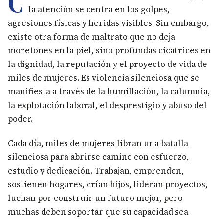
C
la atención se centra en los golpes,
agresiones físicas y heridas visibles. Sin embargo,
existe otra forma de maltrato que no deja
moretones en la piel, sino profundas cicatrices en
la dignidad, la reputación y el proyecto de vida de
miles de mujeres. Es violencia silenciosa que se
manifiesta a través de la humillación, la calumnia,
la explotación laboral, el desprestigio y abuso del
poder.
Cada día, miles de mujeres libran una batalla
silenciosa para abrirse camino con esfuerzo,
estudio y dedicación. Trabajan, emprenden,
sostienen hogares, crían hijos, lideran proyectos,
luchan por construir un futuro mejor, pero
muchas deben soportar que su capacidad sea