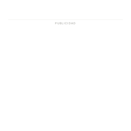
PUBLICIDAD