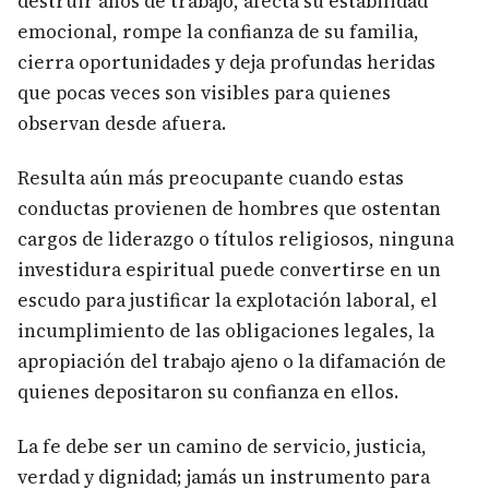
destruir años de trabajo, afecta su estabilidad
emocional, rompe la confianza de su familia,
cierra oportunidades y deja profundas heridas
que pocas veces son visibles para quienes
observan desde afuera.
Resulta aún más preocupante cuando estas
conductas provienen de hombres que ostentan
cargos de liderazgo o títulos religiosos, ninguna
investidura espiritual puede convertirse en un
escudo para justificar la explotación laboral, el
incumplimiento de las obligaciones legales, la
apropiación del trabajo ajeno o la difamación de
quienes depositaron su confianza en ellos.
La fe debe ser un camino de servicio, justicia,
verdad y dignidad; jamás un instrumento para