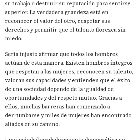
su trabajo o destruir su reputación para sentirse
superior. La verdadera grandeza está en
reconocer el valor del otro, respetar sus
derechos y permitir que el talento florezca sin
miedo.
Sería injusto afirmar que todos los hombres
actúan de esta manera. Existen hombres íntegros
que respetan a las mujeres, reconocen su talento,
valoran sus capacidades y entienden que el éxito
de una sociedad depende de la igualdad de
oportunidades y del respeto mutuo. Gracias a
ellos, muchas barreras han comenzado a
derrumbarse y miles de mujeres han encontrado
aliados en su camino.
Una sociedad verdaderamente democrática no