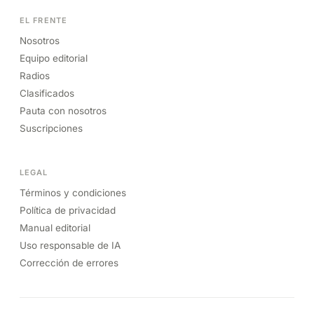
EL FRENTE
Nosotros
Equipo editorial
Radios
Clasificados
Pauta con nosotros
Suscripciones
LEGAL
Términos y condiciones
Política de privacidad
Manual editorial
Uso responsable de IA
Corrección de errores