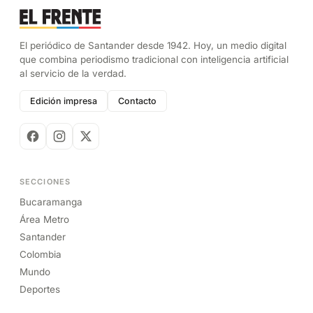
El periódico de Santander desde 1942. Hoy, un medio digital
que combina periodismo tradicional con inteligencia artificial
al servicio de la verdad.
Edición impresa
Contacto
SECCIONES
Bucaramanga
Área Metro
Santander
Colombia
Mundo
Deportes