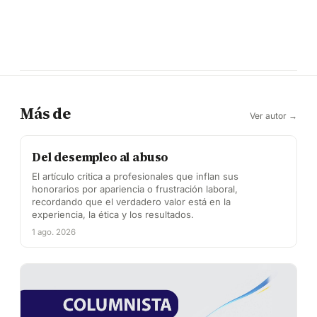
Más de
Ver autor →
Del desempleo al abuso
El artículo critica a profesionales que inflan sus
honorarios por apariencia o frustración laboral,
recordando que el verdadero valor está en la
experiencia, la ética y los resultados.
1 ago. 2026