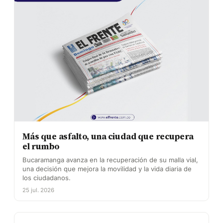
Más que asfalto, una ciudad que recupera
el rumbo
Bucaramanga avanza en la recuperación de su malla vial,
una decisión que mejora la movilidad y la vida diaria de
los ciudadanos.
25 jul. 2026