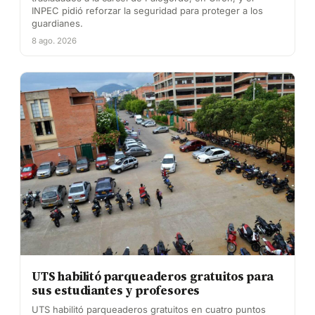
INPEC pidió reforzar la seguridad para proteger a los
guardianes.
8 ago. 2026
UTS habilitó parqueaderos gratuitos para
sus estudiantes y profesores
UTS habilitó parqueaderos gratuitos en cuatro puntos