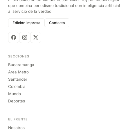
que combina periodismo tradicional con inteligencia artificial
al servicio de la verdad.
Edición impresa
Contacto
SECCIONES
Bucaramanga
Área Metro
Santander
Colombia
Mundo
Deportes
EL FRENTE
Nosotros