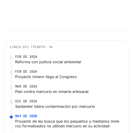
LÍNEA DEL TIEMPO · IA
FEB DE 2024
Reforma con justicia social ambiental
FEB DE 2024
Proyecto minero llega al Congreso
MAR DE 2024
Plan contra mercurio en minería artesanal
DIC DE 2024
Santander lidera contaminación por mercurio
MAY DE 2025
Proyecto de ley busca que los pequeños y medianos mine​
ros formalizados no utilicen mercurio en su actividad