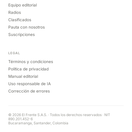
Equipo editorial
Radios
Clasificados
Pauta con nosotros
Suscripciones
LEGAL
Términos y condiciones
Política de privacidad
Manual editorial
Uso responsable de IA
Corrección de errores
© 2026 El Frente S.A.S. · Todos los derechos reservados · NIT
890.201.452-6
Bucaramanga, Santander, Colombia