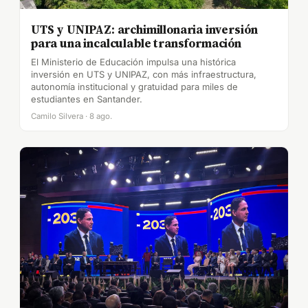
UTS y UNIPAZ: archimillonaria inversión
para una incalculable transformación
El Ministerio de Educación impulsa una histórica
inversión en UTS y UNIPAZ, con más infraestructura,
autonomía institucional y gratuidad para miles de
estudiantes en Santander.
Camilo Silvera · 8 ago.