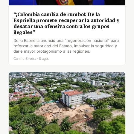
“¡Colombia cambia de rumbo!: De la
Espriella promete recuperar la autoridad y
desatar una ofensiva contra los grupos
ilegales”
De la Espriella anunció una “regeneración nacional” para
reforzar la autoridad del Estado, impulsar la seguridad y
darle mayor protagonismo a las regiones.
Camilo Silvera · 8 ago.