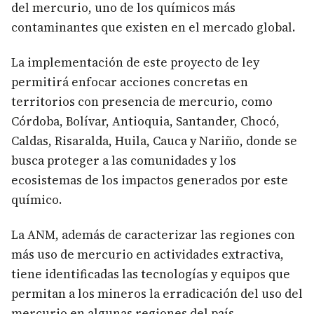
del mercurio, uno de los químicos más
contaminantes que existen en el mercado global.
La implementación de este proyecto de ley
permitirá enfocar acciones concretas en
territorios con presencia de mercurio, como
Córdoba, Bolívar, Antioquia, Santander, Chocó,
Caldas, Risaralda, Huila, Cauca y Nariño, donde se
busca proteger a las comunidades y los
ecosistemas de los impactos generados por este
químico.
La ANM, además de caracterizar las regiones con
más uso de mercurio en actividades extractiva,
tiene identificadas las tecnologías y equipos que
permitan a los mineros la erradicación del uso del
mercurio en algunas regiones del país.