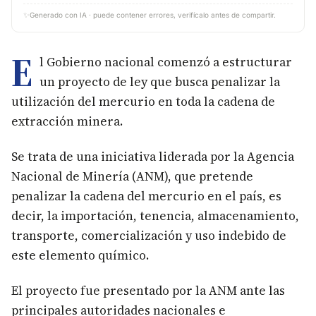
✨
Generado con IA · puede contener errores, verifícalo antes de compartir.
E
l Gobierno nacional comenzó a estructurar
un proyecto de ley que busca penalizar la
utilización del mercurio en toda la cadena de
extracción minera.
Se trata de una iniciativa liderada por la Agencia
Nacional de Minería (ANM), que pretende
penalizar la cadena del mercurio en el país, es
decir, la importación, tenencia, almacenamiento,
transporte, comercialización y uso indebido de
este elemento químico.
El proyecto fue presentado por la ANM ante las
principales autoridades nacionales e