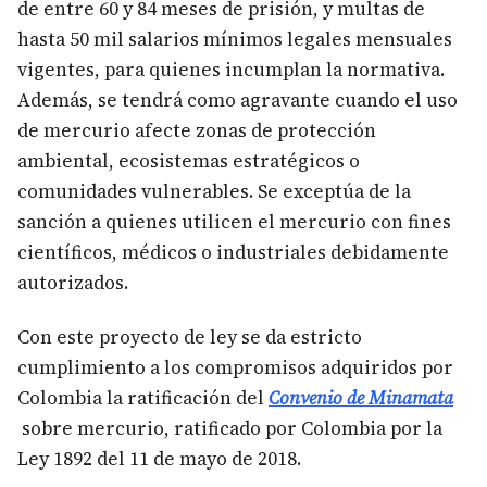
de entre 60 y 84 meses de prisión, y multas de
hasta 50 mil salarios mínimos legales mensuales
vigentes, para quienes incumplan la normativa.
Además, se tendrá como agravante cuando el uso
de mercurio afecte zonas de protección
ambiental, ecosistemas estratégicos o
comunidades vulnerables. Se exceptúa de la
sanción a quienes utilicen el mercurio con fines
científicos, médicos o industriales debidamente
autorizados.
Con este proyecto de ley se da estricto
cumplimiento a los compromisos adquiridos por
Colombia la ratificación del
Convenio de Minamata
sobre mercurio, ratificado por Colombia por la
Ley 1892 del 11 de mayo de 2018.