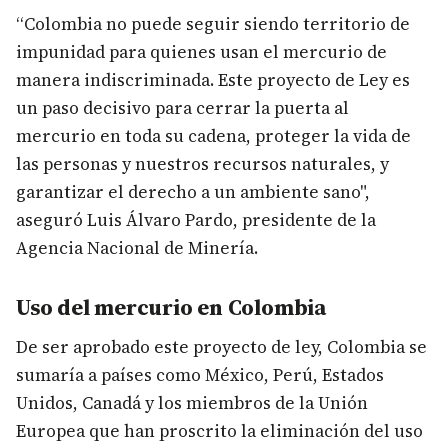
“Colombia no puede seguir siendo territorio de
impunidad para quienes usan el mercurio de
manera indiscriminada. Este proyecto de Ley es
un paso decisivo para cerrar la puerta al
mercurio en toda su cadena, proteger la vida de
las personas y nuestros recursos naturales, y
garantizar el derecho a un ambiente sano",
aseguró Luis Álvaro Pardo, presidente de la
Agencia Nacional de Minería.
Uso de​​l mercurio en Colombia
​De ser aprobado este proyecto de ley, Colombia se
sumaría a países como México, Perú, Estados
Unidos, Canadá y los miembros de la Unión
Europea que han proscrito la eliminación del uso