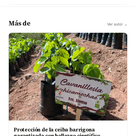
Más de
Ver autor →
Protección de la ceiba barrigona
garantizada con hallazgo científico