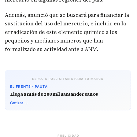
Además, anunció que se buscará para financiar la
sustitución del uso del mercurio, e incluir en la
erradicación de este elemento químico a los
pequeños y medianos mineros que han
formalizado su actividad ante a ANM.
ESPACIO PUBLICITARIO PARA TU MARCA
EL FRENTE · PAUTA
Llega a más de 200 mil santandereanos
Cotizar →
PUBLICIDAD