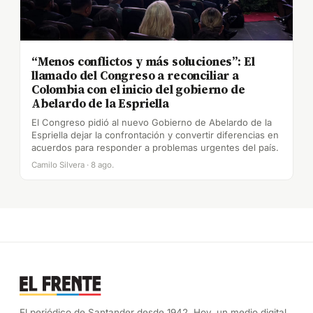
“Menos conflictos y más soluciones”: El
llamado del Congreso a reconciliar a
Colombia con el inicio del gobierno de
Abelardo de la Espriella
El Congreso pidió al nuevo Gobierno de Abelardo de la
Espriella dejar la confrontación y convertir diferencias en
acuerdos para responder a problemas urgentes del país.
Camilo Silvera · 8 ago.
El periódico de Santander desde 1942. Hoy, un medio digital