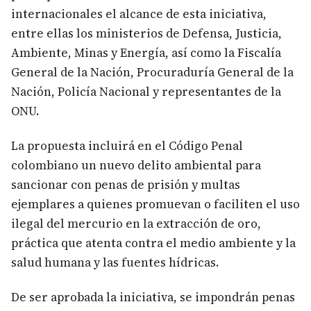
internacionales el alcance de esta iniciativa,
entre ellas los ministerios de Defensa, Justicia,
Ambiente, Minas y Energía, así como la Fiscalía
General de la Nación, Procuraduría General de la
Nación, Policía Nacional y representantes de la
ONU.
La propuesta incluirá en el Código Penal
colombiano un nuevo delito ambiental para
sancionar con penas de prisión y multas
ejemplares a quienes promuevan o faciliten el uso
ilegal del mercurio en la extracción de oro,
práctica que atenta contra el medio ambiente y la
salud humana y las fuentes hídricas.
De ser aprobada la iniciativa, se impondrán penas