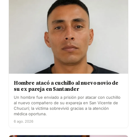
Hombre atacó a cuchillo al nuevo novio de
su ex pareja en Santander
Un hombre fue enviado a prisión por atacar con cuchillo
al nuevo compañero de su expareja en San Vicente de
Chucurí; la víctima sobrevivió gracias a la atención
médica oportuna.
6 ago. 2026