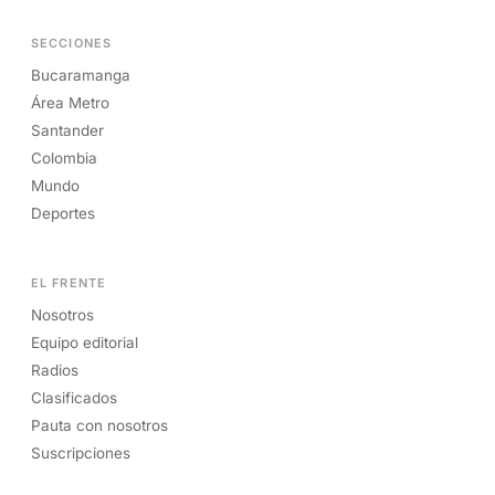
SECCIONES
Bucaramanga
Área Metro
Santander
Colombia
Mundo
Deportes
EL FRENTE
Nosotros
Equipo editorial
Radios
Clasificados
Pauta con nosotros
Suscripciones