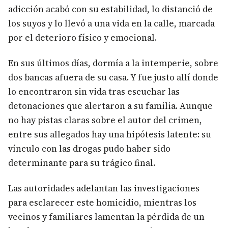
adicción acabó con su estabilidad, lo distanció de
los suyos y lo llevó a una vida en la calle, marcada
por el deterioro físico y emocional.
En sus últimos días, dormía a la intemperie, sobre
dos bancas afuera de su casa. Y fue justo allí donde
lo encontraron sin vida tras escuchar las
detonaciones que alertaron a su familia. Aunque
no hay pistas claras sobre el autor del crimen,
entre sus allegados hay una hipótesis latente: su
vínculo con las drogas pudo haber sido
determinante para su trágico final.
Las autoridades adelantan las investigaciones
para esclarecer este homicidio, mientras los
vecinos y familiares lamentan la pérdida de un