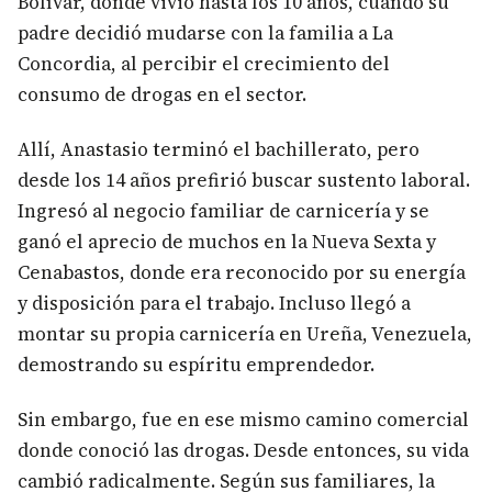
Bolívar, donde vivió hasta los 10 años, cuando su
padre decidió mudarse con la familia a La
Concordia, al percibir el crecimiento del
consumo de drogas en el sector.
Allí, Anastasio terminó el bachillerato, pero
desde los 14 años prefirió buscar sustento laboral.
Ingresó al negocio familiar de carnicería y se
ganó el aprecio de muchos en la Nueva Sexta y
Cenabastos, donde era reconocido por su energía
y disposición para el trabajo. Incluso llegó a
montar su propia carnicería en Ureña, Venezuela,
demostrando su espíritu emprendedor.
Sin embargo, fue en ese mismo camino comercial
donde conoció las drogas. Desde entonces, su vida
cambió radicalmente. Según sus familiares, la