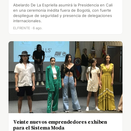
Abelardo De La Espriella asumirá la Presidencia en Cali
en una ceremonia inédita fuera de Bogotá, con fuerte
despliegue de seguridad y presencia de delegaciones
internacionales.
ELFRENTE · 6 ago.
Veinte nuevos emprendedores exhiben
para el Sistema Moda