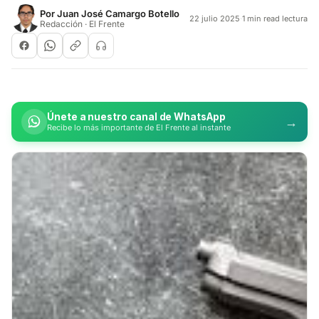
Por
Juan José Camargo Botello
22 julio 2025
·
1 min read lectura
Redacción · El Frente
Únete a nuestro canal de WhatsApp
→
Recibe lo más importante de El Frente al instante