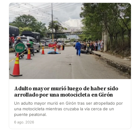
Adulto mayor murió luego de haber sido
arrollado por una motocicleta en Girón
Un adulto mayor murió en Girón tras ser atropellado por
una motocicleta mientras cruzaba la vía cerca de un
puente peatonal.
6 ago. 2026