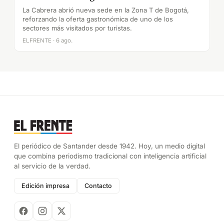
La Cabrera abrió nueva sede en la Zona T de Bogotá,
reforzando la oferta gastronómica de uno de los
sectores más visitados por turistas.
ELFRENTE · 6 ago.
El periódico de Santander desde 1942. Hoy, un medio digital
que combina periodismo tradicional con inteligencia artificial
al servicio de la verdad.
Edición impresa
Contacto