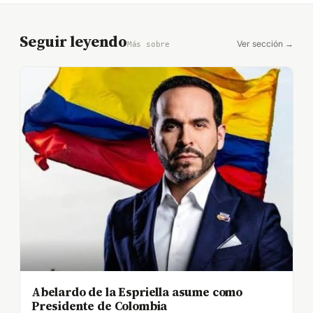
Seguir leyendo
Ver sección →
Más sobre
Abelardo de la Espriella asume como
Presidente de Colombia