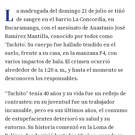
L
a madrugada del domingo 21 de julio se tiñó
de sangre en el barrio La Concordia, en
Bucaramanga, con el asesinato de Anastasio José
Ramírez Mantilla, conocido por todos como
‘Tachito’. Su cuerpo fue hallado tendido en el
suelo, frente a su casa, en la manzana F4, con
varios impactos de bala. El crimen ocurrió
alrededor de la 1:20 a. m., y hasta el momento se
desconocen los responsables.
“Tachito” tenía 40 años y su vida fue un reflejo de
contrastes: en su juventud fue un trabajador
incansable, pero en sus últimos años, el consumo
de estupefacientes deterioró su salud y su
entorno. Su historia comenzó en la Loma de