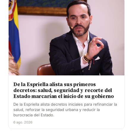
De la Espriella alista sus primeros
decretos: salud, seguridad y recorte del
Estado marcarían el inicio de su gobierno
De la Espriella alista decretos iniciales para refinanciar la
salud, reforzar la seguridad urbana y reducir la
burocracia del Estado.
6 ago. 2026