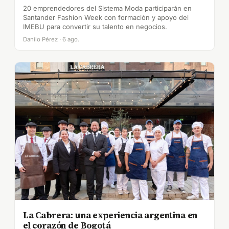
20 emprendedores del Sistema Moda participarán en
Santander Fashion Week con formación y apoyo del
IMEBU para convertir su talento en negocios.
Danilo Pérez · 6 ago.
La Cabrera: una experiencia argentina en
el corazón de Bogotá