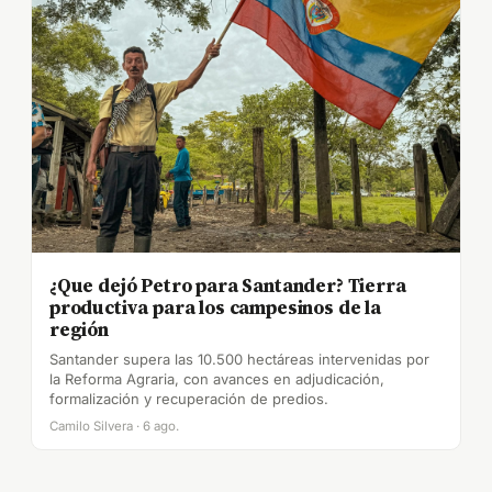
¿Que dejó Petro para Santander? Tierra
productiva para los campesinos de la
región
Santander supera las 10.500 hectáreas intervenidas por
la Reforma Agraria, con avances en adjudicación,
formalización y recuperación de predios.
Camilo Silvera · 6 ago.