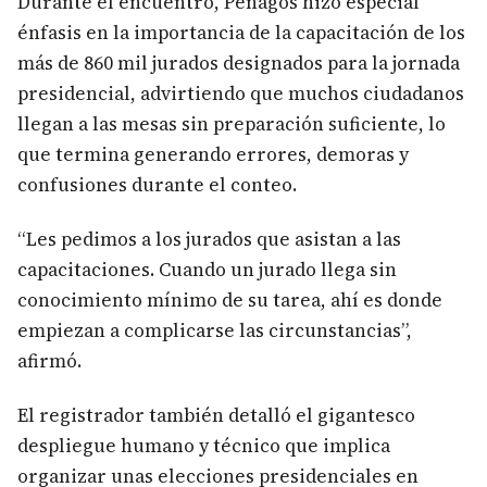
Durante el encuentro, Penagos hizo especial
énfasis en la importancia de la capacitación de los
más de 860 mil jurados designados para la jornada
presidencial, advirtiendo que muchos ciudadanos
llegan a las mesas sin preparación suficiente, lo
que termina generando errores, demoras y
confusiones durante el conteo.
“Les pedimos a los jurados que asistan a las
capacitaciones. Cuando un jurado llega sin
conocimiento mínimo de su tarea, ahí es donde
empiezan a complicarse las circunstancias”,
afirmó.
El registrador también detalló el gigantesco
despliegue humano y técnico que implica
organizar unas elecciones presidenciales en