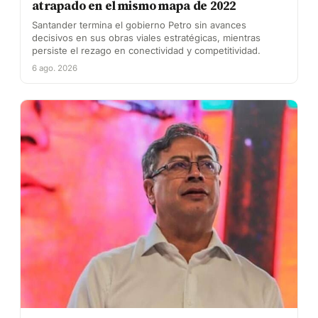
atrapado en el mismo mapa de 2022
Santander termina el gobierno Petro sin avances
decisivos en sus obras viales estratégicas, mientras
persiste el rezago en conectividad y competitividad.
6 ago. 2026