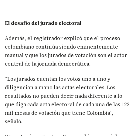
El desafío del jurado electoral
Además, el registrador explicó que el proceso
colombiano continúa siendo eminentemente
manual y que los jurados de votación son el actor
central de la jornada democrática.
“Los jurados cuentan los votos uno a uno y
diligencian a mano las actas electorales. Los
resultados no pueden decir nada diferente a lo
que diga cada acta electoral de cada una de las 122
mil mesas de votación que tiene Colombia”,
señaló.