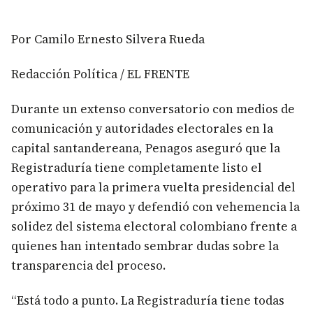
Por Camilo Ernesto Silvera Rueda
Redacción Política / EL FRENTE
Durante un extenso conversatorio con medios de
comunicación y autoridades electorales en la
capital santandereana, Penagos aseguró que la
Registraduría tiene completamente listo el
operativo para la primera vuelta presidencial del
próximo 31 de mayo y defendió con vehemencia la
solidez del sistema electoral colombiano frente a
quienes han intentado sembrar dudas sobre la
transparencia del proceso.
“Está todo a punto. La Registraduría tiene todas