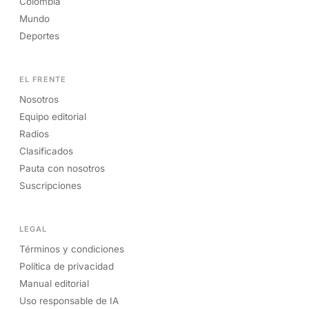
Colombia
Mundo
Deportes
EL FRENTE
Nosotros
Equipo editorial
Radios
Clasificados
Pauta con nosotros
Suscripciones
LEGAL
Términos y condiciones
Política de privacidad
Manual editorial
Uso responsable de IA