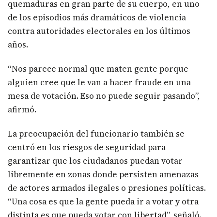
quemaduras en gran parte de su cuerpo, en uno
de los episodios más dramáticos de violencia
contra autoridades electorales en los últimos
años.
“Nos parece normal que maten gente porque
alguien cree que le van a hacer fraude en una
mesa de votación. Eso no puede seguir pasando”,
afirmó.
La preocupación del funcionario también se
centró en los riesgos de seguridad para
garantizar que los ciudadanos puedan votar
libremente en zonas donde persisten amenazas
de actores armados ilegales o presiones políticas.
“Una cosa es que la gente pueda ir a votar y otra
distinta es que pueda votar con libertad”, señaló.