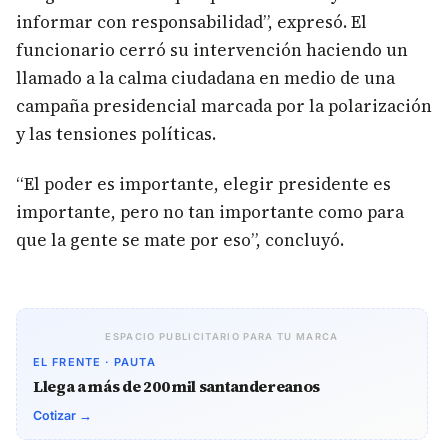
informar con responsabilidad”, expresó. El
funcionario cerró su intervención haciendo un
llamado a la calma ciudadana en medio de una
campaña presidencial marcada por la polarización
y las tensiones políticas.
“El poder es importante, elegir presidente es
importante, pero no tan importante como para
que la gente se mate por eso”, concluyó.
ESPACIO PUBLICITARIO PARA TU MARCA
EL FRENTE · PAUTA
Llega a más de 200 mil santandereanos
Cotizar →