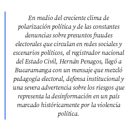
En medio del creciente clima de
polarización política y de las constantes
denuncias sobre presuntos fraudes
electorales que circulan en redes sociales y
escenarios políticos, el registrador nacional
del Estado Civil, Hernán Penagos, llegó a
Bucaramanga con un mensaje que mezcló
pedagogía electoral, defensa institucional y
una severa advertencia sobre los riesgos que
representa la desinformación en un país
marcado históricamente por la violencia
política.