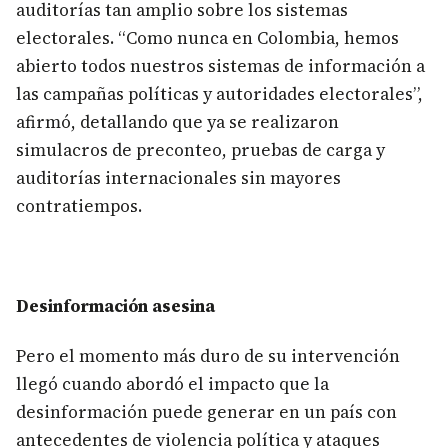
auditorías tan amplio sobre los sistemas
electorales. “Como nunca en Colombia, hemos
abierto todos nuestros sistemas de información a
las campañas políticas y autoridades electorales”,
afirmó, detallando que ya se realizaron
simulacros de preconteo, pruebas de carga y
auditorías internacionales sin mayores
contratiempos.
Desinformación asesina
Pero el momento más duro de su intervención
llegó cuando abordó el impacto que la
desinformación puede generar en un país con
antecedentes de violencia política y ataques