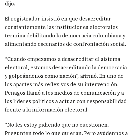
dijo.
El registrador insistió en que desacreditar
constantemente las instituciones electorales
termina debilitando la democracia colombiana y
alimentando escenarios de confrontación social.
“Cuando empezamos a desacreditar el sistema
electoral, estamos desacreditando la democracia
y golpeándonos como nación”, afirmó. En uno de
los apartes más reflexivos de su intervención,
Penagos llamó a los medios de comunicación y a
los líderes políticos a actuar con responsabilidad
frente a la información electoral.
“No les estoy pidiendo que no cuestionen.
Pregunten todo lo que quieran. Pero ayúdennos a