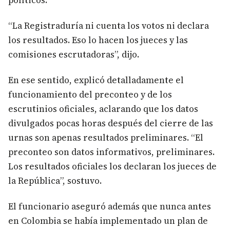
políticos.
“La Registraduría ni cuenta los votos ni declara
los resultados. Eso lo hacen los jueces y las
comisiones escrutadoras”, dijo.
En ese sentido, explicó detalladamente el
funcionamiento del preconteo y de los
escrutinios oficiales, aclarando que los datos
divulgados pocas horas después del cierre de las
urnas son apenas resultados preliminares. “El
preconteo son datos informativos, preliminares.
Los resultados oficiales los declaran los jueces de
la República”, sostuvo.
El funcionario aseguró además que nunca antes
en Colombia se había implementado un plan de