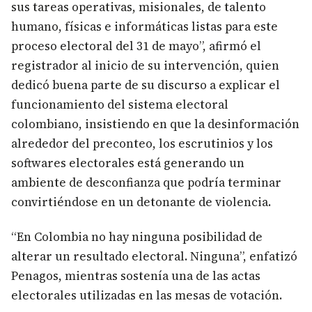
sus tareas operativas, misionales, de talento
humano, físicas e informáticas listas para este
proceso electoral del 31 de mayo”, afirmó el
registrador al inicio de su intervención, quien
dedicó buena parte de su discurso a explicar el
funcionamiento del sistema electoral
colombiano, insistiendo en que la desinformación
alrededor del preconteo, los escrutinios y los
softwares electorales está generando un
ambiente de desconfianza que podría terminar
convirtiéndose en un detonante de violencia.
“En Colombia no hay ninguna posibilidad de
alterar un resultado electoral. Ninguna”, enfatizó
Penagos, mientras sostenía una de las actas
electorales utilizadas en las mesas de votación.