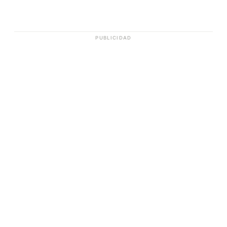
PUBLICIDAD