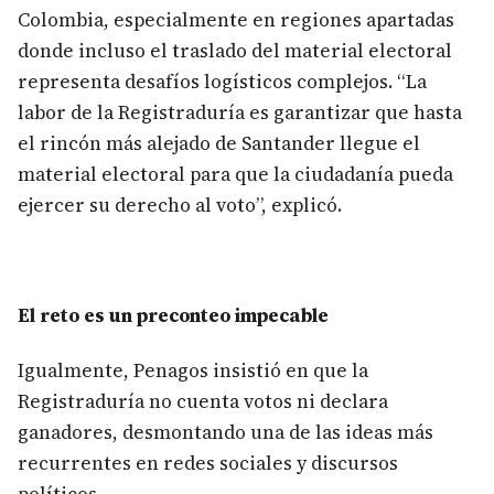
Colombia, especialmente en regiones apartadas
donde incluso el traslado del material electoral
representa desafíos logísticos complejos. “La
labor de la Registraduría es garantizar que hasta
el rincón más alejado de Santander llegue el
material electoral para que la ciudadanía pueda
ejercer su derecho al voto”, explicó.
El reto es un preconteo impecable
Igualmente, Penagos insistió en que la
Registraduría no cuenta votos ni declara
ganadores, desmontando una de las ideas más
recurrentes en redes sociales y discursos