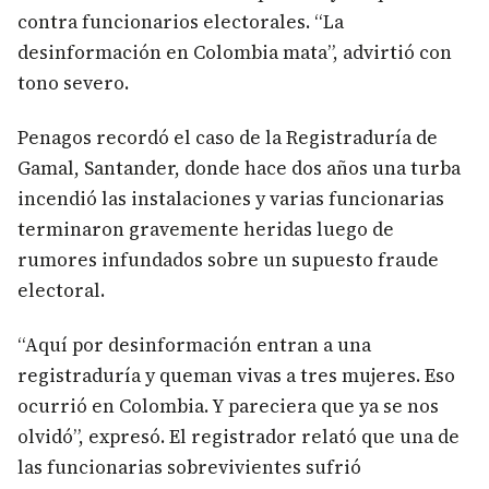
contra funcionarios electorales. “La
desinformación en Colombia mata”, advirtió con
tono severo.
Penagos recordó el caso de la Registraduría de
Gamal, Santander, donde hace dos años una turba
incendió las instalaciones y varias funcionarias
terminaron gravemente heridas luego de
rumores infundados sobre un supuesto fraude
electoral.
“Aquí por desinformación entran a una
registraduría y queman vivas a tres mujeres. Eso
ocurrió en Colombia. Y pareciera que ya se nos
olvidó”, expresó. El registrador relató que una de
las funcionarias sobrevivientes sufrió