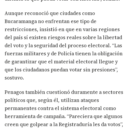
Aunque reconoció que ciudades como
Bucaramanga no enfrentan ese tipo de
restricciones, insistió en que en varias regiones
del país sí existen riesgos reales sobre la libertad
del voto y la seguridad del proceso electoral. “Las
fuerzas militares y de Policía tienen la obligación
de garantizar que el material electoral llegue y
que los ciudadanos puedan votar sin presiones”,
sostuvo.
Penagos también cuestionó duramente a sectores
políticos que, según él, utilizan ataques
permanentes contra el sistema electoral como
herramienta de campaña. “Pareciera que algunos
creen que golpear a la Registraduría les da votos”,