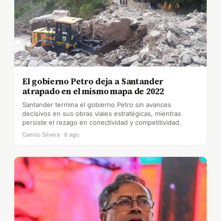
El gobierno Petro deja a Santander
atrapado en el mismo mapa de 2022
Santander termina el gobierno Petro sin avances
decisivos en sus obras viales estratégicas, mientras
persiste el rezago en conectividad y competitividad.
Camilo Silvera · 6 ago.