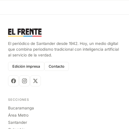
El periódico de Santander desde 1942. Hoy, un medio digital
que combina periodismo tradicional con inteligencia artificial
al servicio de la verdad.
Edición impresa
Contacto
SECCIONES
Bucaramanga
Área Metro
Santander