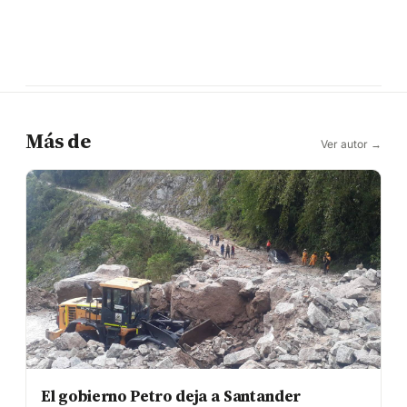
Más de
Ver autor →
El gobierno Petro deja a Santander