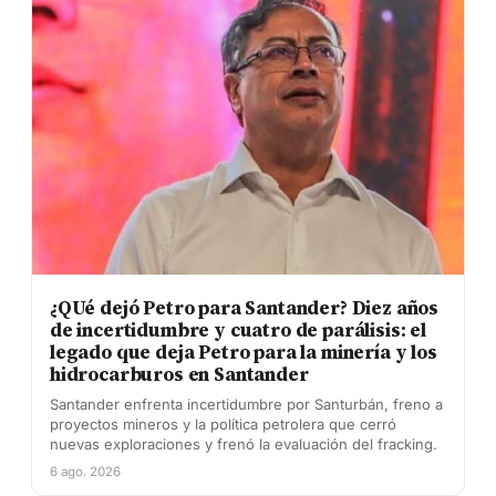
¿QUé dejó Petro para Santander? Diez años
de incertidumbre y cuatro de parálisis: el
legado que deja Petro para la minería y los
hidrocarburos en Santander
Santander enfrenta incertidumbre por Santurbán, freno a
proyectos mineros y la política petrolera que cerró
nuevas exploraciones y frenó la evaluación del fracking.
6 ago. 2026