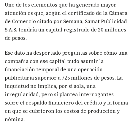
Uno de los elementos que ha generado mayor
atención es que, según el certificado de la Cámara
de Comercio citado por Semana, Samat Publicidad
S.A.S. tendría un capital registrado de 20 millones
de pesos.
Ese dato ha despertado preguntas sobre cómo una
compañía con ese capital pudo asumir la
financiación temporal de una operación
publicitaria superior a 725 millones de pesos. La
inquietud no implica, por sí sola, una
irregularidad, pero sí plantea interrogantes
sobre el respaldo financiero del crédito y la forma
en que se cubrieron los costos de producción y
nómina.