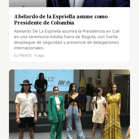
Abelardo de la Espriella asume como
Presidente de Colombia
Abelardo De La Espriella asumirá la Presidencia en Cali
en una ceremonia inédita fuera de Bogotá, con fuerte
despliegue de seguridad y presencia de delegaciones
internacionales.
ELFRENTE · 6 ago.