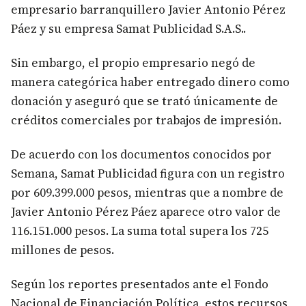
empresario barranquillero Javier Antonio Pérez
Páez y su empresa Samat Publicidad S.A.S..
Sin embargo, el propio empresario negó de
manera categórica haber entregado dinero como
donación y aseguró que se trató únicamente de
créditos comerciales por trabajos de impresión.
De acuerdo con los documentos conocidos por
Semana, Samat Publicidad figura con un registro
por 609.399.000 pesos, mientras que a nombre de
Javier Antonio Pérez Páez aparece otro valor de
116.151.000 pesos. La suma total supera los 725
millones de pesos.
Según los reportes presentados ante el Fondo
Nacional de Financiación Política, estos recursos