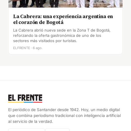
La Cabrera: una experiencia argentina en
el corazón de Bogotá
La Cabrera abrió nueva sede en la Zona T de Bogotá,
reforzando la oferta gastronómica de uno de los
sectores más visitados por turistas.
ELFRENTE · 6 ago.
El periódico de Santander desde 1942. Hoy, un medio digital
que combina periodismo tradicional con inteligencia artificial
al servicio de la verdad.