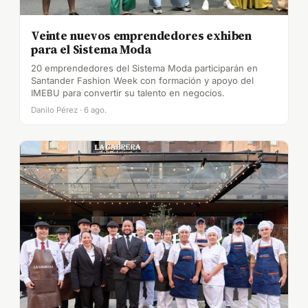
Veinte nuevos emprendedores exhiben
para el Sistema Moda
20 emprendedores del Sistema Moda participarán en
Santander Fashion Week con formación y apoyo del
IMEBU para convertir su talento en negocios.
Danilo Pérez · 6 ago.