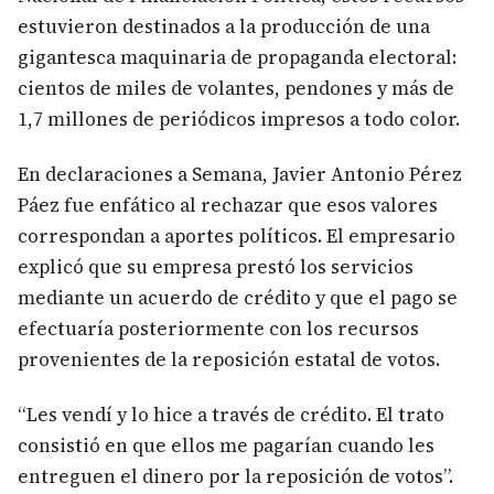
estuvieron destinados a la producción de una
gigantesca maquinaria de propaganda electoral:
cientos de miles de volantes, pendones y más de
1,7 millones de periódicos impresos a todo color.
En declaraciones a Semana, Javier Antonio Pérez
Páez fue enfático al rechazar que esos valores
correspondan a aportes políticos. El empresario
explicó que su empresa prestó los servicios
mediante un acuerdo de crédito y que el pago se
efectuaría posteriormente con los recursos
provenientes de la reposición estatal de votos.
“Les vendí y lo hice a través de crédito. El trato
consistió en que ellos me pagarían cuando les
entreguen el dinero por la reposición de votos”.