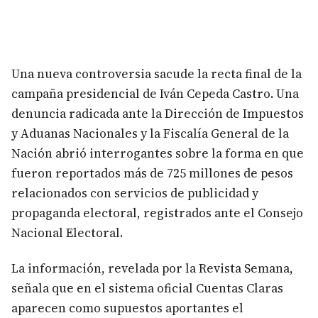
Una nueva controversia sacude la recta final de la
campaña presidencial de Iván Cepeda Castro. Una
denuncia radicada ante la Dirección de Impuestos
y Aduanas Nacionales y la Fiscalía General de la
Nación abrió interrogantes sobre la forma en que
fueron reportados más de 725 millones de pesos
relacionados con servicios de publicidad y
propaganda electoral, registrados ante el Consejo
Nacional Electoral.
La información, revelada por la Revista Semana,
señala que en el sistema oficial Cuentas Claras
aparecen como supuestos aportantes el