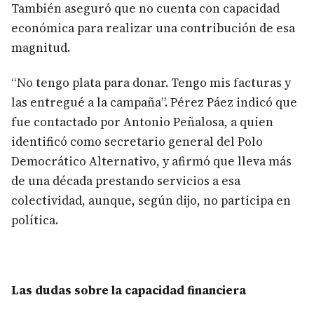
También aseguró que no cuenta con capacidad
económica para realizar una contribución de esa
magnitud.
“No tengo plata para donar. Tengo mis facturas y
las entregué a la campaña”. Pérez Páez indicó que
fue contactado por Antonio Peñalosa, a quien
identificó como secretario general del Polo
Democrático Alternativo, y afirmó que lleva más
de una década prestando servicios a esa
colectividad, aunque, según dijo, no participa en
política.
Las dudas sobre la capacidad financiera