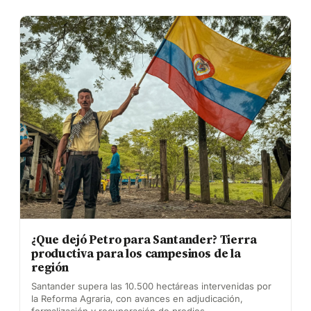
¿Que dejó Petro para Santander? Tierra
productiva para los campesinos de la
región
Santander supera las 10.500 hectáreas intervenidas por
la Reforma Agraria, con avances en adjudicación,