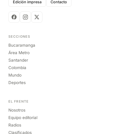
Edición impresa
Contacto
SECCIONES
Bucaramanga
Área Metro
Santander
Colombia
Mundo
Deportes
EL FRENTE
Nosotros
Equipo editorial
Radios
Clasificados