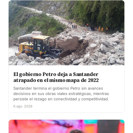
El gobierno Petro deja a Santander
atrapado en el mismo mapa de 2022
Santander termina el gobierno Petro sin avances
decisivos en sus obras viales estratégicas, mientras
persiste el rezago en conectividad y competitividad.
6 ago. 2026