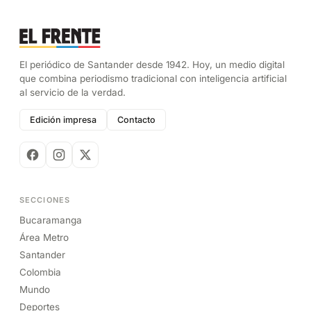
El periódico de Santander desde 1942. Hoy, un medio digital
que combina periodismo tradicional con inteligencia artificial
al servicio de la verdad.
Edición impresa
Contacto
SECCIONES
Bucaramanga
Área Metro
Santander
Colombia
Mundo
Deportes