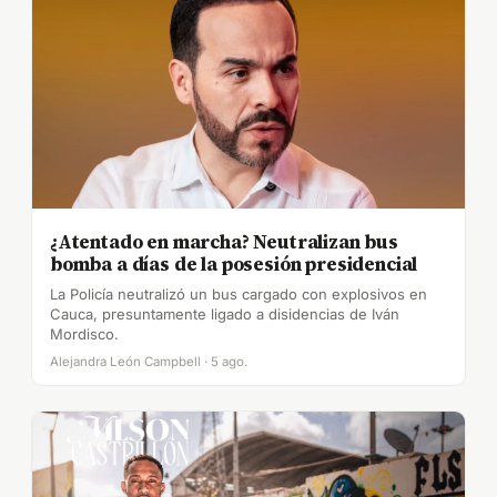
¿Atentado en marcha? Neutralizan bus
bomba a días de la posesión presidencial
La Policía neutralizó un bus cargado con explosivos en
Cauca, presuntamente ligado a disidencias de Iván
Mordisco.
Alejandra León Campbell · 5 ago.