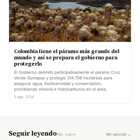
Colombia tiene el páramo más grande del
mundo y así se prepara el gobierno para
protegerlo
El Gobierno delimitó participativamente el páramo Cruz
Verde-Sumapaz y protegió 314.706 hectáreas para
asegurar agua, biodiversidad y conservación,
prohibiendo minería e hidrocarburos en el área.
5 ago. 2026
Seguir leyendo
Ver sección →
Más sobre