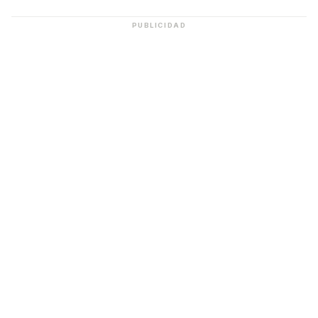
PUBLICIDAD