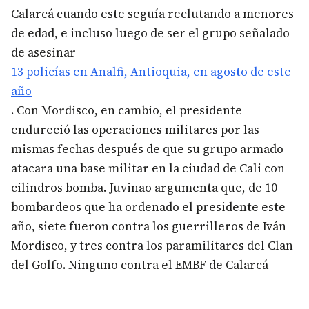
Calarcá cuando este seguía reclutando a menores
de edad, e incluso luego de ser el grupo señalado
de asesinar
13 policías en Analfi, Antioquia, en agosto de este
año
. Con Mordisco, en cambio, el presidente
endureció las operaciones militares por las
mismas fechas después de que su grupo armado
atacara una base militar en la ciudad de Cali con
cilindros bomba. Juvinao argumenta que, de 10
bombardeos que ha ordenado el presidente este
año, siete fueron contra los guerrilleros de Iván
Mordisco, y tres contra los paramilitares del Clan
del Golfo. Ninguno contra el EMBF de Calarcá