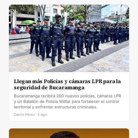
Llegan más Policías y cámaras LPR para la
seguridad de Bucaramanga
Bucaramanga recibirá 200 nuevos policías, cámaras LPR
y un Batallón de Policía Militar para fortalecer el control
territorial y enfrentar estructuras criminales.
Danilo Pérez · 5 ago.