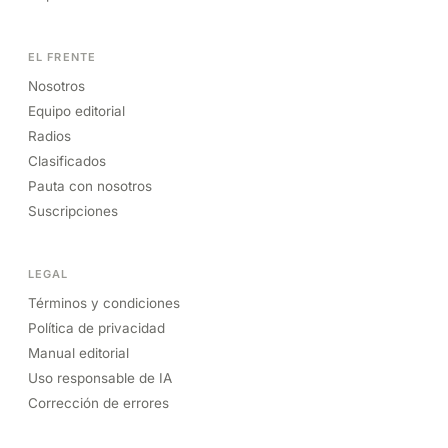
EL FRENTE
Nosotros
Equipo editorial
Radios
Clasificados
Pauta con nosotros
Suscripciones
LEGAL
Términos y condiciones
Política de privacidad
Manual editorial
Uso responsable de IA
Corrección de errores