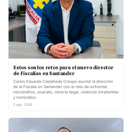
Estos son los retos para el nuevo director
de Fiscalías en Santander
Carlos Eduardo Castañeda Crespo asumió la dirección
de la Fiscalía en Santander con el reto de enfrentar
microtráfico, sicariato, minería ilegal, violencia intrafamiliar
y homicidios.
5 ago. 2026