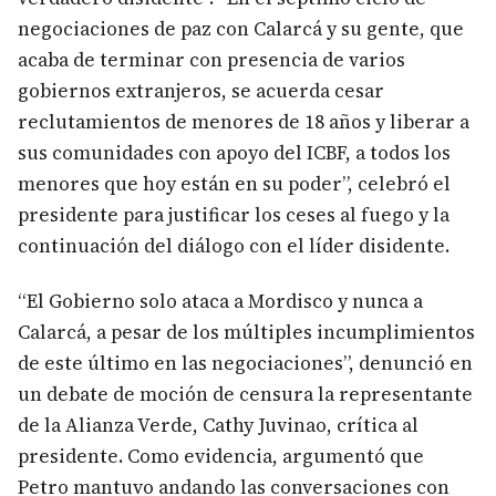
negociaciones de paz con Calarcá y su gente, que
acaba de terminar con presencia de varios
gobiernos extranjeros, se acuerda cesar
reclutamientos de menores de 18 años y liberar a
sus comunidades con apoyo del ICBF, a todos los
menores que hoy están en su poder”, celebró el
presidente para justificar los ceses al fuego y la
continuación del diálogo con el líder disidente.
“El Gobierno solo ataca a Mordisco y nunca a
Calarcá, a pesar de los múltiples incumplimientos
de este último en las negociaciones”, denunció en
un debate de moción de censura la representante
de la Alianza Verde, Cathy Juvinao, crítica al
presidente. Como evidencia, argumentó que
Petro mantuvo andando las conversaciones con