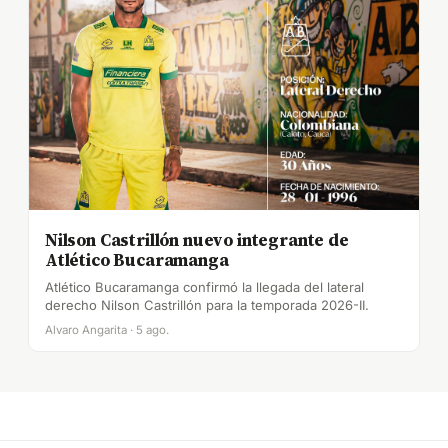
Nilson Castrillón nuevo integrante de
Atlético Bucaramanga
Atlético Bucaramanga confirmó la llegada del lateral
derecho Nilson Castrillón para la temporada 2026-II.
Alvaro Angarita · 5 ago.