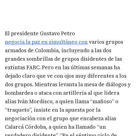
El presidente Gustavo Petro
negocia la paz en simultáneo con
varios grupos
armados de Colombia, incluyendo a las dos
grandes sombrillas de grupos disidentes de las
extintas FARC. Pero en las últimas semanas ha
dejado claro que ve con ojos muy diferentes a los
dos grupos. Mientras levanta la mesa de diálogos y
bombardea o ataca con artillería al que lidera
alias Iván Mordisco, a quien llama “mafioso” o
“traqueto”, insiste en la apuesta por la
negociación con el grupo que encabeza alias
Calarcá Córdoba, a quien ha llamado “un
verdadero disidente”. “En el séptimo ciclo de