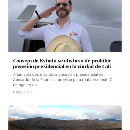
Consejo de Estado se abstuvo de prohibir
posesión presidencial en la ciudad de Cali
A tan solo dos días de la posesión presidencial de
Abelardo de la Espriella, prevista para realizarse este 7
de agosto en
5 ago. 2026