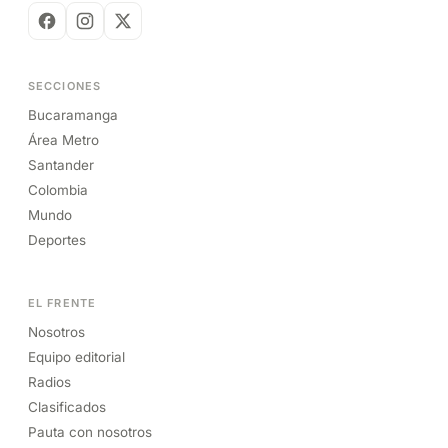
SECCIONES
Bucaramanga
Área Metro
Santander
Colombia
Mundo
Deportes
EL FRENTE
Nosotros
Equipo editorial
Radios
Clasificados
Pauta con nosotros