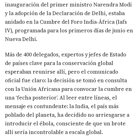
inauguración del primer ministro Narendra Modi
y la adopción de la Declaración de Delhi, estaba
anidado en la Cumbre del Foro India-África (Iafs
IV), programada para los primeros días de junio en
Nueva Delhi.
Más de 400 delegados, expertos y jefes de Estado
de países clave para la conservación global
esperaban reunirse allí, pero el comunicado
oficial fue claro: la decisión se tomó en consulta
con la Unión Africana para convocar la cumbre en
una ‘fecha posterior’. Al leer entre líneas, el
mensaje es contundente: la India, el país más
poblado del planeta, ha decidido no arriesgarse a
introducir el ébola, consciente de que un brote
allí sería incontrolable a escala global.