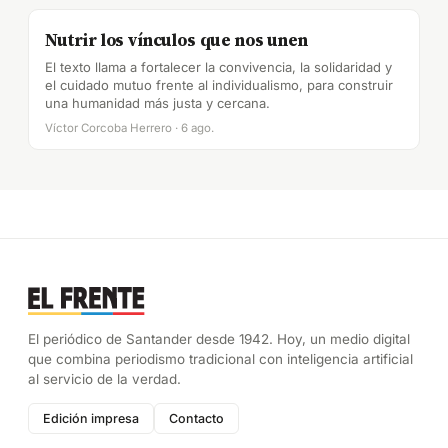
Nutrir los vínculos que nos unen
El texto llama a fortalecer la convivencia, la solidaridad y
el cuidado mutuo frente al individualismo, para construir
una humanidad más justa y cercana.
Víctor Corcoba Herrero · 6 ago.
El periódico de Santander desde 1942. Hoy, un medio digital
que combina periodismo tradicional con inteligencia artificial
al servicio de la verdad.
Edición impresa
Contacto