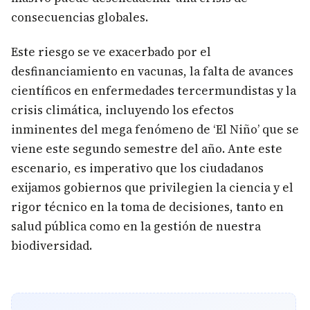
consecuencias globales.
Este riesgo se ve exacerbado por el
desfinanciamiento en vacunas, la falta de avances
científicos en enfermedades tercermundistas y la
crisis climática, incluyendo los efectos
inminentes del mega fenómeno de ‘El Niño’ que se
viene este segundo semestre del año. Ante este
escenario, es imperativo que los ciudadanos
exijamos gobiernos que privilegien la ciencia y el
rigor técnico en la toma de decisiones, tanto en
salud pública como en la gestión de nuestra
biodiversidad.