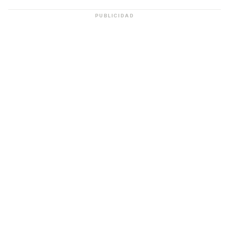
PUBLICIDAD