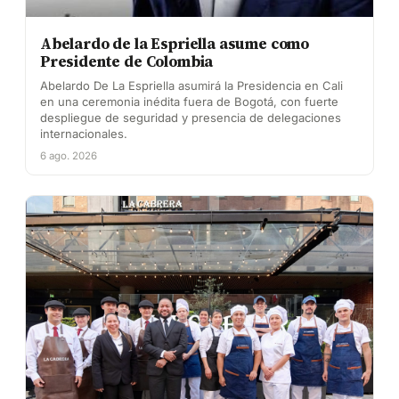
Abelardo de la Espriella asume como
Presidente de Colombia
Abelardo De La Espriella asumirá la Presidencia en Cali
en una ceremonia inédita fuera de Bogotá, con fuerte
despliegue de seguridad y presencia de delegaciones
internacionales.
6 ago. 2026