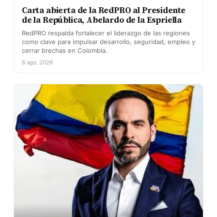
Carta abierta de la RedPRO al Presidente
de la República, Abelardo de la Espriella
RedPRO respalda fortalecer el liderazgo de las regiones
como clave para impulsar desarrollo, seguridad, empleo y
cerrar brechas en Colombia.
6 ago. 2026