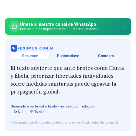
Únete a nuestro canal de WhatsApp
→
Recibe lo más importante de El Frente al instante
✨
RESUMEN CON IA
Resumen
Puntos clave
Contexto
El texto advierte que ante brotes como Hanta
y Ébola, priorizar libertades individuales
sobre medidas sanitarias puede agravar la
propagación global.
Generado a partir del artículo · revisado por redacción
👍 Útil
👎 No útil
✨
Generado con IA · puede contener errores, verifícalo antes de compartir.