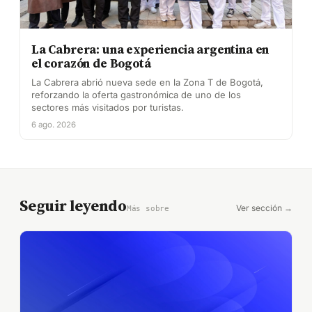
La Cabrera: una experiencia argentina en
el corazón de Bogotá
La Cabrera abrió nueva sede en la Zona T de Bogotá,
reforzando la oferta gastronómica de uno de los
sectores más visitados por turistas.
6 ago. 2026
Seguir leyendo
Ver sección →
Más sobre