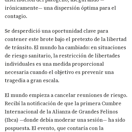
irónicamente— una dispersión óptima para el
contagio.
Se desperdició una oportunidad clave para
contener este brote bajo el pretexto de la libertad
de tránsito. El mundo ha cambiado: en situaciones
de riesgo sanitario, la restricción de libertades
individuales es una medida proporcional
necesaria cuando el objetivo es prevenir una
tragedia a gran escala.
El mundo empieza a cancelar reuniones de riesgo.
Recibí la notificación de que la primera Cumbre
Internacional de la Alianza de Grandes Felinos
(Ibca) —donde debía moderar una sesión— ha sido
pospuesta. El evento, que contaría con la