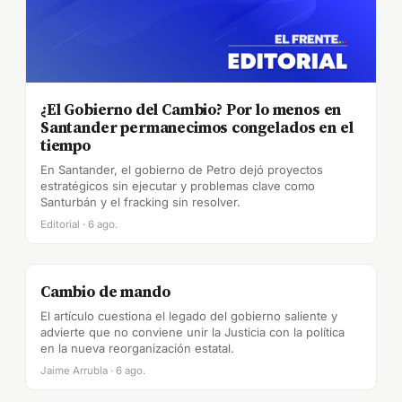
¿El Gobierno del Cambio? Por lo menos en
Santander permanecimos congelados en el
tiempo
En Santander, el gobierno de Petro dejó proyectos
estratégicos sin ejecutar y problemas clave como
Santurbán y el fracking sin resolver.
Editorial · 6 ago.
Cambio de mando
El artículo cuestiona el legado del gobierno saliente y
advierte que no conviene unir la Justicia con la política
en la nueva reorganización estatal.
Jaime Arrubla · 6 ago.