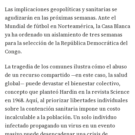
Las implicaciones geopolíticas y sanitarias se
agudizarán en las próximas semanas. Ante el
Mundial de fútbol en Norteamérica, la Casa Blanca
ya ha ordenado un aislamiento de tres semanas
para la selección de la República Democrática del
Congo.
La tragedia de los comunes ilustra cómo el abuso
de un recurso compartido —en este caso, la salud
global— puede devastar el bienestar colectivo,
concepto que planteó Hardin en la revista Science
en 1968. Aquí, al priorizar libertades individuales
sobre la contención sanitaria impone un costo
incalculable a la población. Un solo individuo
infectado propagando un virus en un evento
masivo puede desencadenar una crisis de