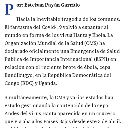
P
or: Esteban Payán Garrido
H
acia la inevitable tragedia de los comunes.
El fantasma del Covid-19 volvió a espantar al
mundo en forma de los virus Hanta y Ébola. La
Organización Mundial de la Salud (OMS) ha
declarado oficialmente una Emergencia de Salud
Pública de Importancia Internacional (ESPII) en
relación con el reciente brote de ébola, cepa
Bundibugyo, en la República Democrática del
Congo (RDC) y Uganda.
Simultáneamente, la OMS y varios estados han
estado gestionando la contención de la cepa
Andes del virus Hanta aparecida en un crucero
que viajaba a los Países Bajos desde este 3 de abril.