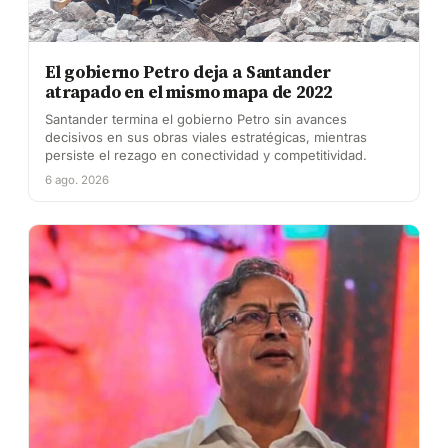
El gobierno Petro deja a Santander
atrapado en el mismo mapa de 2022
Santander termina el gobierno Petro sin avances
decisivos en sus obras viales estratégicas, mientras
persiste el rezago en conectividad y competitividad.
6 ago. 2026