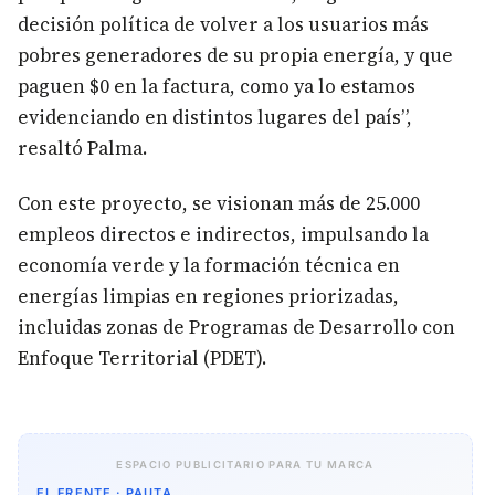
decisión política de volver a los usuarios más
pobres generadores de su propia energía, y que
paguen $0 en la factura, como ya lo estamos
evidenciando en distintos lugares del país”,
resaltó Palma.
Con este proyecto, se visionan más de 25.000
empleos directos e indirectos, impulsando la
economía verde y la formación técnica en
energías limpias en regiones priorizadas,
incluidas zonas de Programas de Desarrollo con
Enfoque Territorial (PDET).
ESPACIO PUBLICITARIO PARA TU MARCA
EL FRENTE · PAUTA