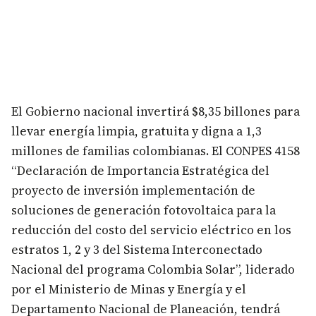
El Gobierno nacional invertirá $8,35 billones para
llevar energía limpia, gratuita y digna a 1,3
millones de familias colombianas. El CONPES 4158
“Declaración de Importancia Estratégica del
proyecto de inversión implementación de
soluciones de generación fotovoltaica para la
reducción del costo del servicio eléctrico en los
estratos 1, 2 y 3 del Sistema Interconectado
Nacional del programa Colombia Solar”, liderado
por el Ministerio de Minas y Energía y el
Departamento Nacional de Planeación, tendrá