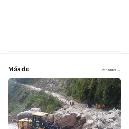
Más de
Ver autor →