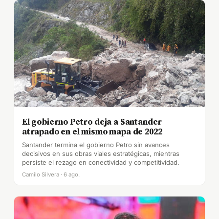
El gobierno Petro deja a Santander
atrapado en el mismo mapa de 2022
Santander termina el gobierno Petro sin avances
decisivos en sus obras viales estratégicas, mientras
persiste el rezago en conectividad y competitividad.
Camilo Silvera · 6 ago.