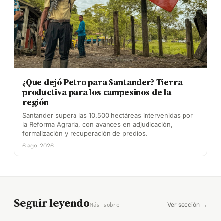
¿Que dejó Petro para Santander? Tierra
productiva para los campesinos de la
región
Santander supera las 10.500 hectáreas intervenidas por
la Reforma Agraria, con avances en adjudicación,
formalización y recuperación de predios.
6 ago. 2026
Seguir leyendo
Ver sección →
Más sobre