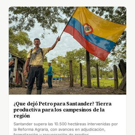
¿Que dejó Petro para Santander? Tierra
productiva para los campesinos de la
región
Santander supera las 10.500 hectáreas intervenidas por
la Reforma Agraria, con avances en adjudicación,
formalización y recuperación de predios.