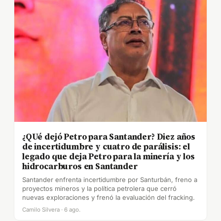
¿QUé dejó Petro para Santander? Diez años
de incertidumbre y cuatro de parálisis: el
legado que deja Petro para la minería y los
hidrocarburos en Santander
Santander enfrenta incertidumbre por Santurbán, freno a
proyectos mineros y la política petrolera que cerró
nuevas exploraciones y frenó la evaluación del fracking.
Camilo Silvera · 6 ago.