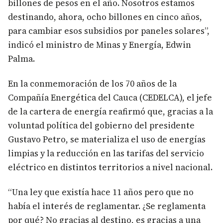
billones de pesos en el año. Nosotros estamos
destinando, ahora, ocho billones en cinco años,
para cambiar esos subsidios por paneles solares”,
indicó el ministro de Minas y Energía, Edwin
Palma.
En la conmemoración de los 70 años de la
Compañía Energética del Cauca (CEDELCA), el jefe
de la cartera de energía reafirmó que, gracias a la
voluntad política del gobierno del presidente
Gustavo Petro, se materializa el uso de energías
limpias y la reducción en las tarifas del servicio
eléctrico en distintos territorios a nivel nacional.
“Una ley que existía hace 11 años pero que no
había el interés de reglamentar. ¿Se reglamenta
por qué? No gracias al destino, es gracias a una