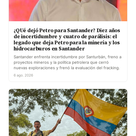
¿QUé dejó Petro para Santander? Diez años
de incertidumbre y cuatro de parálisis: el
legado que deja Petro para la minería y los
hidrocarburos en Santander
Santander enfrenta incertidumbre por Santurbán, freno a
proyectos mineros y la política petrolera que cerró
nuevas exploraciones y frenó la evaluación del fracking.
6 ago. 2026