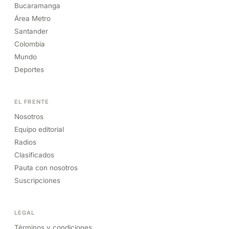
Bucaramanga
Área Metro
Santander
Colombia
Mundo
Deportes
EL FRENTE
Nosotros
Equipo editorial
Radios
Clasificados
Pauta con nosotros
Suscripciones
LEGAL
Términos y condiciones