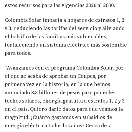
estos recursos para las vigencias 2026 al 2030.
Colombia Solar impacta a hogares de estratos 1, 2
y 3, reduciendo las tarifas del servicio y aliviando
el bolsillo de las familias más vulnerables,
fortaleciendo un sistema eléctrico más sostenible
para todos.
“Avanzamos con el programa Colombia Solar, por
el que se acaba de aprobar un Conpes, por
primera vez en la historia, en la que hemos
anunciado 8.3 billones de pesos para ponerles
techos solares, energía gratuita a estratos 1, 2 y 3
en el país. Quiero darle datos para que veamos la
magnitud. ¿Cuánto gastamos en subsidios de
energía eléctrica todos los años? Cerca de 7