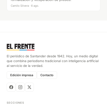
Camilo Silvera · 6 ago.
El periódico de Santander desde 1942. Hoy, un medio digital
que combina periodismo tradicional con inteligencia artificial
al servicio de la verdad.
Edición impresa
Contacto
SECCIONES