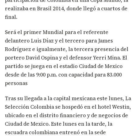
participación de Colombia en una Copa Mundo, la
realizaba en Brasil 2014, donde llegó a cuartos de
final.
Será el primer Mundial para el referente
delantero Luis Díaz y el tercero para James
Rodríguez e igualmente, la tercera presencia del
portero David Ospina y el defensor Yerri Mina. El
partido se juega en el estadio Ciudad de Mexico
desde de las 9:00 p.m. con capacidad para 83.000
personas
Tras su llegada a la capital mexicana este lunes, La
Selección Colombia se hospedó en el hotel Westin,
ubicado en el distrito financiero y de negocios de
Ciudad de Mexico. Este lunes en la tarde, la
escuadra colombiana entrenó en la sede