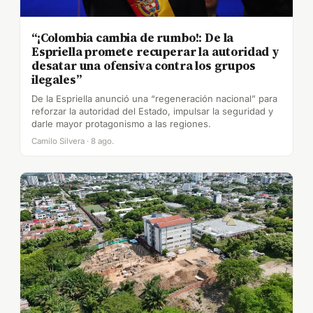
“¡Colombia cambia de rumbo!: De la
Espriella promete recuperar la autoridad y
desatar una ofensiva contra los grupos
ilegales”
De la Espriella anunció una “regeneración nacional” para
reforzar la autoridad del Estado, impulsar la seguridad y
darle mayor protagonismo a las regiones.
Camilo Silvera · 8 ago.