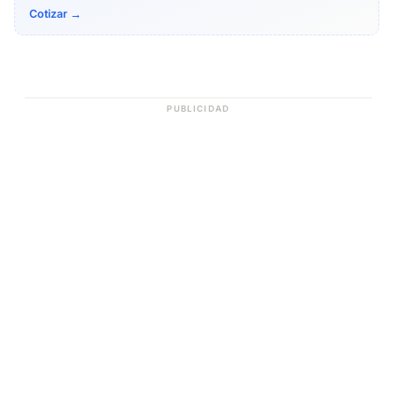
Cotizar →
PUBLICIDAD