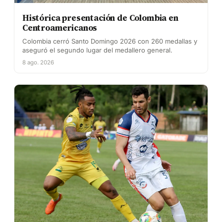
Histórica presentación de Colombia en
Centroamericanos
Colombia cerró Santo Domingo 2026 con 260 medallas y
aseguró el segundo lugar del medallero general.
8 ago. 2026