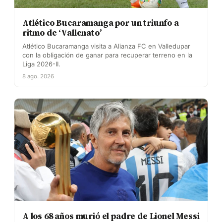
Atlético Bucaramanga por un triunfo a
ritmo de ‘Vallenato’
Atlético Bucaramanga visita a Alianza FC en Valledupar
con la obligación de ganar para recuperar terreno en la
Liga 2026-II.
8 ago. 2026
A los 68 años murió el padre de Lionel Messi