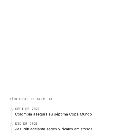
LÍNEA DEL TIEMPO · IA
SEPT DE 2025
Colombia asegura su séptima Copa Mundo
DIC DE 2025
Jesurún adelanta sedes y rivales amistosos