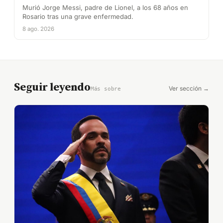
Murió Jorge Messi, padre de Lionel, a los 68 años en
Rosario tras una grave enfermedad.
8 ago. 2026
Seguir leyendo
Ver sección →
Más sobre