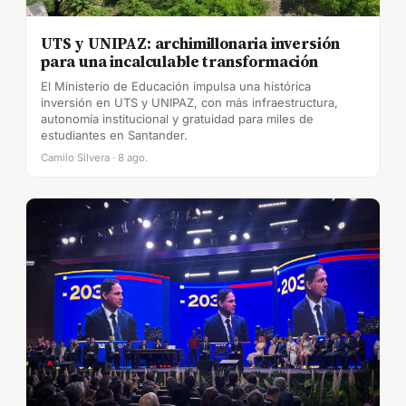
UTS y UNIPAZ: archimillonaria inversión
para una incalculable transformación
El Ministerio de Educación impulsa una histórica
inversión en UTS y UNIPAZ, con más infraestructura,
autonomía institucional y gratuidad para miles de
estudiantes en Santander.
Camilo Silvera · 8 ago.