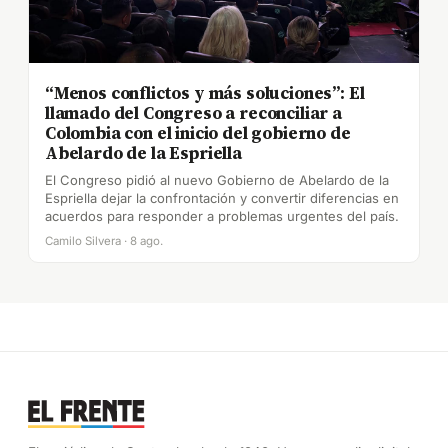
“Menos conflictos y más soluciones”: El
llamado del Congreso a reconciliar a
Colombia con el inicio del gobierno de
Abelardo de la Espriella
El Congreso pidió al nuevo Gobierno de Abelardo de la
Espriella dejar la confrontación y convertir diferencias en
acuerdos para responder a problemas urgentes del país.
Camilo Silvera · 8 ago.