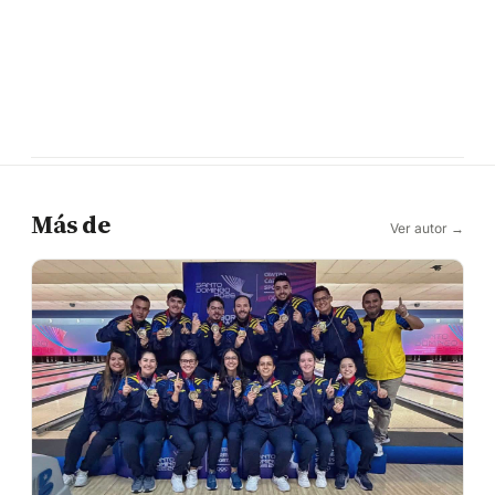
Más de
Ver autor →