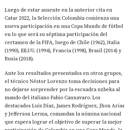
Luego de estar ausente en la anterior cita en
Catar 2022, la Selección Colombia comienza una
nueva participación en una Copa Mundo de fútbol
en lo que será su séptima participación del
certamen de la FIFA, luego de Chile (1962), Italia
(1990), EE.UU. (1994), Francia (1998), Brasil (2014) y
Rusia (2018).
Ante los resultados presentados en otros grupos,
el técnico Néstor Lorenzo toma decisiones para
no dejarse sorprender por la escuadra uzbeka al
mando del italiano Fabio Cannavaro. Los
destacados Luis Díaz, James Rodríguez, Jhon Arias
y Jefferson Lerma, comandan la nómina nacional
que espera lograr el objetivo de superar la mejor