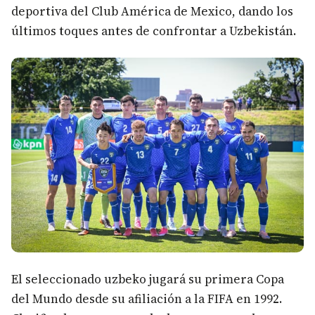
deportiva del Club América de Mexico, dando los
últimos toques antes de confrontar a Uzbekistán.
El seleccionado uzbeko jugará su primera Copa
del Mundo desde su afiliación a la FIFA en 1992.