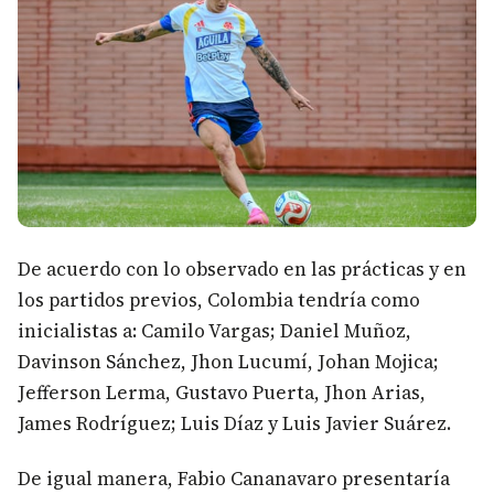
De acuerdo con lo observado en las prácticas y en
los partidos previos, Colombia tendría como
inicialistas a: Camilo Vargas; Daniel Muñoz,
Davinson Sánchez, Jhon Lucumí, Johan Mojica;
Jefferson Lerma, Gustavo Puerta, Jhon Arias,
James Rodríguez; Luis Díaz y Luis Javier Suárez.
De igual manera, Fabio Cananavaro presentaría