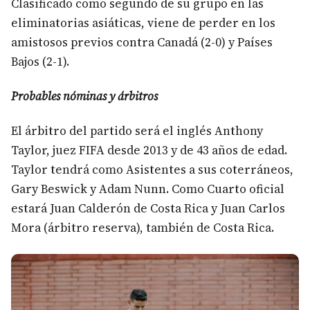
Clasificado como segundo de su grupo en las
eliminatorias asiáticas, viene de perder en los
amistosos previos contra Canadá (2-0) y Países
Bajos (2-1).
Probables nóminas y árbitros
El árbitro del partido será el inglés Anthony
Taylor, juez FIFA desde 2013 y de 43 años de edad.
Taylor tendrá como Asistentes a sus coterráneos,
Gary Beswick y Adam Nunn. Como Cuarto oficial
estará Juan Calderón de Costa Rica y Juan Carlos
Mora (árbitro reserva), también de Costa Rica.