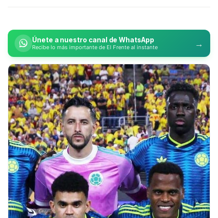
Únete a nuestro canal de WhatsApp
→
Recibe lo más importante de El Frente al instante