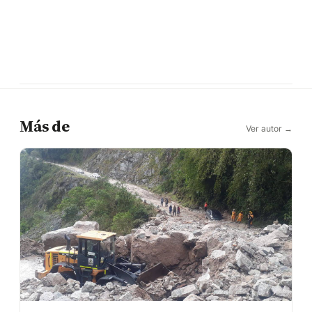
Más de
Ver autor →