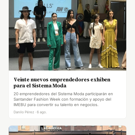
Veinte nuevos emprendedores exhiben
para el Sistema Moda
20 emprendedores del Sistema Moda participarán en
Santander Fashion Week con formación y apoyo del
IMEBU para convertir su talento en negocios.
Danilo Pérez · 6 ago.