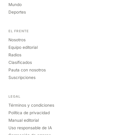
Mundo
Deportes
EL FRENTE
Nosotros
Equipo editorial
Radios
Clasificados
Pauta con nosotros
Suscripciones
LEGAL
Términos y condiciones
Política de privacidad
Manual editorial
Uso responsable de IA