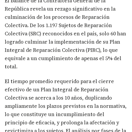
El balance de la Contraloría General de la
República revela un rezago significativo en la
culminación de los procesos de Reparación
Colectiva. De los 1.197 Sujetos de Reparación
Colectiva (SRC) reconocidos en el país, solo 60 han
logrado culminar la implementación de su Plan
Integral de Reparación Colectiva (PIRC), lo que
equivale a un cumplimiento de apenas el 5% del
total.
El tiempo promedio requerido para el cierre
efectivo de un Plan Integral de Reparación
Colectiva se acerca a los 10 años, duplicando
ampliamente los plazos previstos en la normativa,
lo que constituye un incumplimiento del
principio de eficacia, y prolonga la afectación y
revictimiza a los sujetos. El análisis por fases de la