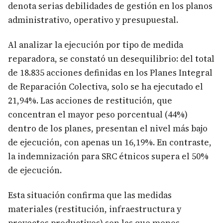
denota serias debilidades de gestión en los planos
administrativo, operativo y presupuestal.
Al analizar la ejecución por tipo de medida
reparadora, se constató un desequilibrio: del total
de 18.835 acciones definidas en los Planes Integral
de Reparación Colectiva, solo se ha ejecutado el
21,94%. Las acciones de restitución, que
concentran el mayor peso porcentual (44%)
dentro de los planes, presentan el nivel más bajo
de ejecución, con apenas un 16,19%. En contraste,
la indemnización para SRC étnicos supera el 50%
de ejecución.
Esta situación confirma que las medidas
materiales (restitución, infraestructura y