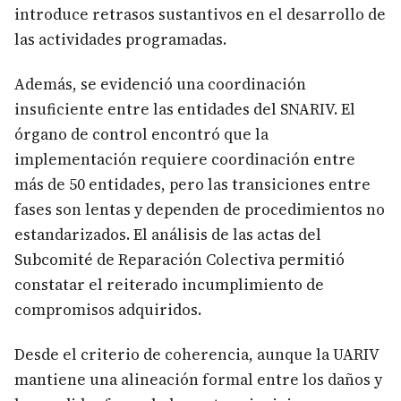
introduce retrasos sustantivos en el desarrollo de
las actividades programadas.
Además, se evidenció una coordinación
insuficiente entre las entidades del SNARIV. El
órgano de control encontró que la
implementación requiere coordinación entre
más de 50 entidades, pero las transiciones entre
fases son lentas y dependen de procedimientos no
estandarizados. El análisis de las actas del
Subcomité de Reparación Colectiva permitió
constatar el reiterado incumplimiento de
compromisos adquiridos.
Desde el criterio de coherencia, aunque la UARIV
mantiene una alineación formal entre los daños y