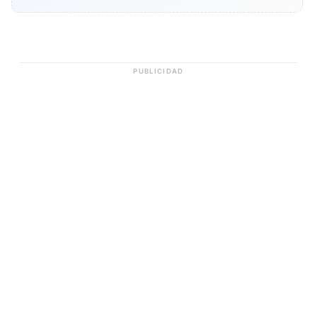
PUBLICIDAD