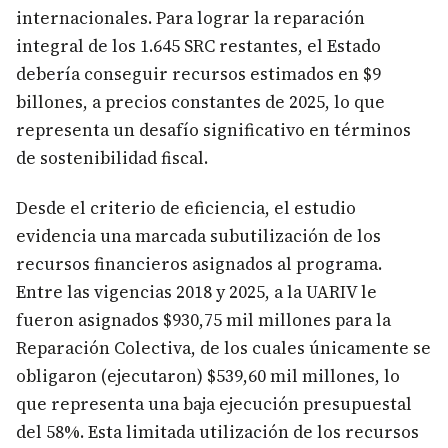
internacionales. Para lograr la reparación
integral de los 1.645 SRC restantes, el Estado
debería conseguir recursos estimados en $9
billones, a precios constantes de 2025, lo que
representa un desafío significativo en términos
de sostenibilidad fiscal.
Desde el criterio de eficiencia, el estudio
evidencia una marcada subutilización de los
recursos financieros asignados al programa.
Entre las vigencias 2018 y 2025, a la UARIV le
fueron asignados $930,75 mil millones para la
Reparación Colectiva, de los cuales únicamente se
obligaron (ejecutaron) $539,60 mil millones, lo
que representa una baja ejecución presupuestal
del 58%. Esta limitada utilización de los recursos