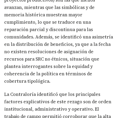
proyectos productivos) son las que menos
avanzan, mientras que las simbólicas y de
memoria histórica muestran mayor
cumplimiento, lo que se traduce en una
reparación parcial y discontinua para las
comunidades. Además, se identificó una asimetría
en la distribución de beneficios, ya que a la fecha
no existen resoluciones de asignación de
recursos para SRC no étnicos, situación que
plantea interrogantes sobre la equidad y
coherencia de la política en términos de
cobertura tipológica.
La Contraloría identificó que los principales
factores explicativos de este rezago son de orden
institucional, administrativo y operativo. El
trabajo de campo permitió corroborar que la alta