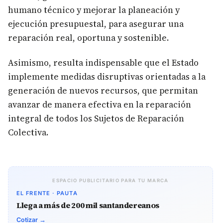
humano técnico y mejorar la planeación y
ejecución presupuestal, para asegurar una
reparación real, oportuna y sostenible.
Asimismo, resulta indispensable que el Estado
implemente medidas disruptivas orientadas a la
generación de nuevos recursos, que permitan
avanzar de manera efectiva en la reparación
integral de todos los Sujetos de Reparación
Colectiva.
ESPACIO PUBLICITARIO PARA TU MARCA
EL FRENTE · PAUTA
Llega a más de 200 mil santandereanos
Cotizar →