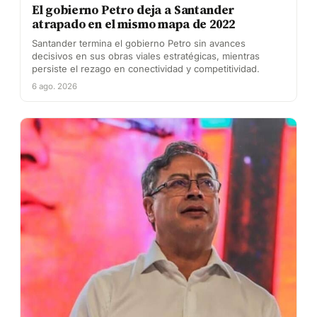
El gobierno Petro deja a Santander
atrapado en el mismo mapa de 2022
Santander termina el gobierno Petro sin avances
decisivos en sus obras viales estratégicas, mientras
persiste el rezago en conectividad y competitividad.
6 ago. 2026