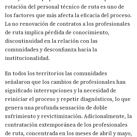
rotación del personal técnico de ruta es uno de
los factores que más afecta la eficacia del proceso.
La no renovación de contratos a los profesionales
de ruta implica pérdida de conocimiento,
discontinuidad en la relación con las
comunidades y desconfianza hacia la
institucionalidad.
En todos los territorios las comunidades
señalaron que los cambios de profesionales han
significado interrupciones y la necesidad de
reiniciar el proceso y repetir diagnósticos, lo que
genera una profunda sensación de doble
sufrimiento y revictimización. Adicionalmente, la
contratación extemporánea de los profesionales
de ruta, concentrada en los meses de abril y mayo,