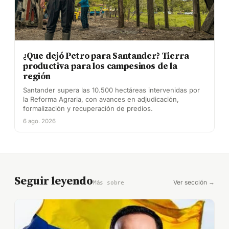
¿Que dejó Petro para Santander? Tierra
productiva para los campesinos de la
región
Santander supera las 10.500 hectáreas intervenidas por
la Reforma Agraria, con avances en adjudicación,
formalización y recuperación de predios.
6 ago. 2026
Seguir leyendo
Ver sección →
Más sobre