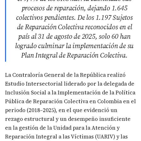
procesos de reparación, dejando 1.645
colectivos pendientes. De los 1.197 Sujetos
de Reparación Colectiva reconocidos en el
país al 31 de agosto de 2025, solo 60 han
logrado culminar la implementación de su
Plan Integral de Reparación Colectiva.
La Contraloría General de la República realizó
Estudio Intersectorial liderado por la delegada de
Inclusión Social a la Implementación de la Política
Pública de Reparación Colectiva en Colombia en el
periodo (2018–2025), en el que evidenció un
rezago estructural y un desempeño insuficiente
en la gestión de la Unidad para la Atención y
Reparación Integral a las Víctimas (UARIV) y las