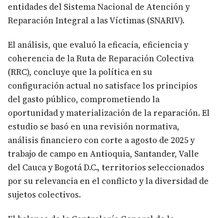
entidades del Sistema Nacional de Atención y
Reparación Integral a las Víctimas (SNARIV).
El análisis, que evaluó la eficacia, eficiencia y
coherencia de la Ruta de Reparación Colectiva
(RRC), concluye que la política en su
configuración actual no satisface los principios
del gasto público, comprometiendo la
oportunidad y materialización de la reparación. El
estudio se basó en una revisión normativa,
análisis financiero con corte a agosto de 2025 y
trabajo de campo en Antioquia, Santander, Valle
del Cauca y Bogotá D.C., territorios seleccionados
por su relevancia en el conflicto y la diversidad de
sujetos colectivos.