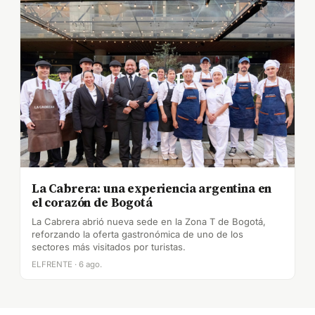
La Cabrera: una experiencia argentina en
el corazón de Bogotá
La Cabrera abrió nueva sede en la Zona T de Bogotá,
reforzando la oferta gastronómica de uno de los
sectores más visitados por turistas.
ELFRENTE · 6 ago.