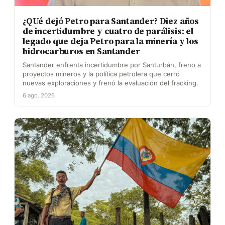
¿QUé dejó Petro para Santander? Diez años
de incertidumbre y cuatro de parálisis: el
legado que deja Petro para la minería y los
hidrocarburos en Santander
Santander enfrenta incertidumbre por Santurbán, freno a
proyectos mineros y la política petrolera que cerró
nuevas exploraciones y frenó la evaluación del fracking.
6 ago. 2026