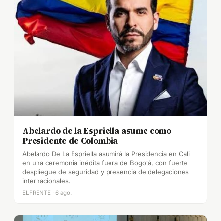
Abelardo de la Espriella asume como
Presidente de Colombia
Abelardo De La Espriella asumirá la Presidencia en Cali
en una ceremonia inédita fuera de Bogotá, con fuerte
despliegue de seguridad y presencia de delegaciones
internacionales.
ELFRENTE · 6 ago.