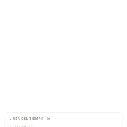
LÍNEA DEL TIEMPO · IA