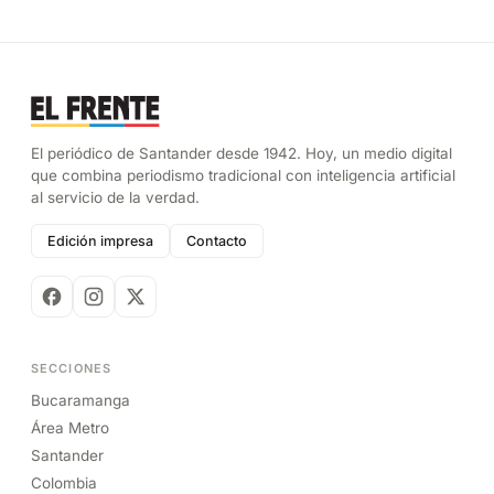
El periódico de Santander desde 1942. Hoy, un medio digital
que combina periodismo tradicional con inteligencia artificial
al servicio de la verdad.
Edición impresa
Contacto
SECCIONES
Bucaramanga
Área Metro
Santander
Colombia