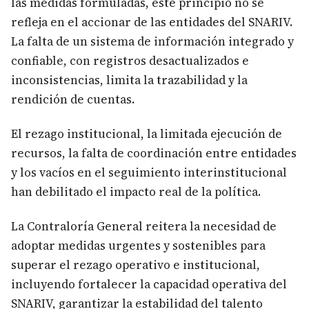
las medidas formuladas, este principio no se
refleja en el accionar de las entidades del SNARIV.
La falta de un sistema de información integrado y
confiable, con registros desactualizados e
inconsistencias, limita la trazabilidad y la
rendición de cuentas.
El rezago institucional, la limitada ejecución de
recursos, la falta de coordinación entre entidades
y los vacíos en el seguimiento interinstitucional
han debilitado el impacto real de la política.
La Contraloría General reitera la necesidad de
adoptar medidas urgentes y sostenibles para
superar el rezago operativo e institucional,
incluyendo fortalecer la capacidad operativa del
SNARIV, garantizar la estabilidad del talento