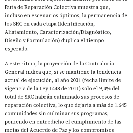
Ruta de Reparación Colectiva muestra que,
incluso en escenarios óptimos, la permanencia de
los SRC en cada etapa (Identificación,
Alistamiento, Caracterización/Diagnóstico,
Diseño y Formulación) duplica el tiempo
esperado.
A este ritmo, la proyección de la Contraloría
General indica que, si se mantiene la tendencia
actual de ejecución, al año 2031 (fecha límite de
vigencia de la Ley 1448 de 2011) solo el 9,4% del
total de SRC habrán culminado sus procesos de
reparación colectiva, lo que dejaría a más de 1.645
comunidades sin culminar sus programas,
poniendo en entredicho el cumplimiento de las
metas del Acuerdo de Paz y los compromisos