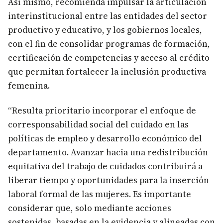
Así mismo, recomienda impulsar la articulación
interinstitucional entre las entidades del sector
productivo y educativo, y los gobiernos locales,
con el fin de consolidar programas de formación,
certificación de competencias y acceso al crédito
que permitan fortalecer la inclusión productiva
femenina.
“Resulta prioritario incorporar el enfoque de
corresponsabilidad social del cuidado en las
políticas de empleo y desarrollo económico del
departamento. Avanzar hacia una redistribución
equitativa del trabajo de cuidados contribuirá a
liberar tiempo y oportunidades para la inserción
laboral formal de las mujeres. Es importante
considerar que, solo mediante acciones
sostenidas, basadas en la evidencia y alineadas con