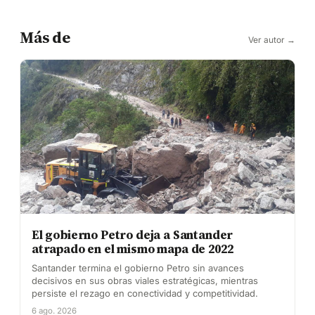
Más de
Ver autor →
El gobierno Petro deja a Santander
atrapado en el mismo mapa de 2022
Santander termina el gobierno Petro sin avances
decisivos en sus obras viales estratégicas, mientras
persiste el rezago en conectividad y competitividad.
6 ago. 2026