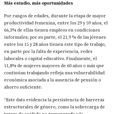
Más estudio, más oportunidades
Por rangos de edades, durante la etapa de mayor
productividad femenina, entre los 29 y 59 años, el
66,3% de ellas tienen empleos en condiciones
informales; por su parte, el 21,9 % de las jóvenes
entre los 15 y 28 años tienen este tipo de trabajo,
en parte por la falta de experiencia, redes
laborales o capital educativo. Finalmente, el
11,8% de mujeres mayores de 60 años o más que
continúan trabajando refleja una vulnerabilidad
económica asociada a la ausencia de pensión o
ahorro suficiente.
“Este dato evidencia la persistencia de barreras
estructurales de género, como la sobrecarga de