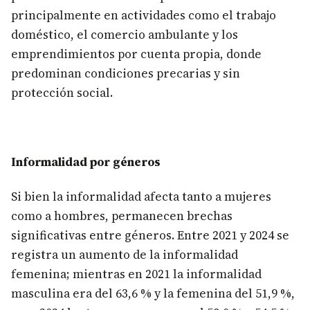
principalmente en actividades como el trabajo
doméstico, el comercio ambulante y los
emprendimientos por cuenta propia, donde
predominan condiciones precarias y sin
protección social.
Informalidad por géneros
Si bien la informalidad afecta tanto a mujeres
como a hombres, permanecen brechas
significativas entre géneros. Entre 2021 y 2024 se
registra un aumento de la informalidad
femenina; mientras en 2021 la informalidad
masculina era del 63,6 % y la femenina del 51,9 %,