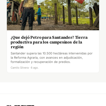
¿Que dejó Petro para Santander? Tierra
productiva para los campesinos de la
región
Santander supera las 10.500 hectáreas intervenidas por
la Reforma Agraria, con avances en adjudicación,
formalización y recuperación de predios.
Camilo Silvera · 6 ago.