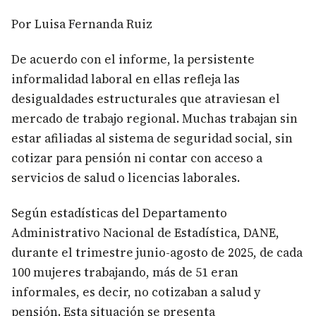
Por Luisa Fernanda Ruiz
De acuerdo con el informe, la persistente
informalidad laboral en ellas refleja las
desigualdades estructurales que atraviesan el
mercado de trabajo regional. Muchas trabajan sin
estar afiliadas al sistema de seguridad social, sin
cotizar para pensión ni contar con acceso a
servicios de salud o licencias laborales.
Según estadísticas del Departamento
Administrativo Nacional de Estadística, DANE,
durante el trimestre junio-agosto de 2025, de cada
100 mujeres trabajando, más de 51 eran
informales, es decir, no cotizaban a salud y
pensión. Esta situación se presenta