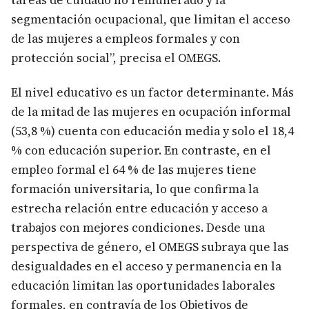
tareas de cuidado no remunerado y la
segmentación ocupacional, que limitan el acceso
de las mujeres a empleos formales y con
protección social”, precisa el OMEGS.
El nivel educativo es un factor determinante. Más
de la mitad de las mujeres en ocupación informal
(53,8 %) cuenta con educación media y solo el 18,4
% con educación superior. En contraste, en el
empleo formal el 64 % de las mujeres tiene
formación universitaria, lo que confirma la
estrecha relación entre educación y acceso a
trabajos con mejores condiciones. Desde una
perspectiva de género, el OMEGS subraya que las
desigualdades en el acceso y permanencia en la
educación limitan las oportunidades laborales
formales, en contravía de los Objetivos de