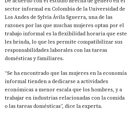
De acuerdo con el estudio Brecha de género en el
sector informal en Colombia de la Universidad de
Los Andes de Sylvia Ávila Sguerra, una de las
razones por las que muchas mujeres optan por el
trabajo informal es la flexibilidad horaria que este
les brinda, lo que les permite compatibilizar sus
responsabilidades laborales con las tareas
domésticas y familiares.
“Se ha encontrado que las mujeres en la economía
informal tienden a dedicarse a actividades
económicas a menor escala que los hombres, y a
trabajar en industrias relacionadas con la comida
o las tareas domésticas”, dice la experta.