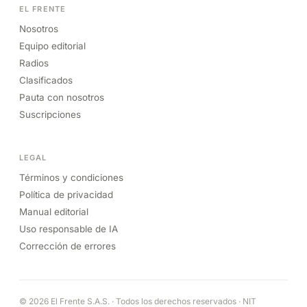
EL FRENTE
Nosotros
Equipo editorial
Radios
Clasificados
Pauta con nosotros
Suscripciones
LEGAL
Términos y condiciones
Política de privacidad
Manual editorial
Uso responsable de IA
Corrección de errores
© 2026 El Frente S.A.S. · Todos los derechos reservados · NIT