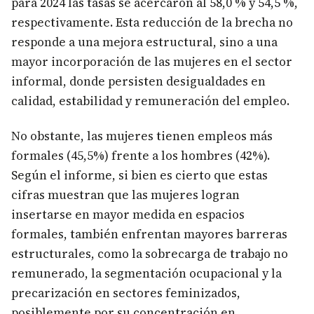
para 2024 las tasas se acercaron al 58,0 % y 54,5 %,
respectivamente. Esta reducción de la brecha no
responde a una mejora estructural, sino a una
mayor incorporación de las mujeres en el sector
informal, donde persisten desigualdades en
calidad, estabilidad y remuneración del empleo.
No obstante, las mujeres tienen empleos más
formales (45,5%) frente a los hombres (42%).
Según el informe, si bien es cierto que estas
cifras muestran que las mujeres logran
insertarse en mayor medida en espacios
formales, también enfrentan mayores barreras
estructurales, como la sobrecarga de trabajo no
remunerado, la segmentación ocupacional y la
precarización en sectores feminizados,
posiblemente por su concentración en