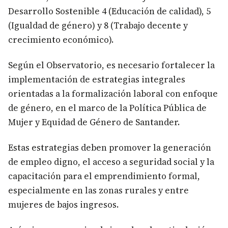
Desarrollo Sostenible 4 (Educación de calidad), 5
(Igualdad de género) y 8 (Trabajo decente y
crecimiento económico).
Según el Observatorio, es necesario fortalecer la
implementación de estrategias integrales
orientadas a la formalización laboral con enfoque
de género, en el marco de la Política Pública de
Mujer y Equidad de Género de Santander.
Estas estrategias deben promover la generación
de empleo digno, el acceso a seguridad social y la
capacitación para el emprendimiento formal,
especialmente en las zonas rurales y entre
mujeres de bajos ingresos.