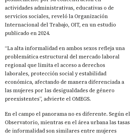
actividades administrativas, educativas o de
servicios sociales, reveló la Organización
Internacional del Trabajo, OIT, en un estudio
publicado en 2024.
“La alta informalidad en ambos sexos refleja una
problemática estructural del mercado laboral
regional que limita el acceso a derechos
laborales, protección social y estabilidad
económica, afectando de manera diferenciada a
las mujeres por las desigualdades de género
preexistentes”, advierte el OMEGS.
En el campo el panorama no es diferente. Según el
Observatorio, mientras en el área urbana las tasas
de informalidad son similares entre mujeres