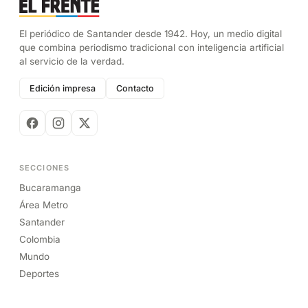
El periódico de Santander desde 1942. Hoy, un medio digital
que combina periodismo tradicional con inteligencia artificial
al servicio de la verdad.
Edición impresa
Contacto
SECCIONES
Bucaramanga
Área Metro
Santander
Colombia
Mundo
Deportes