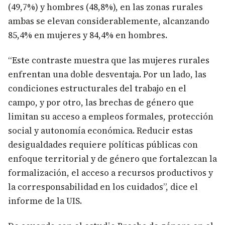
(49,7%) y hombres (48,8%), en las zonas rurales
ambas se elevan considerablemente, alcanzando
85,4% en mujeres y 84,4% en hombres.
“Este contraste muestra que las mujeres rurales
enfrentan una doble desventaja. Por un lado, las
condiciones estructurales del trabajo en el
campo, y por otro, las brechas de género que
limitan su acceso a empleos formales, protección
social y autonomía económica. Reducir estas
desigualdades requiere políticas públicas con
enfoque territorial y de género que fortalezcan la
formalización, el acceso a recursos productivos y
la corresponsabilidad en los cuidados”, dice el
informe de la UIS.