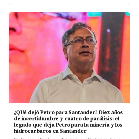
¿QUé dejó Petro para Santander? Diez años
de incertidumbre y cuatro de parálisis: el
legado que deja Petro para la minería y los
hidrocarburos en Santander