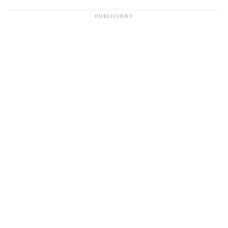
PUBLICIDAD