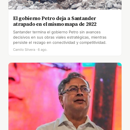
El gobierno Petro deja a Santander
atrapado en el mismo mapa de 2022
Santander termina el gobierno Petro sin avances
decisivos en sus obras viales estratégicas, mientras
persiste el rezago en conectividad y competitividad.
Camilo Silvera · 6 ago.