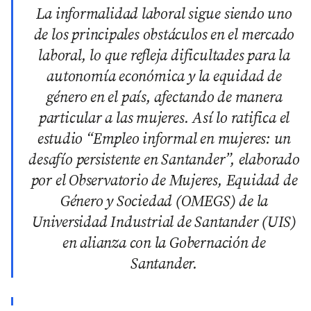
La informalidad laboral sigue siendo uno
de los principales obstáculos en el mercado
laboral, lo que refleja dificultades para la
autonomía económica y la equidad de
género en el país, afectando de manera
particular a las mujeres. Así lo ratifica el
estudio “Empleo informal en mujeres: un
desafío persistente en Santander”, elaborado
por el Observatorio de Mujeres, Equidad de
Género y Sociedad (OMEGS) de la
Universidad Industrial de Santander (UIS)
en alianza con la Gobernación de
Santander.