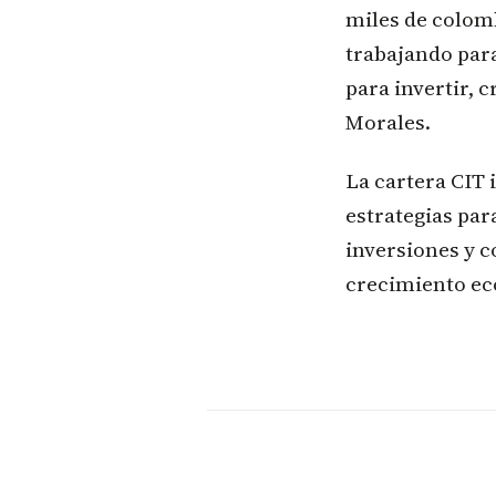
miles de colom
trabajando par
para invertir, c
Morales.
La cartera CIT
estrategias para
inversiones y 
crecimiento ec