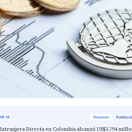
N IA
Resumen
Puntos c
 Extranjera Directa en Colombia alcanzó US$3.794 millo