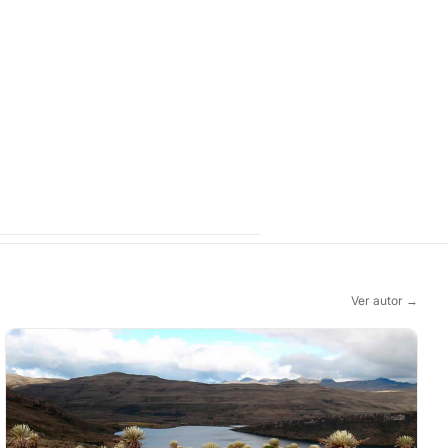
Ver autor →