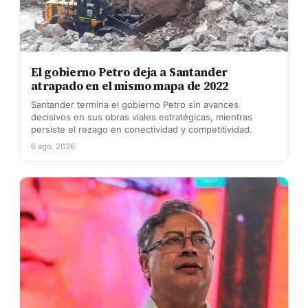
El gobierno Petro deja a Santander
atrapado en el mismo mapa de 2022
Santander termina el gobierno Petro sin avances
decisivos en sus obras viales estratégicas, mientras
persiste el rezago en conectividad y competitividad.
6 ago. 2026