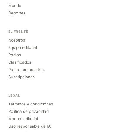
Mundo
Deportes
EL FRENTE
Nosotros
Equipo editorial
Radios
Clasificados
Pauta con nosotros
Suscripciones
LEGAL
Términos y condiciones
Política de privacidad
Manual editorial
Uso responsable de IA