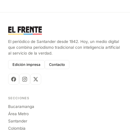
El periódico de Santander desde 1942. Hoy, un medio digital
que combina periodismo tradicional con inteligencia artificial
al servicio de la verdad.
Edición impresa
Contacto
SECCIONES
Bucaramanga
Área Metro
Santander
Colombia