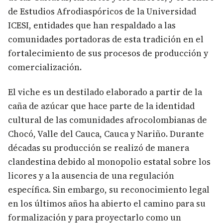
de Estudios Afrodiaspóricos de la Universidad
ICESI, entidades que han respaldado a las
comunidades portadoras de esta tradición en el
fortalecimiento de sus procesos de producción y
comercialización.
El viche es un destilado elaborado a partir de la
caña de azúcar que hace parte de la identidad
cultural de las comunidades afrocolombianas de
Chocó, Valle del Cauca, Cauca y Nariño. Durante
décadas su producción se realizó de manera
clandestina debido al monopolio estatal sobre los
licores y a la ausencia de una regulación
específica. Sin embargo, su reconocimiento legal
en los últimos años ha abierto el camino para su
formalización y para proyectarlo como un