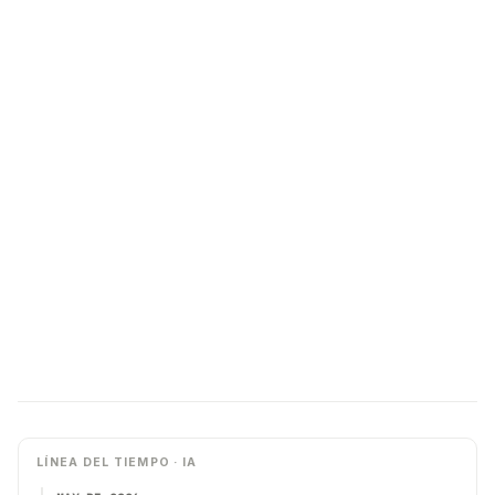
LÍNEA DEL TIEMPO · IA