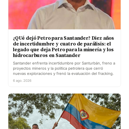
¿QUé dejó Petro para Santander? Diez años
de incertidumbre y cuatro de parálisis: el
legado que deja Petro para la minería y los
hidrocarburos en Santander
Santander enfrenta incertidumbre por Santurbán, freno a
proyectos mineros y la política petrolera que cerró
nuevas exploraciones y frenó la evaluación del fracking.
6 ago. 2026