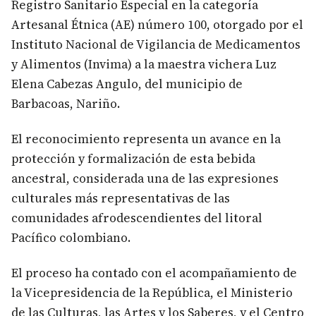
Registro Sanitario Especial en la categoría
Artesanal Étnica (AE) número 100, otorgado por el
Instituto Nacional de Vigilancia de Medicamentos
y Alimentos (Invima) a la maestra vichera Luz
Elena Cabezas Angulo, del municipio de
Barbacoas, Nariño.
​El reconocimiento representa un avance en la
protección y formalización de esta bebida
ancestral, considerada una de las expresiones
culturales más representativas de las
comunidades afrodescendientes del litoral
Pacífico colombiano.
El proceso ha contado con el acompañamiento de
la Vicepresidencia de la República, el Ministerio
de las Culturas, las Artes y los Saberes, y el Centro