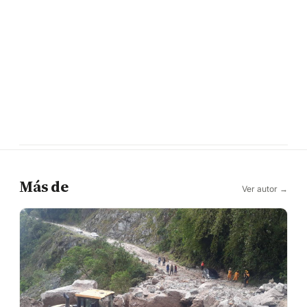
Más de
Ver autor →