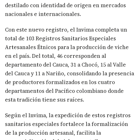
destilado con identidad de origen en mercados
nacionales e internacionales.
Con este nuevo registro, el Invima completa un
total de 103 Registros Sanitarios Especiales
Artesanales Étnicos para la producción de viche
en el país. Del total, 46 corresponden al
departamento del Cauca, 31 a Chocó, 15 al Valle
del Cauca y 11 a Nariño, consolidando la presencia
de productores formalizados en los cuatro
departamentos del Pacífico colombiano donde
esta tradición tiene sus raíces.
Según el Invima, la expedición de estos registros
sanitarios especiales fortalece la formalización
de la producción artesanal, facilita la