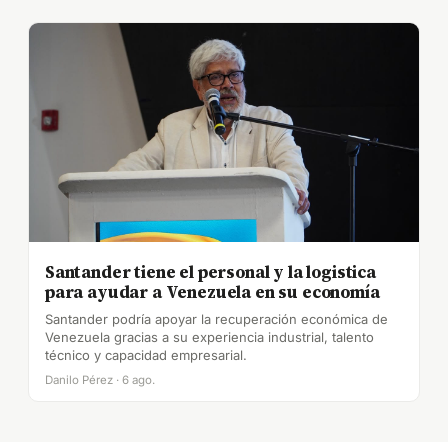
Santander tiene el personal y la logistica
para ayudar a Venezuela en su economía
Santander podría apoyar la recuperación económica de
Venezuela gracias a su experiencia industrial, talento
técnico y capacidad empresarial.
Danilo Pérez · 6 ago.