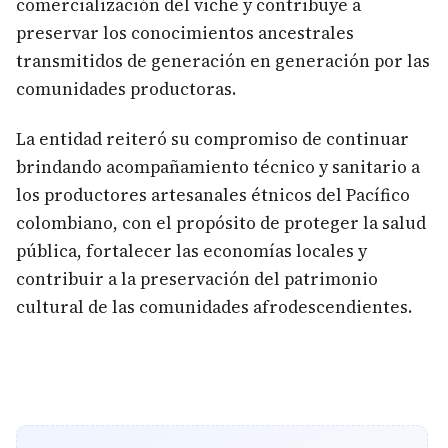
comercialización del viche y contribuye a
preservar los conocimientos ancestrales
transmitidos de generación en generación por las
comunidades productoras.
La entidad reiteró su compromiso de continuar
brindando acompañamiento técnico y sanitario a
los productores artesanales étnicos del Pacífico
colombiano, con el propósito de proteger la salud
pública, fortalecer las economías locales y
contribuir a la preservación del patrimonio
cultural de las comunidades afrodescendientes.