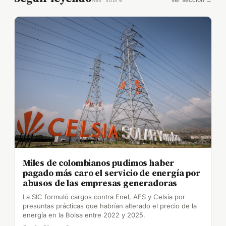
Más sobre
Miles de colombianos pudimos haber
pagado más caro el servicio de energía por
abusos de las empresas generadoras
La SIC formuló cargos contra Enel, AES y Celsia por
presuntas prácticas que habrían alterado el precio de la
energía en la Bolsa entre 2022 y 2025.