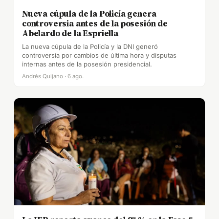
Nueva cúpula de la Policía genera
controversia antes de la posesión de
Abelardo de la Espriella
La nueva cúpula de la Policía y la DNI generó
controversia por cambios de última hora y disputas
internas antes de la posesión presidencial.
Andrés Quijano · 6 ago.