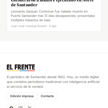
encontraron a hombre ejecutado en Norte
de Santander
Leonardo Sanjuan Contreras fue hallado muerto en
Puerto Santander tras 12 días desaparecido; presentaba
múltiples impactos de bala.
Juan José Camargo Botello · 6 ago.
El periódico de Santander desde 1942. Hoy, un medio digital
que combina periodismo tradicional con inteligencia artificial
al servicio de la verdad.
Edición impresa
Contacto