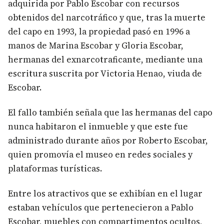
adquirida por Pablo Escobar con recursos
obtenidos del narcotráfico y que, tras la muerte
del capo en 1993, la propiedad pasó en 1996 a
manos de Marina Escobar y Gloria Escobar,
hermanas del exnarcotraficante, mediante una
escritura suscrita por Victoria Henao, viuda de
Escobar.
El fallo también señala que las hermanas del capo
nunca habitaron el inmueble y que este fue
administrado durante años por Roberto Escobar,
quien promovía el museo en redes sociales y
plataformas turísticas.
Entre los atractivos que se exhibían en el lugar
estaban vehículos que pertenecieron a Pablo
Escobar, muebles con compartimentos ocultos,