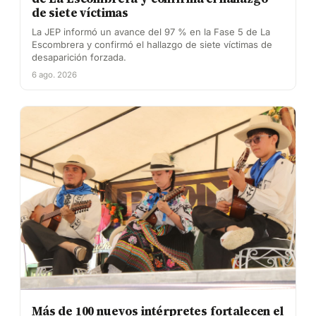
de siete víctimas
La JEP informó un avance del 97 % en la Fase 5 de La
Escombrera y confirmó el hallazgo de siete víctimas de
desaparición forzada.
6 ago. 2026
Más de 100 nuevos intérpretes fortalecen el