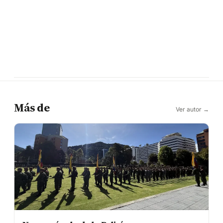
Más de
Ver autor →