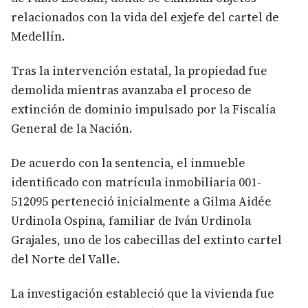
relacionados con la vida del exjefe del cartel de
Medellín.
Tras la intervención estatal, la propiedad fue
demolida mientras avanzaba el proceso de
extinción de dominio impulsado por la Fiscalía
General de la Nación.
De acuerdo con la sentencia, el inmueble
identificado con matrícula inmobiliaria 001-
512095 perteneció inicialmente a Gilma Aidée
Urdinola Ospina, familiar de Iván Urdinola
Grajales, uno de los cabecillas del extinto cartel
del Norte del Valle.
La investigación estableció que la vivienda fue