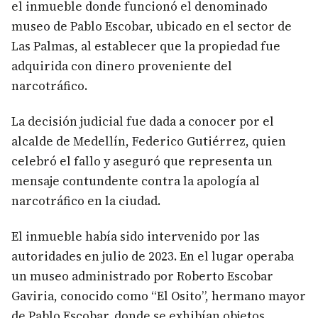
el inmueble donde funcionó el denominado
museo de Pablo Escobar, ubicado en el sector de
Las Palmas, al establecer que la propiedad fue
adquirida con dinero proveniente del
narcotráfico.
La decisión judicial fue dada a conocer por el
alcalde de Medellín, Federico Gutiérrez, quien
celebró el fallo y aseguró que representa un
mensaje contundente contra la apología al
narcotráfico en la ciudad.
El inmueble había sido intervenido por las
autoridades en julio de 2023. En el lugar operaba
un museo administrado por Roberto Escobar
Gaviria, conocido como “El Osito”, hermano mayor
de Pablo Escobar, donde se exhibían objetos