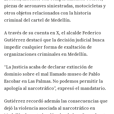
piezas de aeronaves siniestradas, motocicletas y
otros objetos relacionados con la historia
criminal del cartel de Medellín.
A través de su cuenta en X, el alcalde Federico
Gutiérrez destacó que la decisión judicial busca
impedir cualquier forma de exaltación de
organizaciones criminales en Medellín.
“La Justicia acaba de declarar extinción de
dominio sobre el mal llamado museo de Pablo
Escobar en Las Palmas. No podemos permitir la
apología al narcotráfico”, expresó el mandatario.
Gutiérrez recordó además las consecuencias que
dejó la violencia asociada al narcotráfico en