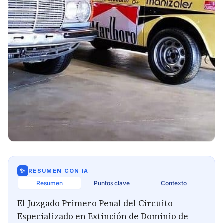
✨
RESUMEN CON IA
Resumen
Puntos clave
Contexto
El Juzgado Primero Penal del Circuito
Especializado en Extinción de Dominio de