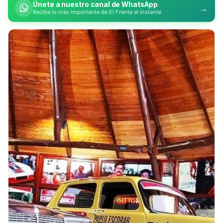
Únete a nuestro canal de WhatsApp
→
Recibe lo más importante de El Frente al instante