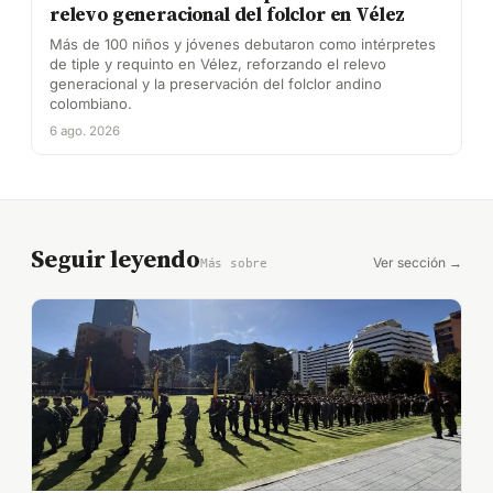
relevo generacional del folclor en Vélez
Más de 100 niños y jóvenes debutaron como intérpretes
de tiple y requinto en Vélez, reforzando el relevo
generacional y la preservación del folclor andino
colombiano.
6 ago. 2026
Seguir leyendo
Ver sección →
Más sobre