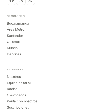
SECCIONES
Bucaramanga
Área Metro
Santander
Colombia
Mundo
Deportes
EL FRENTE
Nosotros
Equipo editorial
Radios
Clasificados
Pauta con nosotros
Suscripciones