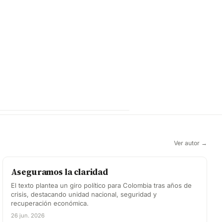
Ver autor →
Aseguramos la claridad
El texto plantea un giro político para Colombia tras años de
crisis, destacando unidad nacional, seguridad y
recuperación económica.
26 jun. 2026