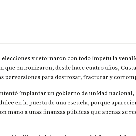
s elecciones y retornaron con todo ímpetu la venali
n que entronizaron, desde hace cuatro años, Gusta
as perversiones para destrozar, fracturar y corrom
intentó implantar un gobierno de unidad nacional,
dulce en la puerta de una escuela, porque aparecie
on mano a unas finanzas públicas que apenas se re