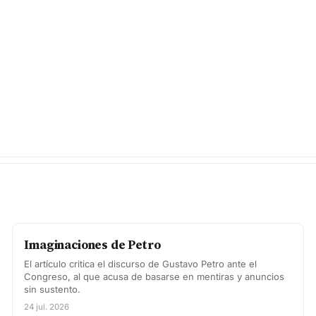
Imaginaciones de Petro
El artículo critica el discurso de Gustavo Petro ante el
Congreso, al que acusa de basarse en mentiras y anuncios
sin sustento.
24 jul. 2026