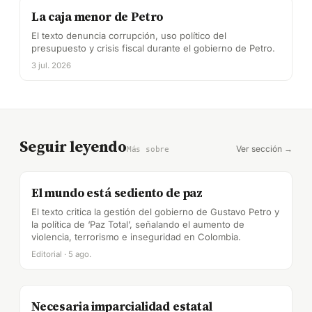
La caja menor de Petro
El texto denuncia corrupción, uso político del
presupuesto y crisis fiscal durante el gobierno de Petro.
3 jul. 2026
Seguir leyendo
Ver sección →
Más sobre
El mundo está sediento de paz
El texto critica la gestión del gobierno de Gustavo Petro y
la política de ‘Paz Total’, señalando el aumento de
violencia, terrorismo e inseguridad en Colombia.
Editorial · 5 ago.
Necesaria imparcialidad estatal