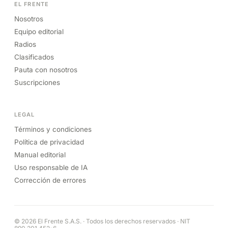
EL FRENTE
Nosotros
Equipo editorial
Radios
Clasificados
Pauta con nosotros
Suscripciones
LEGAL
Términos y condiciones
Política de privacidad
Manual editorial
Uso responsable de IA
Corrección de errores
© 2026 El Frente S.A.S. · Todos los derechos reservados · NIT