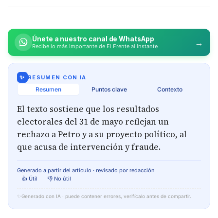
Únete a nuestro canal de WhatsApp
→
Recibe lo más importante de El Frente al instante
✨
RESUMEN CON IA
Resumen
Puntos clave
Contexto
El texto sostiene que los resultados
electorales del 31 de mayo reflejan un
rechazo a Petro y a su proyecto político, al
que acusa de intervención y fraude.
Generado a partir del artículo · revisado por redacción
👍 Útil
👎 No útil
✨
Generado con IA · puede contener errores, verifícalo antes de compartir.