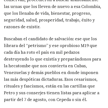
las urnas que los lleven de nuevo a esa Colombia,
que los llenaba de vida, bienestar, progreso,
seguridad, salud, prosperidad, trabajo, éxito y
razones de existir.
Buscaban el candidato de salvación: ese que los
librara del “petrismo” y ese oprobioso M19 que
cada día ha roto el país en mil pedazos
destruyendo lo que existía y preparándonos para
la hecatombe que nos convierta en Cubas,
Venezuelas y demás pueblos en donde imponen
las más despóticas dictaduras. Esos cesarismos,
rituales y fascismos, están en las cartillas que
Petro y sus conserjes tienen listas para aplicar a
partir del 7 de agosto, con Cepeda o sin él.