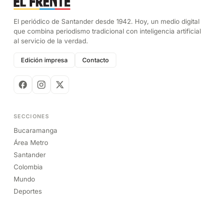
El periódico de Santander desde 1942. Hoy, un medio digital
que combina periodismo tradicional con inteligencia artificial
al servicio de la verdad.
Edición impresa
Contacto
SECCIONES
Bucaramanga
Área Metro
Santander
Colombia
Mundo
Deportes