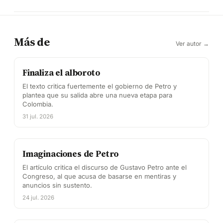
Más de
Ver autor →
Finaliza el alboroto
El texto critica fuertemente el gobierno de Petro y
plantea que su salida abre una nueva etapa para
Colombia.
31 jul. 2026
Imaginaciones de Petro
El artículo critica el discurso de Gustavo Petro ante el
Congreso, al que acusa de basarse en mentiras y
anuncios sin sustento.
24 jul. 2026