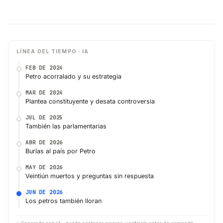
LÍNEA DEL TIEMPO · IA
FEB DE 2024
Petro acorralado y su estrategia
MAR DE 2024
Plantea constituyente y desata controversia
JUL DE 2025
También las parlamentarias
ABR DE 2026
Burlas al país por Petro
MAY DE 2026
Veintiún muertos y preguntas sin respuesta
JUN DE 2026
Los petros también lloran