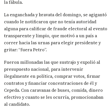
la fábula.
La enganchada y bravata del domingo, se agigantó
cuando le notificaron que no tenía autoridad
alguna para calificar de fraude electoral al evento
transparente y limpio, que motivó a un país a
correr hacia las urnas para elegir presidente y
gritar: “fuera Petro”.
Fueron millonadas las que sustrajo y expolió al
presupuesto nacional, para intervenir
ilegalmente en política, comprar votos, firmar
contratos y financiar concentraciones de él y
Cepeda. Con caravanas de buses, comida, dinero
efectivo y cuanto se les ocurría, promocionaban
al candidato.