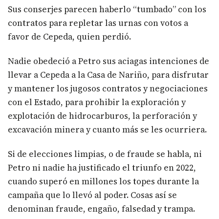
Sus conserjes parecen haberlo “tumbado” con los
contratos para repletar las urnas con votos a
favor de Cepeda, quien perdió.
Nadie obedeció a Petro sus aciagas intenciones de
llevar a Cepeda a la Casa de Nariño, para disfrutar
y mantener los jugosos contratos y negociaciones
con el Estado, para prohibir la exploración y
explotación de hidrocarburos, la perforación y
excavación minera y cuanto más se les ocurriera.
Si de elecciones limpias, o de fraude se habla, ni
Petro ni nadie ha justificado el triunfo en 2022,
cuando superó en millones los topes durante la
campaña que lo llevó al poder. Cosas así se
denominan fraude, engaño, falsedad y trampa.