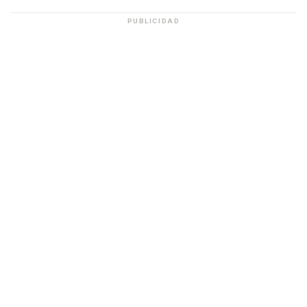
PUBLICIDAD