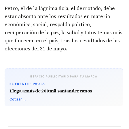
Petro, el de la lágrima floja, el derrotado, debe
estar absorto ante los resultados en materia
económica, social, respaldo político,
recuperación de la paz, la salud y tatos temas más
que florecen en el país, tras los resultados de las
elecciones del 31 de mayo.
ESPACIO PUBLICITARIO PARA TU MARCA
EL FRENTE · PAUTA
Llega a más de 200 mil santandereanos
Cotizar →