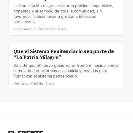
La Constitución exige servidores públicos imparciales,
honestos y al servicio de toda la comunidad, sin
favorecer ni discriminar a grupos o intereses
particulares.
Jose Gregorio Hernández · 5 ago.
Que el Sistema Penitenciario sea parte de
“La Patria Milagro”
Se pide que el nuevo gobierno enfrente el hacinamiento
carcelario con reformas a la justicia y medidas para
humanizar el sistema penitenciario.
Hernando Mantilla · 5 ago.