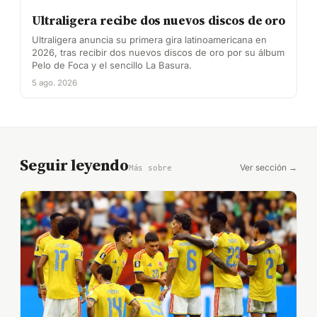
Ultraligera recibe dos nuevos discos de oro
Ultraligera anuncia su primera gira latinoamericana en
2026, tras recibir dos nuevos discos de oro por su álbum
Pelo de Foca y el sencillo La Basura.
5 ago. 2026
Seguir leyendo
Ver sección →
Más sobre