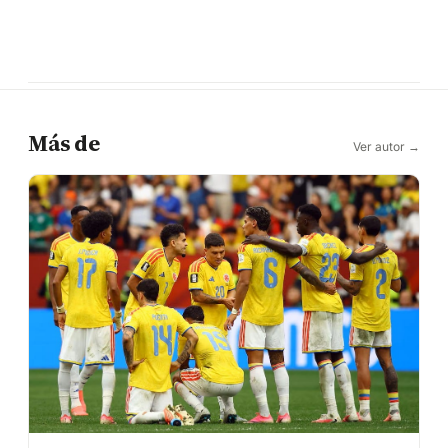
Más de
Ver autor →