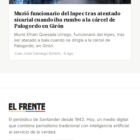
Murió funcionario del Inpec tras atentado
sicarial cuando iba rumbo a la cárcel de
Palogordo en Girón
Murió Efraín Quesada Urrego, funcionario del Inpec, tras
ser atacado a bala cuando se dirigía a la cárcel de
Palogordo, en Girón.
Juan José Camargo Botello · 6 ago.
El periódico de Santander desde 1942. Hoy, un medio digital
que combina periodismo tradicional con inteligencia artificial
al servicio de la verdad.