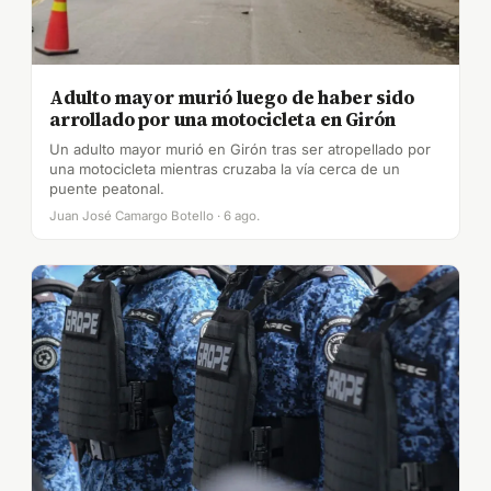
Adulto mayor murió luego de haber sido
arrollado por una motocicleta en Girón
Un adulto mayor murió en Girón tras ser atropellado por
una motocicleta mientras cruzaba la vía cerca de un
puente peatonal.
Juan José Camargo Botello · 6 ago.