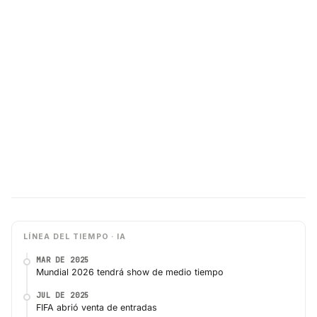
LÍNEA DEL TIEMPO · IA
MAR DE 2025
Mundial 2026 tendrá show de medio tiempo
JUL DE 2025
FIFA abrió venta de entradas