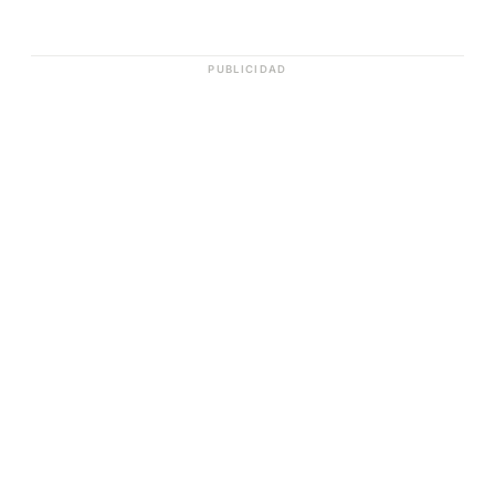
PUBLICIDAD