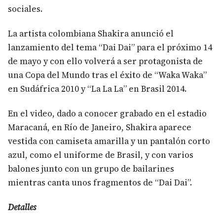
sociales.
La artista colombiana Shakira anunció el
lanzamiento del tema “Dai Dai” para el próximo 14
de mayo y con ello volverá a ser protagonista de
una Copa del Mundo tras el éxito de “Waka Waka”
en Sudáfrica 2010 y “La La La” en Brasil 2014.
En el video, dado a conocer grabado en el estadio
Maracaná, en Río de Janeiro, Shakira aparece
vestida con camiseta amarilla y un pantalón corto
azul, como el uniforme de Brasil, y con varios
balones junto con un grupo de bailarines
mientras canta unos fragmentos de “Dai Dai”.
Detalles