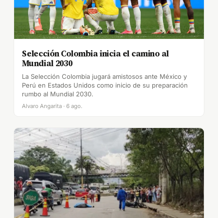
Selección Colombia inicia el camino al
Mundial 2030
La Selección Colombia jugará amistosos ante México y
Perú en Estados Unidos como inicio de su preparación
rumbo al Mundial 2030.
Alvaro Angarita · 6 ago.