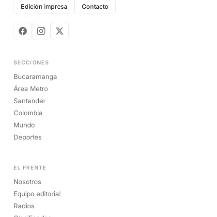
Edición impresa
Contacto
SECCIONES
Bucaramanga
Área Metro
Santander
Colombia
Mundo
Deportes
EL FRENTE
Nosotros
Equipo editorial
Radios