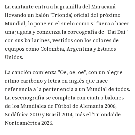
La cantante entra a la gramilla del Maracaná
llevando un balón 'Trionda', oficial del próximo
Mundial, lo pone en el suelo como si fuera a hacer
una jugada y comienza la coreografía de “Dai Dai”
con sus bailarines, vestidos con los colores de
equipos como Colombia, Argentina y Estados
Unidos.
La canción comienza "Oe, oe, oe", con un alegre
ritmo caribeño y letra en inglés que hace
referencia a la pertenencia a un Mundial de todos.
La escenografía se completa con cuatro balones
de los Mundiales de Fútbol de Alemania 2006,
Sudáfrica 2010 y Brasil 2014, más el 'Trionda' de
Norteamérica 2026.