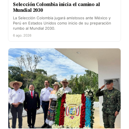
Selección Colombia inicia el camino al
Mundial 2030
La Selección Colombia jugará amistosos ante México y
Perú en Estados Unidos como inicio de su preparación
rumbo al Mundial 2030.
6 ago. 2026