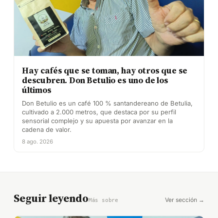
Hay cafés que se toman, hay otros que se
descubren. Don Betulio es uno de los
últimos
Don Betulio es un café 100 % santandereano de Betulia,
cultivado a 2.000 metros, que destaca por su perfil
sensorial complejo y su apuesta por avanzar en la
cadena de valor.
8 ago. 2026
Seguir leyendo
Ver sección →
Más sobre