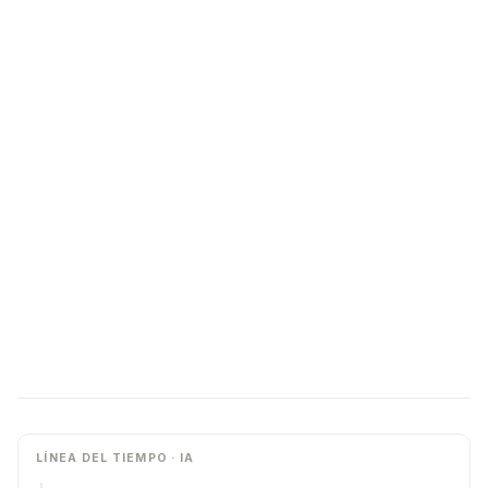
LÍNEA DEL TIEMPO · IA