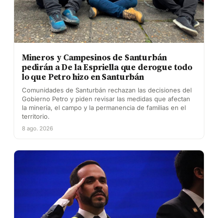
Mineros y Campesinos de Santurbán
pedirán a De la Espriella que derogue todo
lo que Petro hizo en Santurbán
Comunidades de Santurbán rechazan las decisiones del
Gobierno Petro y piden revisar las medidas que afectan
la minería, el campo y la permanencia de familias en el
territorio.
8 ago. 2026