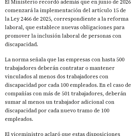
El Ministerio recordó además que en junio de 2026
comenzará la implementación del artículo 15 de
la Ley 2466 de 2025, correspondiente a la reforma
laboral, que establece nuevas obligaciones para
promover la inclusión laboral de personas con
discapacidad.
La norma señala que las empresas con hasta 500
trabajadores deberán contratar o mantener
vinculados al menos dos trabajadores con
discapacidad por cada 100 empleados. En el caso de
compañías con más de 501 trabajadores, deberán
sumar al menos un trabajador adicional con
discapacidad por cada nuevo tramo de 100
empleados.
El viceministro aclaró que estas disposiciones