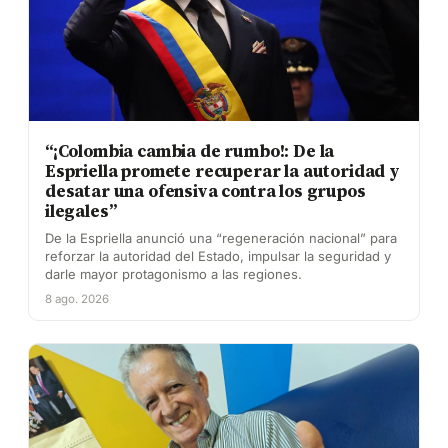
“¡Colombia cambia de rumbo!: De la
Espriella promete recuperar la autoridad y
desatar una ofensiva contra los grupos
ilegales”
De la Espriella anunció una “regeneración nacional” para
reforzar la autoridad del Estado, impulsar la seguridad y
darle mayor protagonismo a las regiones.
8 ago. 2026