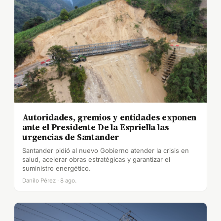
Autoridades, gremios y entidades exponen
ante el Presidente De la Espriella las
urgencias de Santander
Santander pidió al nuevo Gobierno atender la crisis en
salud, acelerar obras estratégicas y garantizar el
suministro energético.
Danilo Pérez · 8 ago.