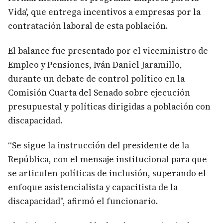
Vida', que entrega incentivos a empresas por la
contratación laboral de esta población.
El balance fue presentado por el viceministro de
Empleo y Pensiones, Iván Daniel Jaramillo,
durante un debate de control político en la
Comisión Cuarta del Senado sobre ejecución
presupuestal y políticas dirigidas a población con
discapacidad.
“Se sigue la instrucción del presidente de la
República, con el mensaje institucional para que
se articulen políticas de inclusión, superando el
enfoque asistencialista y capacitista de la
discapacidad", afirmó el funcionario.