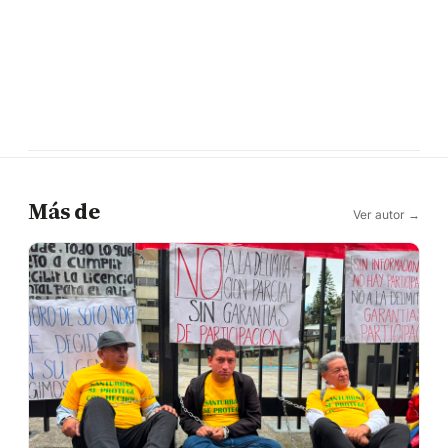
Más de
Ver autor →