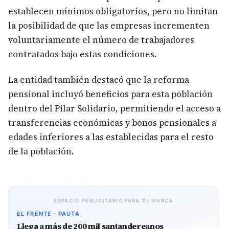
establecen mínimos obligatorios, pero no limitan
la posibilidad de que las empresas incrementen
voluntariamente el número de trabajadores
contratados bajo estas condiciones.
La entidad también destacó que la reforma
pensional incluyó beneficios para esta población
dentro del Pilar Solidario, permitiendo el acceso a
transferencias económicas y bonos pensionales a
edades inferiores a las establecidas para el resto
de la población.
ESPACIO PUBLICITARIO PARA TU MARCA
EL FRENTE · PAUTA
Llega a más de 200 mil santandereanos