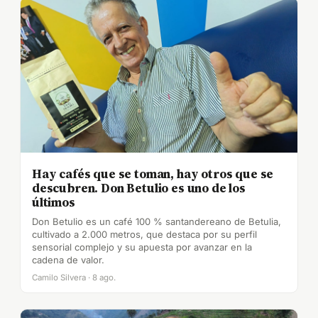
Hay cafés que se toman, hay otros que se
descubren. Don Betulio es uno de los
últimos
Don Betulio es un café 100 % santandereano de Betulia,
cultivado a 2.000 metros, que destaca por su perfil
sensorial complejo y su apuesta por avanzar en la
cadena de valor.
Camilo Silvera · 8 ago.