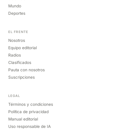
Mundo
Deportes
EL FRENTE
Nosotros
Equipo editorial
Radios
Clasificados
Pauta con nosotros
Suscripciones
LEGAL
Términos y condiciones
Política de privacidad
Manual editorial
Uso responsable de IA