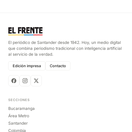
El periódico de Santander desde 1942. Hoy, un medio digital
que combina periodismo tradicional con inteligencia artificial
al servicio de la verdad.
Edición impresa
Contacto
SECCIONES
Bucaramanga
Área Metro
Santander
Colombia