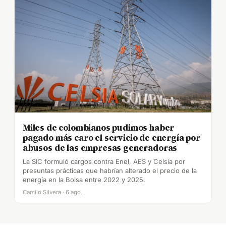
Miles de colombianos pudimos haber
pagado más caro el servicio de energía por
abusos de las empresas generadoras
La SIC formuló cargos contra Enel, AES y Celsia por
presuntas prácticas que habrían alterado el precio de la
energía en la Bolsa entre 2022 y 2025.
Camilo Silvera · 6 ago.