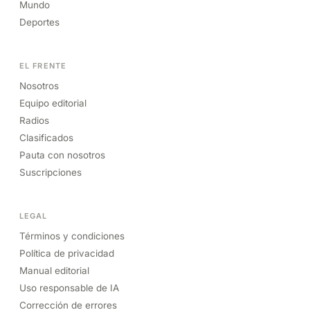
Mundo
Deportes
EL FRENTE
Nosotros
Equipo editorial
Radios
Clasificados
Pauta con nosotros
Suscripciones
LEGAL
Términos y condiciones
Política de privacidad
Manual editorial
Uso responsable de IA
Corrección de errores