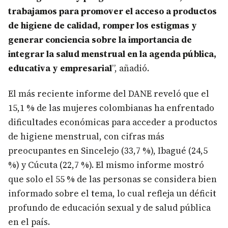
trabajamos para promover el acceso a productos
de higiene de calidad, romper los estigmas y
generar conciencia sobre la importancia de
integrar la salud menstrual en la agenda pública,
educativa y empresarial
”, añadió.
El más reciente informe del DANE reveló que el
15,1 % de las mujeres colombianas ha enfrentado
dificultades económicas para acceder a productos
de higiene menstrual, con cifras más
preocupantes en Sincelejo (33,7 %), Ibagué (24,5
%) y Cúcuta (22,7 %). El mismo informe mostró
que solo el 55 % de las personas se considera bien
informado sobre el tema, lo cual refleja un déficit
profundo de educación sexual y de salud pública
en el país.