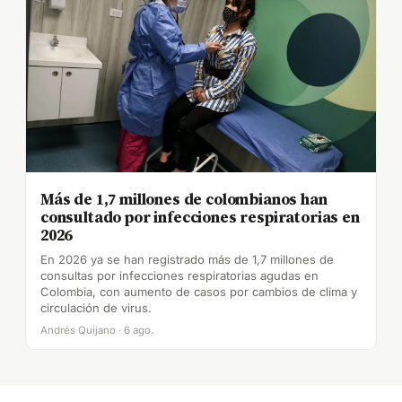
Más de 1,7 millones de colombianos han
consultado por infecciones respiratorias en
2026
En 2026 ya se han registrado más de 1,7 millones de
consultas por infecciones respiratorias agudas en
Colombia, con aumento de casos por cambios de clima y
circulación de virus.
Andrés Quijano · 6 ago.