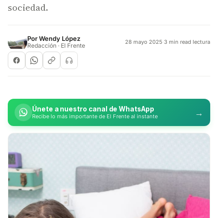
sociedad.
Por
Wendy López
28 mayo 2025
·
3 min read lectura
Redacción · El Frente
Únete a nuestro canal de WhatsApp
→
Recibe lo más importante de El Frente al instante