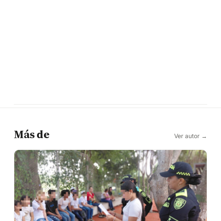
Más de
Ver autor →