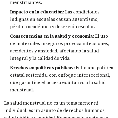
menstruantes.
Impacto en la educación:
Las condiciones
indignas en escuelas causan ausentismo,
pérdida académica y deserción escolar.
Consecuencias en la salud y economía:
El uso
de materiales inseguros provoca infecciones,
accidentes y ansiedad, afectando la salud
integral y la calidad de vida.
Brechas en políticas públicas:
Falta una política
estatal sostenida, con enfoque interseccional,
que garantice el acceso equitativo a la salud
menstrual.
La salud menstrual no es un tema menor ni
individual: es un asunto de derechos humanos,
salud pública y equidad. Reconocerlo y actuar en