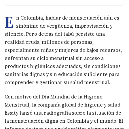
E
n Colombia, hablar de menstruación aún es
sinónimo de vergüenza, improvisación y
silencio. Pero detrás del tabú persiste una
realidad cruda: millones de personas,
especialmente niñas y mujeres de bajos recursos,
enfrentan su ciclo menstrual sin acceso a
productos higiénicos adecuados, sin condiciones
sanitarias dignas y sin educación suficiente para
comprender y gestionar su salud menstrual.
Con motivo del Día Mundial de la Higiene
Menstrual, la compañía global de higiene y salud
Essity lanzó una radiografía sobre la situación de
la menstruación digna en Colombia y el mundo. El