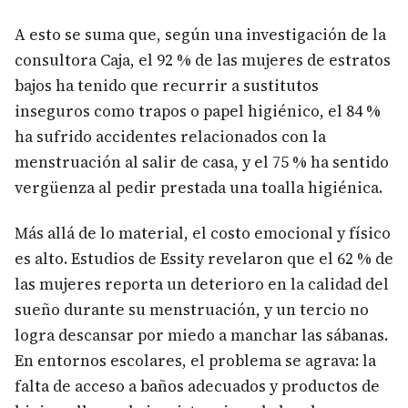
A esto se suma que, según una investigación de la
consultora Caja, el 92 % de las mujeres de estratos
bajos ha tenido que recurrir a sustitutos
inseguros como trapos o papel higiénico, el 84 %
ha sufrido accidentes relacionados con la
menstruación al salir de casa, y el 75 % ha sentido
vergüenza al pedir prestada una toalla higiénica.
Más allá de lo material, el costo emocional y físico
es alto. Estudios de Essity revelaron que el 62 % de
las mujeres reporta un deterioro en la calidad del
sueño durante su menstruación, y un tercio no
logra descansar por miedo a manchar las sábanas.
En entornos escolares, el problema se agrava: la
falta de acceso a baños adecuados y productos de