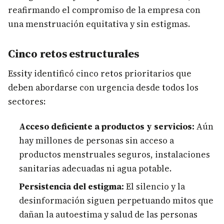
reafirmando el compromiso de la empresa con
una menstruación equitativa y sin estigmas.
Cinco retos estructurales
Essity identificó cinco retos prioritarios que
deben abordarse con urgencia desde todos los
sectores:
Acceso deficiente a productos y servicios:
Aún
hay millones de personas sin acceso a
productos menstruales seguros, instalaciones
sanitarias adecuadas ni agua potable.
Persistencia del estigma:
El silencio y la
desinformación siguen perpetuando mitos que
dañan la autoestima y salud de las personas