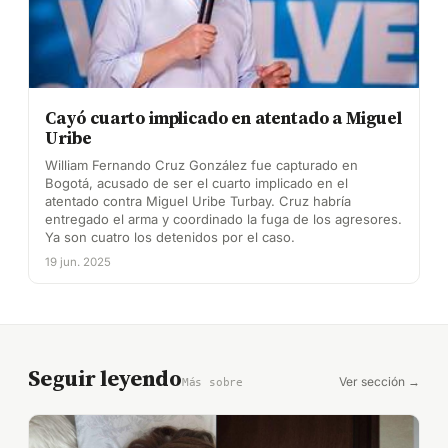
Cayó cuarto implicado en atentado a Miguel
Uribe
William Fernando Cruz González fue capturado en
Bogotá, acusado de ser el cuarto implicado en el
atentado contra Miguel Uribe Turbay. Cruz habría
entregado el arma y coordinado la fuga de los agresores.
Ya son cuatro los detenidos por el caso.
19 jun. 2025
Seguir leyendo
Ver sección →
Más sobre