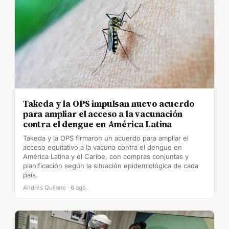
Takeda y la OPS impulsan nuevo acuerdo
para ampliar el acceso a la vacunación
contra el dengue en América Latina
Takeda y la OPS firmaron un acuerdo para ampliar el
acceso equitativo a la vacuna contra el dengue en
América Latina y el Caribe, con compras conjuntas y
planificación según la situación epidemiológica de cada
país.
Andrés Quijano · 6 ago.