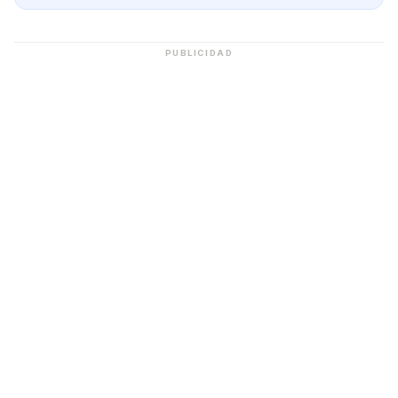
PUBLICIDAD