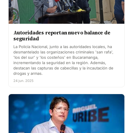
Autoridades reportan nuevo balance de
seguridad
La Policía Nacional, junto a las autoridades locales, ha
desmantelado las organizaciones criminales 'san rafa',
'los del sur' y 'los costeños' en Bucaramanga,
incrementando la seguridad en la región. Además,
destacan las capturas de cabecillas y la incautación de
drogas y armas.
24 jun. 2025