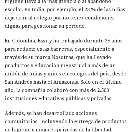
higiene lleva a la inasistencia o al abandono
escolar. En India, por ejemplo, el 23 % de las niñas
deja de ir al colegio por no tener condiciones
dignas para gestionar su periodo.
En Colombia, Essity ha trabajado durante 35 años
para reducir estas barreras, especialmente a
través de su marca Nosotras, que ha llevado
productos y educación menstrual a más de un
millón de niñas y niños en colegios del país, desde
San Andrés hasta el Amazonas. Solo en el último
año, la compañía colaboró con más de 2.500
instituciones educativas públicas y privadas.
Además, se han desarrollado acciones
comunitarias, incluyendo la entrega de productos
de higiene a mujeres privadas de la libertad,