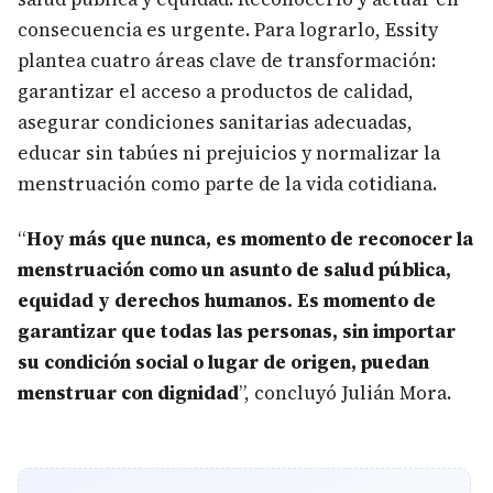
consecuencia es urgente. Para lograrlo, Essity
plantea cuatro áreas clave de transformación:
garantizar el acceso a productos de calidad,
asegurar condiciones sanitarias adecuadas,
educar sin tabúes ni prejuicios y normalizar la
menstruación como parte de la vida cotidiana.
“
Hoy más que nunca, es momento de reconocer la
menstruación como un asunto de salud pública,
equidad y derechos humanos. Es momento de
garantizar que todas las personas, sin importar
su condición social o lugar de origen, puedan
menstruar con dignidad
”, concluyó Julián Mora.