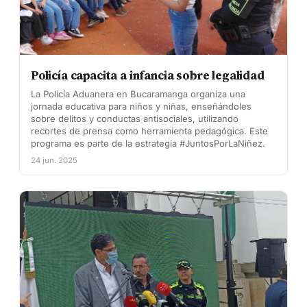
Policía capacita a infancia sobre legalidad
La Policía Aduanera en Bucaramanga organiza una
jornada educativa para niños y niñas, enseñándoles
sobre delitos y conductas antisociales, utilizando
recortes de prensa como herramienta pedagógica. Este
programa es parte de la estrategia #JuntosPorLaNiñez.
24 jun. 2025