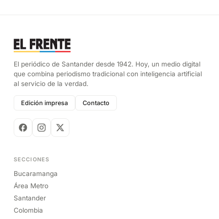
El periódico de Santander desde 1942. Hoy, un medio digital
que combina periodismo tradicional con inteligencia artificial
al servicio de la verdad.
Edición impresa
Contacto
SECCIONES
Bucaramanga
Área Metro
Santander
Colombia