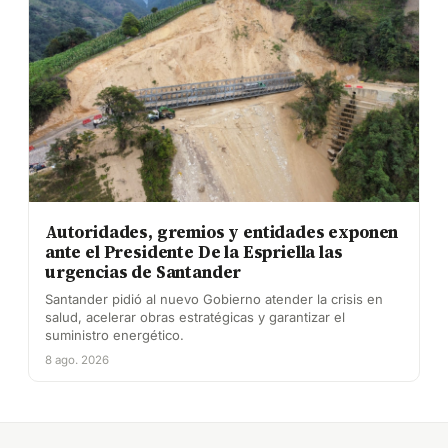
Autoridades, gremios y entidades exponen
ante el Presidente De la Espriella las
urgencias de Santander
Santander pidió al nuevo Gobierno atender la crisis en
salud, acelerar obras estratégicas y garantizar el
suministro energético.
8 ago. 2026