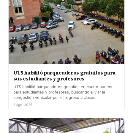
UTS habilitó parqueaderos gratuitos para
sus estudiantes y profesores
UTS habilitó parqueaderos gratuitos en cuatro puntos
para estudiantes y profesores, buscando aliviar la
congestión vehicular por el regreso a clases.
8 ago. 2026