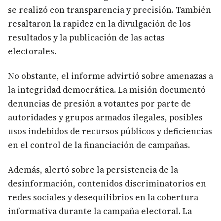
se realizó con transparencia y precisión. También
resaltaron la rapidez en la divulgación de los
resultados y la publicación de las actas
electorales.
No obstante, el informe advirtió sobre amenazas a
la integridad democrática. La misión documentó
denuncias de presión a votantes por parte de
autoridades y grupos armados ilegales, posibles
usos indebidos de recursos públicos y deficiencias
en el control de la financiación de campañas.
Además, alertó sobre la persistencia de la
desinformación, contenidos discriminatorios en
redes sociales y desequilibrios en la cobertura
informativa durante la campaña electoral. La