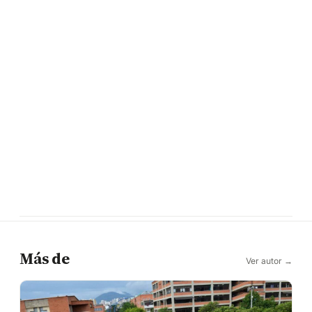
Más de
Ver autor →