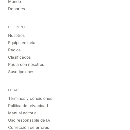
Mundo
Deportes
EL FRENTE
Nosotros
Equipo editorial
Radios
Clasificados
Pauta con nosotros
Suscripciones
LEGAL
Términos y condiciones
Política de privacidad
Manual editorial
Uso responsable de IA
Corrección de errores