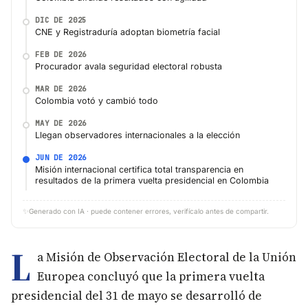
DIC DE 2025
CNE y Registraduría adoptan biometría facial
FEB DE 2026
Procurador avala seguridad electoral robusta
MAR DE 2026
Colombia votó y cambió todo
MAY DE 2026
Llegan observadores internacionales a la elección
JUN DE 2026
Misión internacional certifica total transparencia en
resultados de la primera vuelta presidencial en Colombia
✨
Generado con IA · puede contener errores, verifícalo antes de compartir.
L
a Misión de Observación Electoral de la Unión
Europea concluyó que la primera vuelta
presidencial del 31 de mayo se desarrolló de