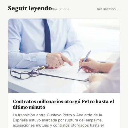
Seguir leyendo
Ver sección →
Más sobre
Contratos millonarios otorgó Petro hasta el
último minuto
La transición entre Gustavo Petro y Abelardo de la
Espriella estuvo marcada por ruptura del empalme,
acusaciones mutuas y contratos otorgados hasta el