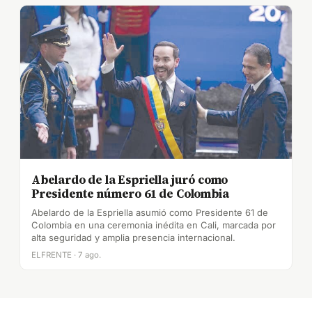
Abelardo de la Espriella juró como
Presidente número 61 de Colombia
Abelardo de la Espriella asumió como Presidente 61 de
Colombia en una ceremonia inédita en Cali, marcada por
alta seguridad y amplia presencia internacional.
ELFRENTE · 7 ago.