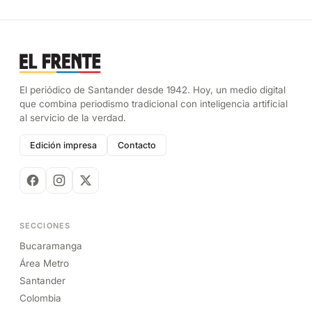
El periódico de Santander desde 1942. Hoy, un medio digital
que combina periodismo tradicional con inteligencia artificial
al servicio de la verdad.
Edición impresa
Contacto
SECCIONES
Bucaramanga
Área Metro
Santander
Colombia