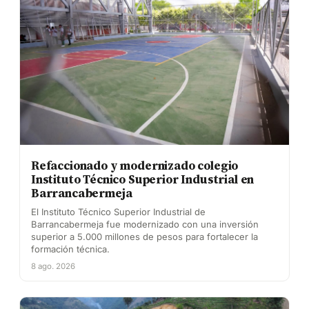
Refaccionado y modernizado colegio
Instituto Técnico Superior Industrial en
Barrancabermeja
El Instituto Técnico Superior Industrial de
Barrancabermeja fue modernizado con una inversión
superior a 5.000 millones de pesos para fortalecer la
formación técnica.
8 ago. 2026