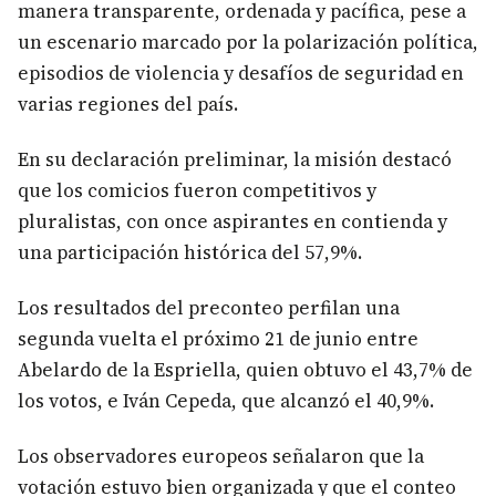
manera transparente, ordenada y pacífica, pese a
un escenario marcado por la polarización política,
episodios de violencia y desafíos de seguridad en
varias regiones del país.
En su declaración preliminar, la misión destacó
que los comicios fueron competitivos y
pluralistas, con once aspirantes en contienda y
una participación histórica del 57,9%.
Los resultados del preconteo perfilan una
segunda vuelta el próximo 21 de junio entre
Abelardo de la Espriella, quien obtuvo el 43,7% de
los votos, e Iván Cepeda, que alcanzó el 40,9%.
Los observadores europeos señalaron que la
votación estuvo bien organizada y que el conteo