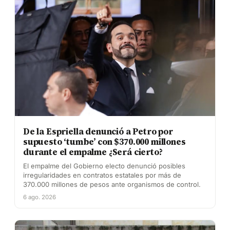
De la Espriella denunció a Petro por
supuesto ‘tumbe’ con $370.000 millones
durante el empalme ¿Será cierto?
El empalme del Gobierno electo denunció posibles
irregularidades en contratos estatales por más de
370.000 millones de pesos ante organismos de control.
6 ago. 2026