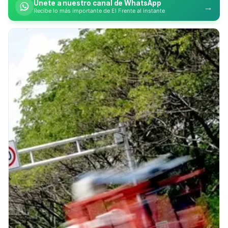
Únete a nuestro canal de WhatsApp
→
Recibe lo más importante de El Frente al instante