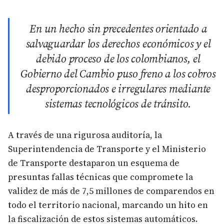
En un hecho sin precedentes orientado a
salvaguardar los derechos económicos y el
debido proceso de los colombianos, el
Gobierno del Cambio puso freno a los cobros
desproporcionados e irregulares mediante
sistemas tecnológicos de tránsito.
A través de una rigurosa auditoría, la
Superintendencia de Transporte y el Ministerio
de Transporte destaparon un esquema de
presuntas fallas técnicas que compromete la
validez de más de 7,5 millones de comparendos en
todo el territorio nacional, marcando un hito en
la fiscalización de estos sistemas automáticos.