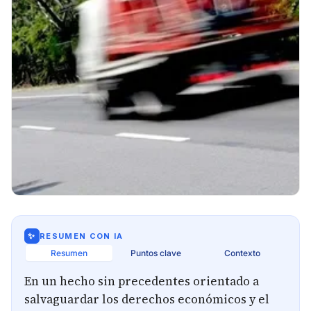
✨
RESUMEN CON IA
Resumen
Puntos clave
Contexto
En un hecho sin precedentes orientado a
salvaguardar los derechos económicos y el