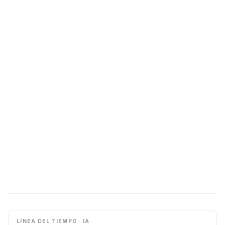
LÍNEA DEL TIEMPO · IA