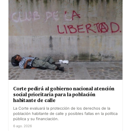
Corte pedirá al gobierno nacional atención
social prioritaria para la población
habitante de calle
La Corte evaluará la protección de los derechos de la
población habitante de calle y posibles fallas en la política
pública y su financiación.
6 ago. 2026