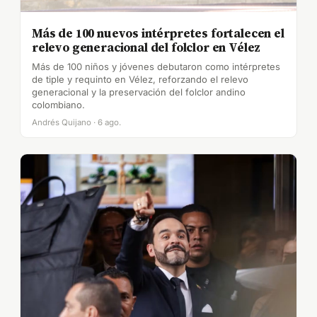
Más de 100 nuevos intérpretes fortalecen el
relevo generacional del folclor en Vélez
Más de 100 niños y jóvenes debutaron como intérpretes
de tiple y requinto en Vélez, reforzando el relevo
generacional y la preservación del folclor andino
colombiano.
Andrés Quijano · 6 ago.