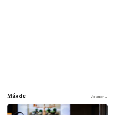
Más de
Ver autor →