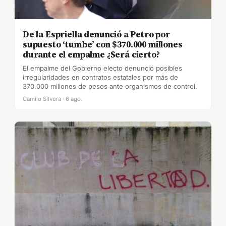
De la Espriella denunció a Petro por
supuesto ‘tumbe’ con $370.000 millones
durante el empalme ¿Será cierto?
El empalme del Gobierno electo denunció posibles
irregularidades en contratos estatales por más de
370.000 millones de pesos ante organismos de control.
Camilo Silvera · 6 ago.