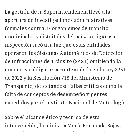
La gestión de la Superintendencia llevó a la
apertura de investigaciones administrativas
formales contra 37 organismos de tránsito
municipales y distritales del país. La rigurosa
inspección sacó a la luz que estas entidades
operaron los Sistemas Automáticos de Detección
de Infracciones de Tránsito (SAST) omitiendo la
normativa obligatoria contemplada en la Ley 2251
de 2022 y la Resolución 718 del Ministerio de
Transporte, detectándose fallas críticas como la
falta de conceptos de desempeño vigentes
expedidos por el Instituto Nacional de Metrología.
Sobre el alcance ético y técnico de esta
intervención, la ministra María Fernanda Rojas,