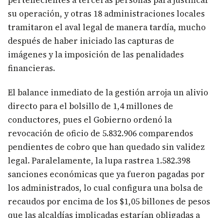
pertenecientes a terceras personas para justificar
su operación, y otras 18 administraciones locales
tramitaron el aval legal de manera tardía, mucho
después de haber iniciado las capturas de
imágenes y la imposición de las penalidades
financieras.
El balance inmediato de la gestión arroja un alivio
directo para el bolsillo de 1,4 millones de
conductores, pues el Gobierno ordenó la
revocación de oficio de 5.832.906 comparendos
pendientes de cobro que han quedado sin validez
legal. Paralelamente, la lupa rastrea 1.582.398
sanciones económicas que ya fueron pagadas por
los administrados, lo cual configura una bolsa de
recaudos por encima de los $1,05 billones de pesos
que las alcaldías implicadas estarían obligadas a