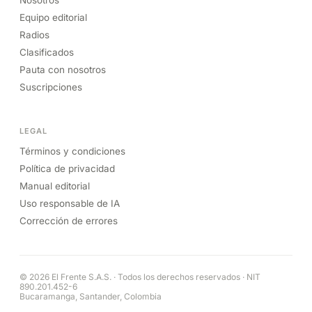
Equipo editorial
Radios
Clasificados
Pauta con nosotros
Suscripciones
LEGAL
Términos y condiciones
Política de privacidad
Manual editorial
Uso responsable de IA
Corrección de errores
© 2026 El Frente S.A.S. · Todos los derechos reservados · NIT
890.201.452-6
Bucaramanga, Santander, Colombia