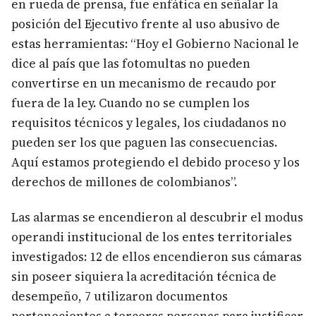
en rueda de prensa, fue enfática en señalar la
posición del Ejecutivo frente al uso abusivo de
estas herramientas: “Hoy el Gobierno Nacional le
dice al país que las fotomultas no pueden
convertirse en un mecanismo de recaudo por
fuera de la ley. Cuando no se cumplen los
requisitos técnicos y legales, los ciudadanos no
pueden ser los que paguen las consecuencias.
Aquí estamos protegiendo el debido proceso y los
derechos de millones de colombianos”.
Las alarmas se encendieron al descubrir el modus
operandi institucional de los entes territoriales
investigados: 12 de ellos encendieron sus cámaras
sin poseer siquiera la acreditación técnica de
desempeño, 7 utilizaron documentos