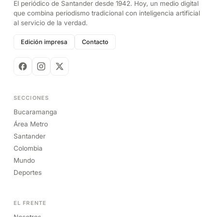
El periódico de Santander desde 1942. Hoy, un medio digital
que combina periodismo tradicional con inteligencia artificial
al servicio de la verdad.
Edición impresa
Contacto
SECCIONES
Bucaramanga
Área Metro
Santander
Colombia
Mundo
Deportes
EL FRENTE
Nosotros