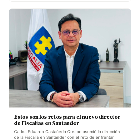
Estos son los retos para el nuevo director
de Fiscalías en Santander
Carlos Eduardo Castañeda Crespo asumió la dirección
de la Fiscalía en Santander con el reto de enfrentar