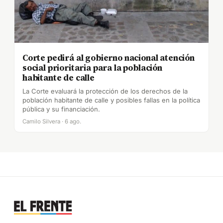
Corte pedirá al gobierno nacional atención
social prioritaria para la población
habitante de calle
La Corte evaluará la protección de los derechos de la
población habitante de calle y posibles fallas en la política
pública y su financiación.
Camilo Silvera · 6 ago.