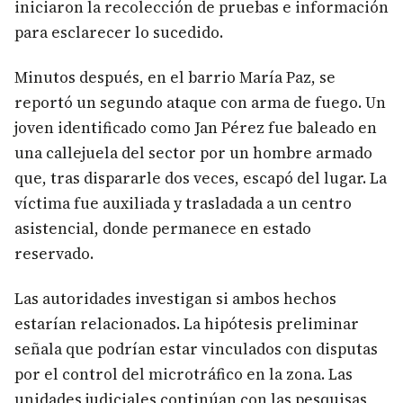
iniciaron la recolección de pruebas e información
para esclarecer lo sucedido.
Minutos después, en el barrio María Paz, se
reportó un segundo ataque con arma de fuego. Un
joven identificado como Jan Pérez fue baleado en
una callejuela del sector por un hombre armado
que, tras dispararle dos veces, escapó del lugar. La
víctima fue auxiliada y trasladada a un centro
asistencial, donde permanece en estado
reservado.
Las autoridades investigan si ambos hechos
estarían relacionados. La hipótesis preliminar
señala que podrían estar vinculados con disputas
por el control del microtráfico en la zona. Las
unidades judiciales continúan con las pesquisas