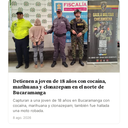
Detienen a joven de 18 años con cocaína,
marihuana y clonazepam en el norte de
Bucaramanga
Capturan a una joven de 18 años en Bucaramanga con
cocaína, marihuana y clonazepam; también fue hallada
una moto robada.
8 ago. 2026