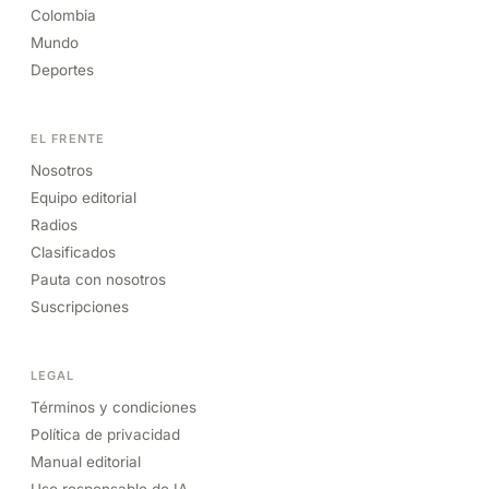
Colombia
Mundo
Deportes
EL FRENTE
Nosotros
Equipo editorial
Radios
Clasificados
Pauta con nosotros
Suscripciones
LEGAL
Términos y condiciones
Política de privacidad
Manual editorial