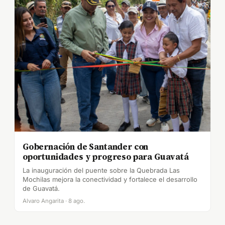
Gobernación de Santander con
oportunidades y progreso para Guavatá
La inauguración del puente sobre la Quebrada Las
Mochilas mejora la conectividad y fortalece el desarrollo
de Guavatá.
Alvaro Angarita · 8 ago.