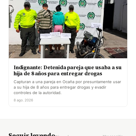
Indignante: Detenida pareja que usaba a su
hija de 8 años para entregar drogas
Capturan a una pareja en Ocaña por presuntamente usar
a su hija de 8 años para entregar drogas y evadir
controles de la autoridad.
8 ago. 2026
Seguir leyendo