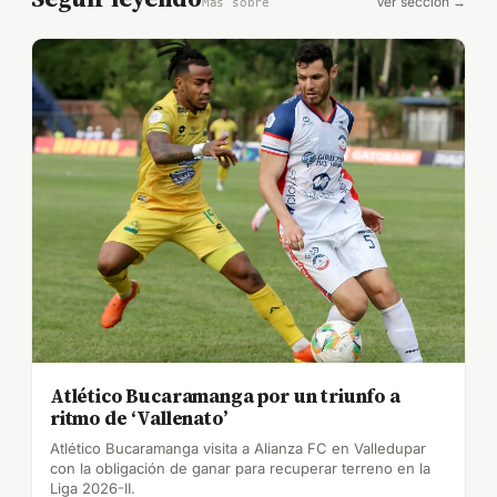
Ver sección →
Más sobre
Atlético Bucaramanga por un triunfo a
ritmo de ‘Vallenato’
Atlético Bucaramanga visita a Alianza FC en Valledupar
con la obligación de ganar para recuperar terreno en la
Liga 2026-II.