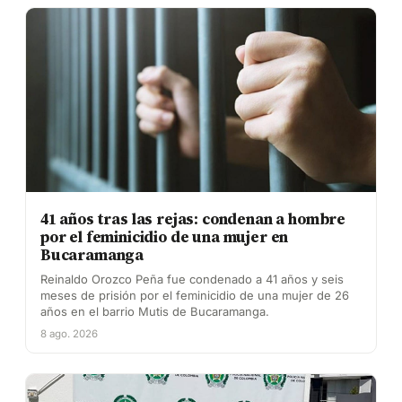
41 años tras las rejas: condenan a hombre
por el feminicidio de una mujer en
Bucaramanga
Reinaldo Orozco Peña fue condenado a 41 años y seis
meses de prisión por el feminicidio de una mujer de 26
años en el barrio Mutis de Bucaramanga.
8 ago. 2026