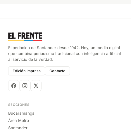
El periódico de Santander desde 1942. Hoy, un medio digital
que combina periodismo tradicional con inteligencia artificial
al servicio de la verdad.
Edición impresa
Contacto
SECCIONES
Bucaramanga
Área Metro
Santander