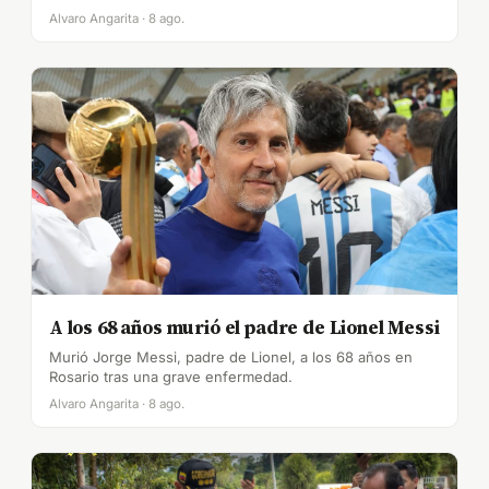
Alvaro Angarita · 8 ago.
A los 68 años murió el padre de Lionel Messi
Murió Jorge Messi, padre de Lionel, a los 68 años en
Rosario tras una grave enfermedad.
Alvaro Angarita · 8 ago.