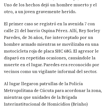
Uno de los hechos dejó un hombre muerto y el
otro, a un joven gravemente herido.
El primer caso se registró en la avenida 7 con
calle 21 del barrio Ospina Pérez. Allí, Rey Sorley
Paredes, de 36 años, fue interceptado por un
hombre armado mientras se movilizaba en una
motocicleta roja de placa SHC 68G. El agresor le
disparó en repetidas ocasiones, causándole la
muerte en el lugar. Paredes era reconocido por
vecinos como un vigilante informal del sector.
Al lugar llegaron patrullas de la Policía
Metropolitana de Cúcuta para acordonar la zona,
mientras que unidades de la Brigada
Interinstitucional de Homicidios (Brinho)