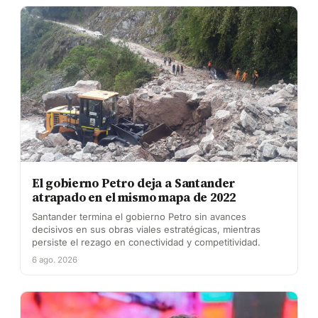
El gobierno Petro deja a Santander
atrapado en el mismo mapa de 2022
Santander termina el gobierno Petro sin avances
decisivos en sus obras viales estratégicas, mientras
persiste el rezago en conectividad y competitividad.
6 ago. 2026