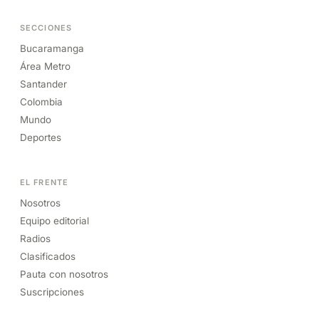
SECCIONES
Bucaramanga
Área Metro
Santander
Colombia
Mundo
Deportes
EL FRENTE
Nosotros
Equipo editorial
Radios
Clasificados
Pauta con nosotros
Suscripciones