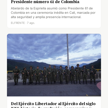
Presidente número 61 de Colombia
Abelardo de la Espriella asumió como Presidente 61 de
Colombia en una ceremonia inédita en Cali, marcada por
alta seguridad y amplia presencia internacional.
ELFRENTE · 7 ago.
Del Ejército Libertador al Ejército del siglo