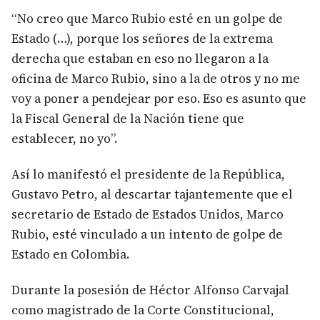
“No creo que Marco Rubio esté en un golpe de
Estado (…), porque los señores de la extrema
derecha que estaban en eso no llegaron a la
oficina de Marco Rubio, sino a la de otros y no me
voy a poner a pendejear por eso. Eso es asunto que
la Fiscal General de la Nación tiene que
establecer, no yo”.
Así lo manifestó el presidente de la República,
Gustavo Petro, al descartar tajantemente que el
secretario de Estado de Estados Unidos, Marco
Rubio, esté vinculado a un intento de golpe de
Estado en Colombia.
Durante la posesión de Héctor Alfonso Carvajal
como magistrado de la Corte Constitucional,