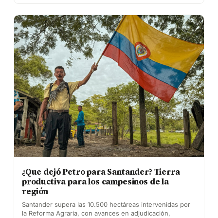
¿Que dejó Petro para Santander? Tierra
productiva para los campesinos de la
región
Santander supera las 10.500 hectáreas intervenidas por
la Reforma Agraria, con avances en adjudicación,