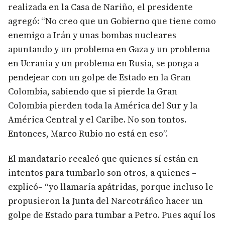
realizada en la Casa de Nariño, el presidente
agregó: “No creo que un Gobierno que tiene como
enemigo a Irán y unas bombas nucleares
apuntando y un problema en Gaza y un problema
en Ucrania y un problema en Rusia, se ponga a
pendejear con un golpe de Estado en la Gran
Colombia, sabiendo que si pierde la Gran
Colombia pierden toda la América del Sur y la
América Central y el Caribe. No son tontos.
Entonces, Marco Rubio no está en eso”.
El mandatario recalcó que quienes sí están en
intentos para tumbarlo son otros, a quienes –
explicó– “yo llamaría apátridas, porque incluso le
propusieron la Junta del Narcotráfico hacer un
golpe de Estado para tumbar a Petro. Pues aquí los