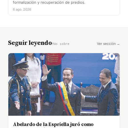
formalización y recuperación de predios.
6 ago. 2026
Seguir leyendo
Ver sección →
Más sobre
Abelardo de la Espriella juró como