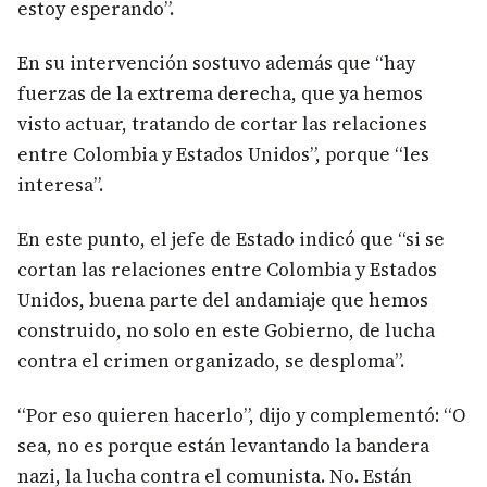
estoy esperando”.
En su intervención sostuvo además que “hay
fuerzas de la extrema derecha, que ya hemos
visto actuar, tratando de cortar las relaciones
entre Colombia y Estados Unidos”, porque “les
interesa”.
En este punto, el jefe de Estado indicó que “si se
cortan las relaciones entre Colombia y Estados
Unidos, buena parte del andamiaje que hemos
construido, no solo en este Gobierno, de lucha
contra el crimen organizado, se desploma”.
“Por eso quieren hacerlo”, dijo y complementó: “O
sea, no es porque están levantando la bandera
nazi, la lucha contra el comunista. No. Están