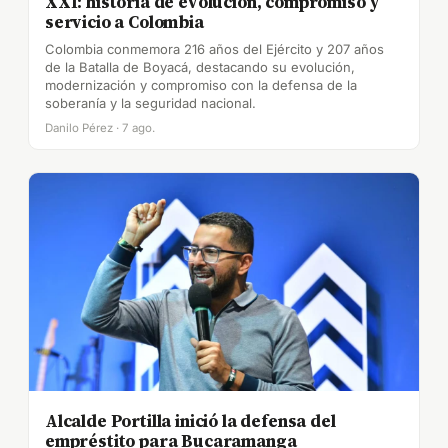
XXI: historia de evolución, compromiso y
servicio a Colombia
Colombia conmemora 216 años del Ejército y 207 años
de la Batalla de Boyacá, destacando su evolución,
modernización y compromiso con la defensa de la
soberanía y la seguridad nacional.
Danilo Pérez · 7 ago.
Alcalde Portilla inició la defensa del
empréstito para Bucaramanga