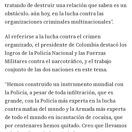
tratando de destruir una relación que saben es un
obstáculo. aún hoy, en la lucha contra las
organizaciones criminales multinacionales”.
Al referirse a la lucha contra el crimen
organizado, el presidente de Colombia destacó los
logros de la Policía Nacional y las Fuerzas
Militares contra el narcotráfico, y el trabajo
conjunto de las dos naciones en este tema.​
“Hemos construido un instrumento mundial con
la Policía, a pesar de toda infiltración, que es
grande, con la Policía más experta en la lucha
contra mafias del mundo y la Armada más experta
de todo el mundo en incautación de cocaína, que
por centenares hemos quitado. Creo que llevamos