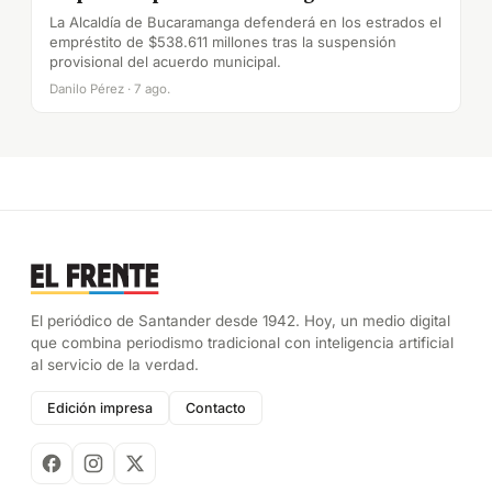
La Alcaldía de Bucaramanga defenderá en los estrados el
empréstito de $538.611 millones tras la suspensión
provisional del acuerdo municipal.
Danilo Pérez · 7 ago.
El periódico de Santander desde 1942. Hoy, un medio digital
que combina periodismo tradicional con inteligencia artificial
al servicio de la verdad.
Edición impresa
Contacto