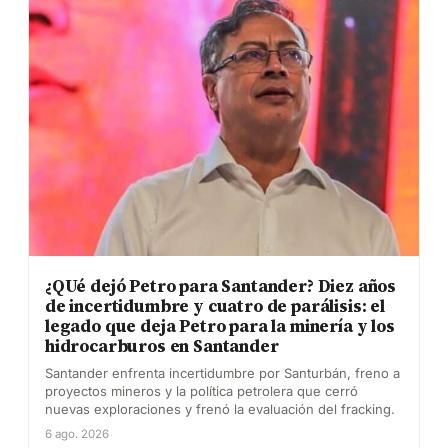
¿QUé dejó Petro para Santander? Diez años
de incertidumbre y cuatro de parálisis: el
legado que deja Petro para la minería y los
hidrocarburos en Santander
Santander enfrenta incertidumbre por Santurbán, freno a
proyectos mineros y la política petrolera que cerró
nuevas exploraciones y frenó la evaluación del fracking.
6 ago. 2026