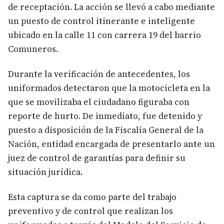
de receptación. La acción se llevó a cabo mediante
un puesto de control itinerante e inteligente
ubicado en la calle 11 con carrera 19 del barrio
Comuneros.
Durante la verificación de antecedentes, los
uniformados detectaron que la motocicleta en la
que se movilizaba el ciudadano figuraba con
reporte de hurto. De inmediato, fue detenido y
puesto a disposición de la Fiscalía General de la
Nación, entidad encargada de presentarlo ante un
juez de control de garantías para definir su
situación jurídica.
Esta captura se da como parte del trabajo
preventivo y de control que realizan los