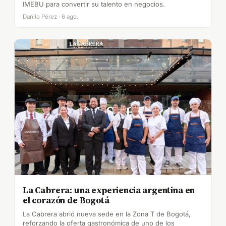
IMEBU para convertir su talento en negocios.
Danilo Pérez · 6 ago.
La Cabrera: una experiencia argentina en
el corazón de Bogotá
La Cabrera abrió nueva sede en la Zona T de Bogotá,
reforzando la oferta gastronómica de uno de los