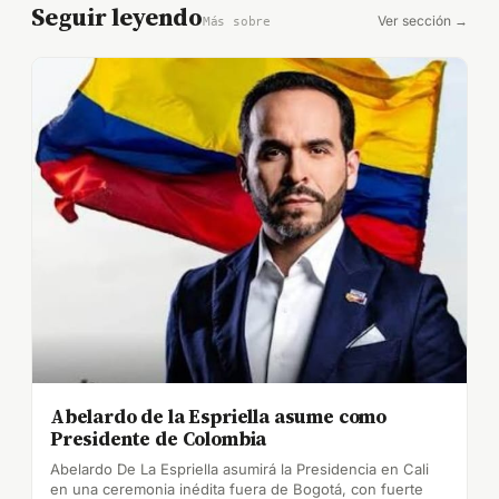
Seguir leyendo
Ver sección →
Más sobre
Abelardo de la Espriella asume como
Presidente de Colombia
Abelardo De La Espriella asumirá la Presidencia en Cali
en una ceremonia inédita fuera de Bogotá, con fuerte