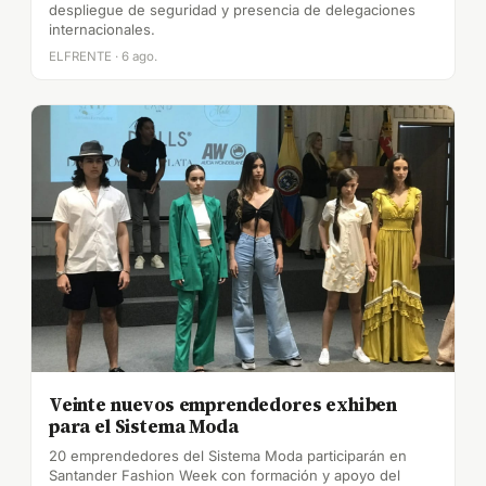
despliegue de seguridad y presencia de delegaciones
internacionales.
ELFRENTE · 6 ago.
Veinte nuevos emprendedores exhiben
para el Sistema Moda
20 emprendedores del Sistema Moda participarán en
Santander Fashion Week con formación y apoyo del