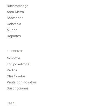
Bucaramanga
Área Metro
Santander
Colombia
Mundo
Deportes
EL FRENTE
Nosotros
Equipo editorial
Radios
Clasificados
Pauta con nosotros
Suscripciones
LEGAL