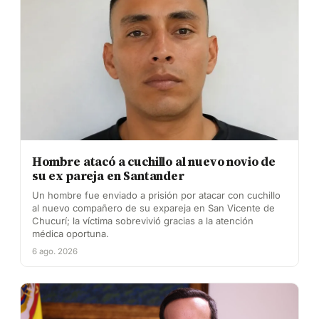
Hombre atacó a cuchillo al nuevo novio de
su ex pareja en Santander
Un hombre fue enviado a prisión por atacar con cuchillo
al nuevo compañero de su expareja en San Vicente de
Chucurí; la víctima sobrevivió gracias a la atención
médica oportuna.
6 ago. 2026