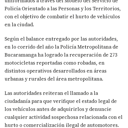
uniformados a través del Modelo del Servicio de
Policía Orientado a las Personas y los Territorios,
con el objetivo de combatir el hurto de vehículos
en la ciudad.
Según el balance entregado por las autoridades,
en lo corrido del año la Policía Metropolitana de
Bucaramanga ha logrado la recuperación de 273
motocicletas reportadas como robadas, en
distintos operativos desarrollados en áreas
urbanas y rurales del área metropolitana.
Las autoridades reiteran el llamado a la
ciudadanía para que verifique el estado legal de
los vehículos antes de adquirirlos y denuncie
cualquier actividad sospechosa relacionada con el
hurto o comercialización ilegal de automotores.