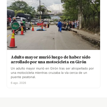
Adulto mayor murió luego de haber sido
arrollado por una motocicleta en Girón
Un adulto mayor murió en Girón tras ser atropellado por
una motocicleta mientras cruzaba la vía cerca de un
puente peatonal.
6 ago. 2026