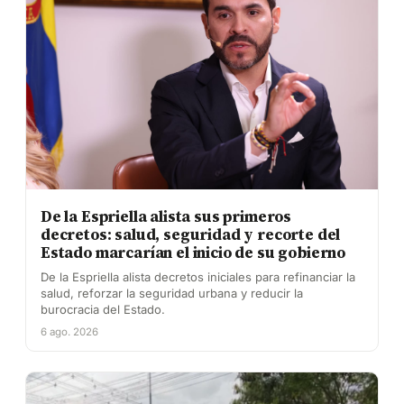
De la Espriella alista sus primeros
decretos: salud, seguridad y recorte del
Estado marcarían el inicio de su gobierno
De la Espriella alista decretos iniciales para refinanciar la
salud, reforzar la seguridad urbana y reducir la
burocracia del Estado.
6 ago. 2026