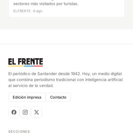
sectores más visitados por turistas.
ELFRENTE · 6 ago.
El periódico de Santander desde 1942. Hoy, un medio digital
que combina periodismo tradicional con inteligencia artificial
al servicio de la verdad.
Edición impresa
Contacto
SECCIONES