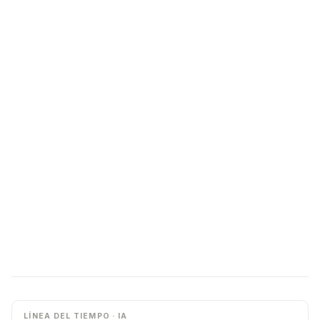
LÍNEA DEL TIEMPO · IA