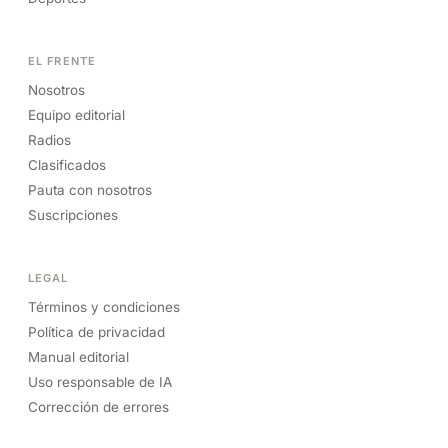
EL FRENTE
Nosotros
Equipo editorial
Radios
Clasificados
Pauta con nosotros
Suscripciones
LEGAL
Términos y condiciones
Política de privacidad
Manual editorial
Uso responsable de IA
Corrección de errores