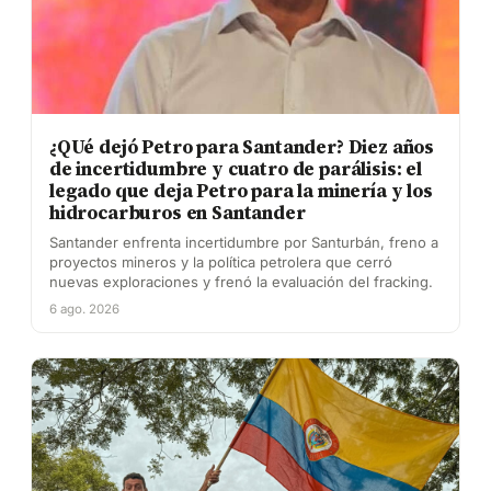
¿QUé dejó Petro para Santander? Diez años
de incertidumbre y cuatro de parálisis: el
legado que deja Petro para la minería y los
hidrocarburos en Santander
Santander enfrenta incertidumbre por Santurbán, freno a
proyectos mineros y la política petrolera que cerró
nuevas exploraciones y frenó la evaluación del fracking.
6 ago. 2026