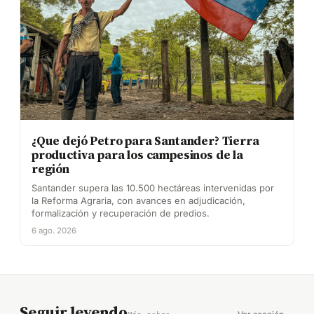
¿Que dejó Petro para Santander? Tierra
productiva para los campesinos de la
región
Santander supera las 10.500 hectáreas intervenidas por
la Reforma Agraria, con avances en adjudicación,
formalización y recuperación de predios.
6 ago. 2026
Seguir leyendo