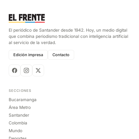
El periódico de Santander desde 1942. Hoy, un medio digital
que combina periodismo tradicional con inteligencia artificial
al servicio de la verdad.
Edición impresa
Contacto
SECCIONES
Bucaramanga
Área Metro
Santander
Colombia
Mundo
Deportes