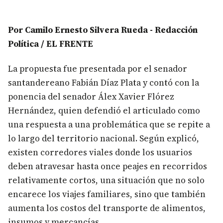
Por Camilo Ernesto Silvera Rueda - Redacción
Política / EL FRENTE
La propuesta fue presentada por el senador
santandereano Fabián Díaz Plata y contó con la
ponencia del senador Álex Xavier Flórez
Hernández, quien defendió el articulado como
una respuesta a una problemática que se repite a
lo largo del territorio nacional. Según explicó,
existen corredores viales donde los usuarios
deben atravesar hasta once peajes en recorridos
relativamente cortos, una situación que no solo
encarece los viajes familiares, sino que también
aumenta los costos del transporte de alimentos,
insumos y mercancías.