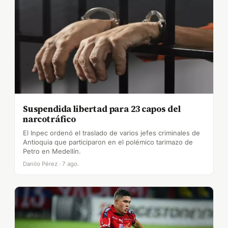
Suspendida libertad para 23 capos del
narcotráfico
El Inpec ordenó el traslado de varios jefes criminales de
Antioquia que participaron en el polémico tarimazo de
Petro en Medellín.
Danilo Pérez · 7 ago.