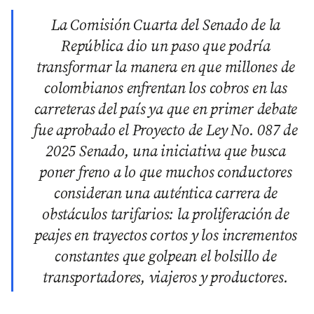
La Comisión Cuarta del Senado de la
República dio un paso que podría
transformar la manera en que millones de
colombianos enfrentan los cobros en las
carreteras del país ya que en primer debate
fue aprobado el Proyecto de Ley No. 087 de
2025 Senado, una iniciativa que busca
poner freno a lo que muchos conductores
consideran una auténtica carrera de
obstáculos tarifarios: la proliferación de
peajes en trayectos cortos y los incrementos
constantes que golpean el bolsillo de
transportadores, viajeros y productores.