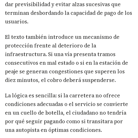
dar previsibilidad y evitar alzas sucesivas que
terminan desbordando la capacidad de pago de los
usuarios.
El texto también introduce un mecanismo de
protección frente al deterioro de la
infraestructura. Si una vía presenta tramos
consecutivos en mal estado o si en la estación de
peaje se generan congestiones que superen los
diez minutos, el cobro deberá suspenderse.
La lógica es sencilla: si la carretera no ofrece
condiciones adecuadas o el servicio se convierte
en un cuello de botella, el ciudadano no tendría
por qué seguir pagando como si transitara por
una autopista en óptimas condiciones.