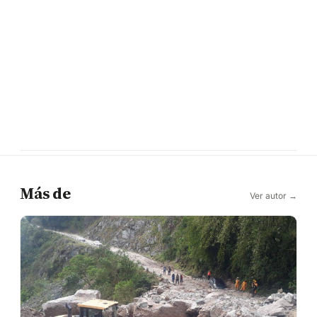
Más de
Ver autor →