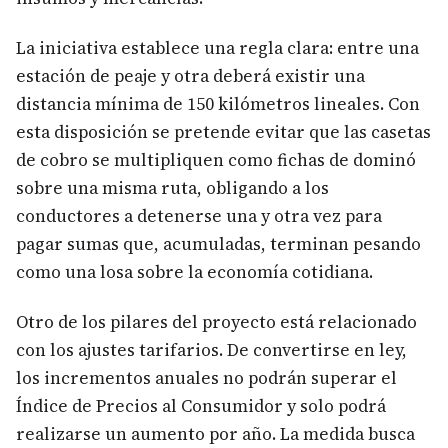
La iniciativa establece una regla clara: entre una
estación de peaje y otra deberá existir una
distancia mínima de 150 kilómetros lineales. Con
esta disposición se pretende evitar que las casetas
de cobro se multipliquen como fichas de dominó
sobre una misma ruta, obligando a los
conductores a detenerse una y otra vez para
pagar sumas que, acumuladas, terminan pesando
como una losa sobre la economía cotidiana.
Otro de los pilares del proyecto está relacionado
con los ajustes tarifarios. De convertirse en ley,
los incrementos anuales no podrán superar el
Índice de Precios al Consumidor y solo podrá
realizarse un aumento por año. La medida busca