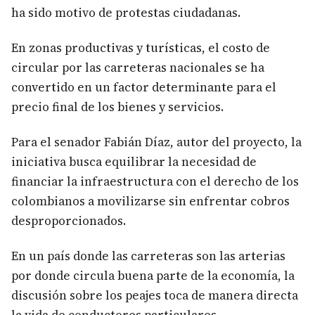
ha sido motivo de protestas ciudadanas.
En zonas productivas y turísticas, el costo de
circular por las carreteras nacionales se ha
convertido en un factor determinante para el
precio final de los bienes y servicios.
Para el senador Fabián Díaz, autor del proyecto, la
iniciativa busca equilibrar la necesidad de
financiar la infraestructura con el derecho de los
colombianos a movilizarse sin enfrentar cobros
desproporcionados.
En un país donde las carreteras son las arterias
por donde circula buena parte de la economía, la
discusión sobre los peajes toca de manera directa