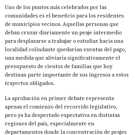
Uno de los puntos más celebrados por las
comunidades es el beneficio para los residentes
de municipios vecinos. Aquellas personas que
deban cruzar diariamente un peaje intermedio
para desplazarse a trabajar o estudiar hacia una
localidad colindante quedarían exentas del pago,
una medida que aliviaría significativamente el
presupuesto de cientos de familias que hoy
destinan parte importante de sus ingresos a estos
trayectos obligados.
La aprobación en primer debate representa
apenas el comienzo del recorrido legislativo,
pero ya ha despertado expectativa en distintas
regiones del país, especialmente en
departamentos donde la concentración de peajes