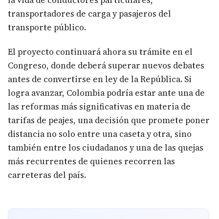
la vida de conductores particulares,
transportadores de carga y pasajeros del
transporte público.
El proyecto continuará ahora su trámite en el
Congreso, donde deberá superar nuevos debates
antes de convertirse en ley de la República. Si
logra avanzar, Colombia podría estar ante una de
las reformas más significativas en materia de
tarifas de peajes, una decisión que promete poner
distancia no solo entre una caseta y otra, sino
también entre los ciudadanos y una de las quejas
más recurrentes de quienes recorren las
carreteras del país.