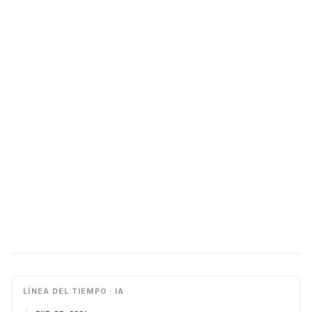
LÍNEA DEL TIEMPO · IA