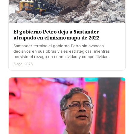
El gobierno Petro deja a Santander
atrapado en el mismo mapa de 2022
Santander termina el gobierno Petro sin avances
decisivos en sus obras viales estratégicas, mientras
persiste el rezago en conectividad y competitividad.
6 ago. 2026