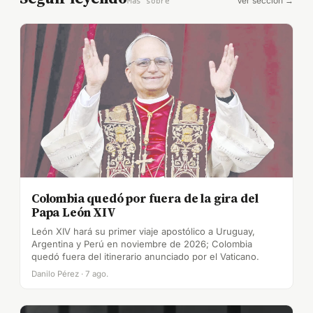
Ver sección →
Más sobre
Colombia quedó por fuera de la gira del
Papa León XIV
León XIV hará su primer viaje apostólico a Uruguay,
Argentina y Perú en noviembre de 2026; Colombia
quedó fuera del itinerario anunciado por el Vaticano.
Danilo Pérez · 7 ago.