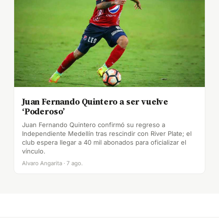
Juan Fernando Quintero a ser vuelve
‘Poderoso’
Juan Fernando Quintero confirmó su regreso a
Independiente Medellín tras rescindir con River Plate; el
club espera llegar a 40 mil abonados para oficializar el
vínculo.
Alvaro Angarita · 7 ago.