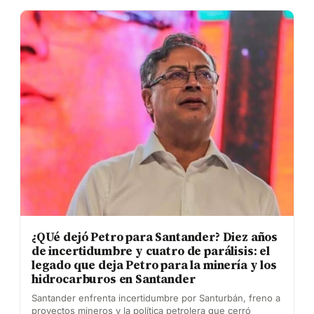
¿QUé dejó Petro para Santander? Diez años
de incertidumbre y cuatro de parálisis: el
legado que deja Petro para la minería y los
hidrocarburos en Santander
Santander enfrenta incertidumbre por Santurbán, freno a
proyectos mineros y la política petrolera que cerró