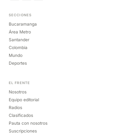
SECCIONES
Bucaramanga
Área Metro
Santander
Colombia
Mundo
Deportes
EL FRENTE
Nosotros
Equipo editorial
Radios
Clasificados
Pauta con nosotros
Suscripciones