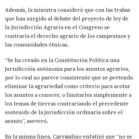
Además, la ministra consideró que con las trabas
que han surgido al debate del proyecto de ley de
la Jurisdicción Agraria en el Congreso se
contraría el derecho agrario de los campesinos y
las comunidades étnicas.
“Se ha creado en la Constitución Política una
jurisdicción autónoma para los asuntos agrarios,
por lo cual no parece consistente que se pretenda
eliminar la agrariedad como criterio para acotar
los asuntos a conocer, o limitarlos simplemente a
los temas de tierras contrariando el precedente
sostenido de la jurisdicción ordinaria sobre el
asunto”, aseveró.
En la misma línea, Carvajalino enfatizó que “no se