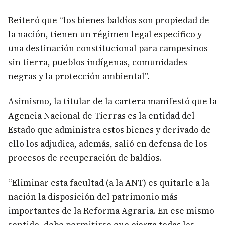
Reiteró que “los bienes baldíos son propiedad de
la nación, tienen un régimen legal especifico y
una destinación constitucional para campesinos
sin tierra, pueblos indígenas, comunidades
negras y la protección ambiental”.
Asimismo, la titular de la cartera manifestó que la
Agencia Nacional de Tierras es la entidad del
Estado que administra estos bienes y derivado de
ello los adjudica, además, salió en defensa de los
procesos de recuperación de baldíos.
“Eliminar esta facultad (a la ANT) es quitarle a la
nación la disposición del patrimonio más
importantes de la Reforma Agraria. En ese mismo