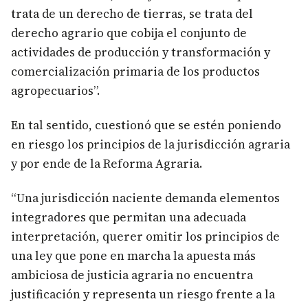
trata de un derecho de tierras, se trata del
derecho agrario que cobija el conjunto de
actividades de producción y transformación y
comercialización primaria de los productos
agropecuarios”.
En tal sentido, cuestionó que se estén poniendo
en riesgo los principios de la jurisdicción agraria
y por ende de la Reforma Agraria.
“Una jurisdicción naciente demanda elementos
integradores que permitan una adecuada
interpretación, querer omitir los principios de
una ley que pone en marcha la apuesta más
ambiciosa de justicia agraria no encuentra
justificación y representa un riesgo frente a la