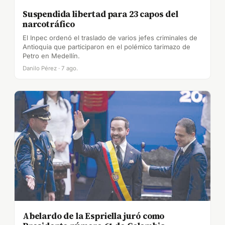
Suspendida libertad para 23 capos del
narcotráfico
El Inpec ordenó el traslado de varios jefes criminales de
Antioquia que participaron en el polémico tarimazo de
Petro en Medellín.
Danilo Pérez · 7 ago.
Abelardo de la Espriella juró como