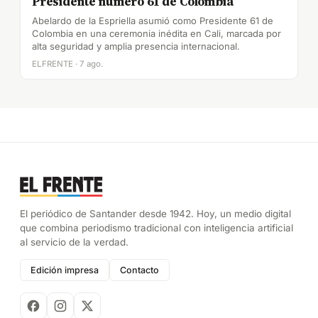
Presidente número 61 de Colombia
Abelardo de la Espriella asumió como Presidente 61 de
Colombia en una ceremonia inédita en Cali, marcada por
alta seguridad y amplia presencia internacional.
ELFRENTE · 7 ago.
El periódico de Santander desde 1942. Hoy, un medio digital
que combina periodismo tradicional con inteligencia artificial
al servicio de la verdad.
Edición impresa
Contacto