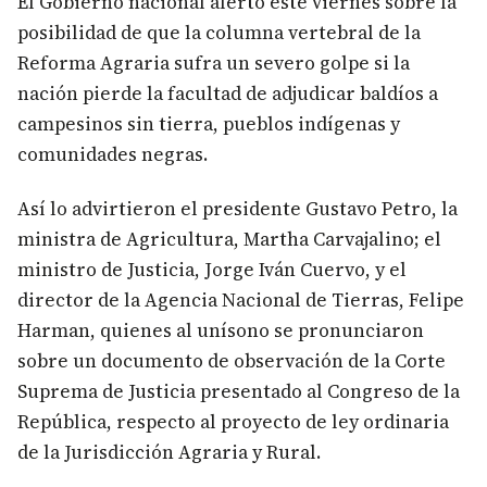
El Gobierno nacional alertó este viernes sobre la
posibilidad de que la columna vertebral de la
Reforma Agraria sufra un severo golpe si la
nación pierde la facultad de adjudicar baldíos a
campesinos sin tierra, pueblos indígenas y
comunidades negras.
Así lo advirtieron el presidente Gustavo Petro, la
ministra de Agricultura, Martha Carvajalino; el
ministro de Justicia, Jorge Iván Cuervo, y el
director de la Agencia Nacional de Tierras, Felipe
Harman, quienes al unísono se pronunciaron
sobre un documento de observación de la Corte
Suprema de Justicia presentado al Congreso de la
República, respecto al proyecto de ley ordinaria
de la Jurisdicción Agraria y Rural.