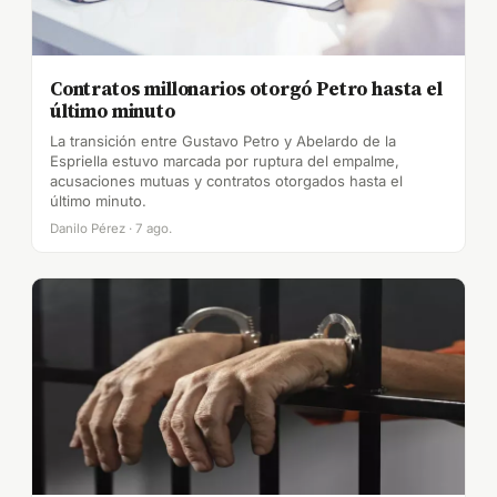
Contratos millonarios otorgó Petro hasta el
último minuto
La transición entre Gustavo Petro y Abelardo de la
Espriella estuvo marcada por ruptura del empalme,
acusaciones mutuas y contratos otorgados hasta el
último minuto.
Danilo Pérez · 7 ago.