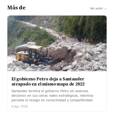
Más de
Ver autor →
El gobierno Petro deja a Santander
atrapado en el mismo mapa de 2022
Santander termina el gobierno Petro sin avances
decisivos en sus obras viales estratégicas, mientras
persiste el rezago en conectividad y competitividad.
6 ago. 2026