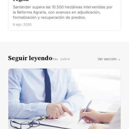
Santander supera las 10.500 hectáreas intervenidas por
la Reforma Agraria, con avances en adjudicación,
formalización y recuperación de predios.
6 ago. 2026
Seguir leyendo
Ver sección →
Más sobre