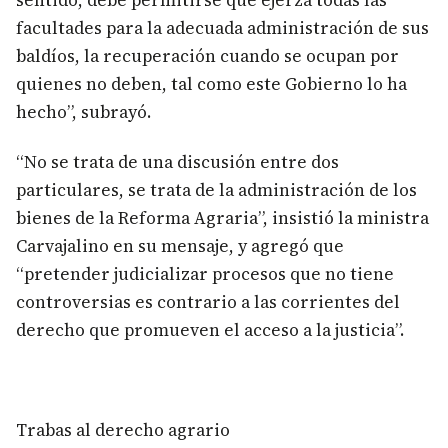
sentido, debe permitirse que ejerza todas las
facultades para la adecuada administración de sus
baldíos, la recuperación cuando se ocupan por
quienes no deben, tal como este Gobierno lo ha
hecho”, subrayó.
“No se trata de una discusión entre dos
particulares, se trata de la administración de los
bienes de la Reforma Agraria”, insistió la ministra
Carvajalino en su mensaje, y agregó que
“pretender judicializar procesos que no tiene
controversias es contrario a las corrientes del
derecho que promueven el acceso a la justicia”.
Trabas al derecho agrario