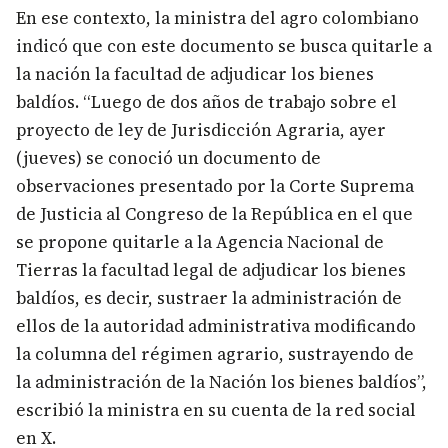
En ese contexto, la ministra del agro colombiano
indicó que con este documento se busca quitarle a
la nación la facultad de adjudicar los bienes
baldíos. “Luego de dos años de trabajo sobre el
proyecto de ley de Jurisdicción Agraria, ayer
(jueves) se conoció un documento de
observaciones presentado por la Corte Suprema
de Justicia al Congreso de la República en el que
se propone quitarle a la Agencia Nacional de
Tierras la facultad legal de adjudicar los bienes
baldíos, es decir, sustraer la administración de
ellos de la autoridad administrativa modificando
la columna del régimen agrario, sustrayendo de
la administración de la Nación los bienes baldíos”,
escribió la ministra en su cuenta de la red social
en X​.