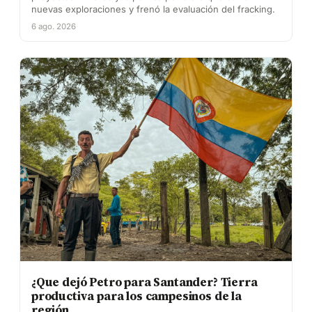
nuevas exploraciones y frenó la evaluación del fracking.
6 ago. 2026
¿Que dejó Petro para Santander? Tierra
productiva para los campesinos de la
región