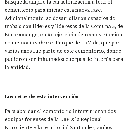
Búsqueda amplió la caracterización a todo el
cementerio para iniciar esta nueva fase.
Adicionalmente, se desarrollaron espacios de
trabajo con líderes y lideresas de la Comuna 5, de
Bucaramanga, en un ejercicio de reconstrucción
de memoria sobre el Parque de La Vida, que por
varios años fue parte de este cementerio, donde
pudieron ser inhumados cuerpos de interés para
la entidad.
Los retos de esta intervención
Para abordar el cementerio intervinieron dos
equipos forenses de la UBPD: la Regional
Nororiente y la territorial Santander, ambos