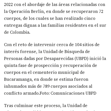
2022 con el abordaje de las áreas relacionadas con
la Operación Berlín, en donde se recuperaron 72
cuerpos, de los cuales se han realizado cinco
entregas dignas a las familias residentes en el sur
de Colombia.
Con el reto de intervenir cerca de 104 sitios de
interés forense, la Unidad de Búsqueda de
Personas dadas por Desaparecidas (UBPD) inició la
quinta fase de prospección y recuperación de
cuerpos en el cementerio municipal de
Bucaramanga, en donde se estima fueron
inhumados más de 789 cuerpos asociados al
conflicto armado.Foto: Comunicaciones UBPD
Tras culminar este proceso, la Unidad de