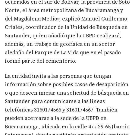
ocurridos en el sur de Bolívar, la provincia de Soto
Norte, el área metropolitana de Bucaramanga y
del Magdalena Medio», explicó Manuel Guillermo
Criales, coordinador de la Unidad de Búsqueda en
Santander, quien añadió que la UBPD realizará,
además, un trabajo de geofísica en un sector
aledaño del Parque de La Vida que en el pasado
formó parte del cementerio.
La entidad invita a las personas que tengan
información sobre posibles casos de desaparición
o que deseen iniciar una solicitud de búsqueda en
Santander para comunicarse a las líneas
telefónicas 3160174566 y 3160174567. También
pueden acercarse a la sede de la UBPD en
Bucaramanga, ubicada en la calle 47 #29-65 (barrio