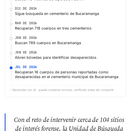
DIC DE 2024
Sigue búsqueda en cementerio de Bucaramanga
MAR DE 2026
Recuperan 718 cuerpos en tres cementerios
JUN DE 2026
Buscan 789 cuerpos en Bucaramanga
JUN DE 2026
Abren bóvedas para identificar desaparecidos
JUL DE 2026
Recuperan 16 cuerpos de personas reportadas como
desaparecidas en el cementerio municipal de Bucaramanga
✨
Generado con IA · puede contener errores, verifícalo antes de compartir.
Con el reto de intervenir cerca de 104 sitios
de interés forense, la Unidad de Búsqueda