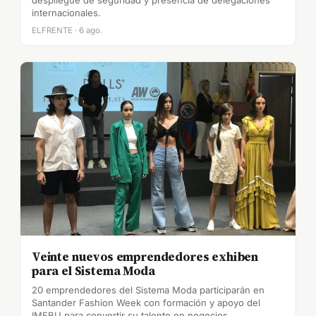
internacionales.
ELFRENTE · 6 ago.
Veinte nuevos emprendedores exhiben
para el Sistema Moda
20 emprendedores del Sistema Moda participarán en
Santander Fashion Week con formación y apoyo del
IMEBU para convertir su talento en negocios.