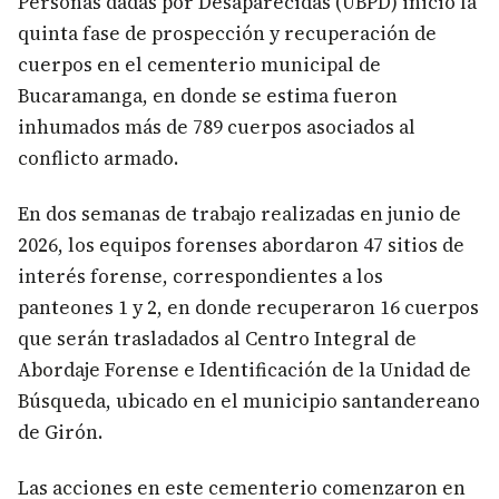
Personas dadas por Desaparecidas (UBPD) inició la
quinta fase de prospección y recuperación de
cuerpos en el cementerio municipal de
Bucaramanga, en donde se estima fueron
inhumados más de 789 cuerpos asociados al
conflicto armado.
En dos semanas de trabajo realizadas en junio de
2026, los equipos forenses abordaron 47 sitios de
interés forense, correspondientes a los
panteones 1 y 2, en donde recuperaron 16 cuerpos
que serán trasladados al Centro Integral de
Abordaje Forense e Identificación de la Unidad de
Búsqueda, ubicado en el municipio santandereano
de Girón.
Las acciones en este cementerio comenzaron en