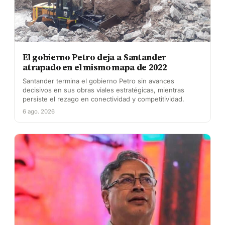
El gobierno Petro deja a Santander
atrapado en el mismo mapa de 2022
Santander termina el gobierno Petro sin avances
decisivos en sus obras viales estratégicas, mientras
persiste el rezago en conectividad y competitividad.
6 ago. 2026