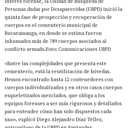
interés forense, la Unidad de Búsqueda de
Personas dadas por Desaparecidas (UBPD) inició la
quinta fase de prospección y recuperación de
cuerpos en el cementerio municipal de
Bucaramanga, en donde se estima fueron
inhumados más de 789 cuerpos asociados al
conflicto armado.Foto: Comunicaciones UBPD
«Entre las complejidades que presenta este
cementerio, está la reutilización de bóvedas.
Hemos encontrado hasta 12 contenedores con
cuerpos individualizados y en otros casos cuerpos
esqueletizados mezclados, que obliga a los
equipos forenses a ser más rigurosos y detallados
para entender cómo han sido dispuestos cada
uno», explicó Diego Alejandro Díaz Téllez,
antropólogo de la UBPD en Santander.