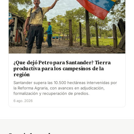
¿Que dejó Petro para Santander? Tierra
productiva para los campesinos de la
región
Santander supera las 10.500 hectáreas intervenidas por
la Reforma Agraria, con avances en adjudicación,
formalización y recuperación de predios.
6 ago. 2026