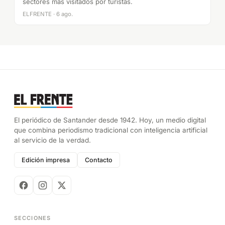
sectores más visitados por turistas.
ELFRENTE · 6 ago.
El periódico de Santander desde 1942. Hoy, un medio digital
que combina periodismo tradicional con inteligencia artificial
al servicio de la verdad.
Edición impresa
Contacto
SECCIONES