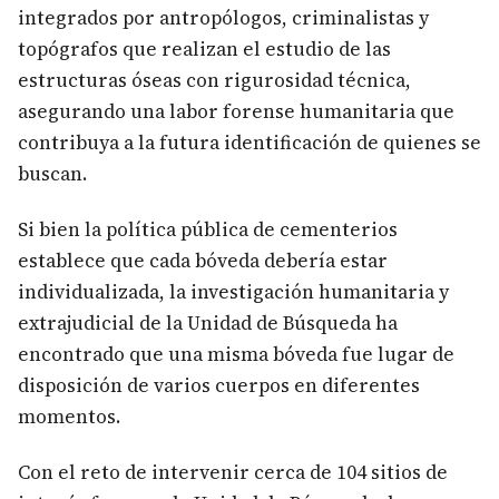
integrados por antropólogos, criminalistas y
topógrafos que realizan el estudio de las
estructuras óseas con rigurosidad técnica,
asegurando una labor forense humanitaria que
contribuya a la futura identificación de quienes se
buscan.
Si bien la política pública de cementerios
establece que cada bóveda debería estar
individualizada, la investigación humanitaria y
extrajudicial de la Unidad de Búsqueda ha
encontrado que una misma bóveda fue lugar de
disposición de varios cuerpos en diferentes
momentos.
Con el reto de intervenir cerca de 104 sitios de