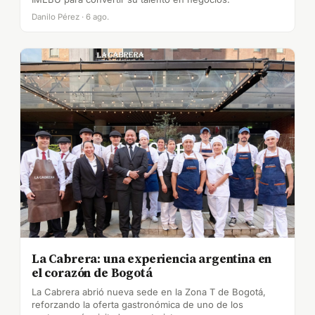
Danilo Pérez · 6 ago.
La Cabrera: una experiencia argentina en
el corazón de Bogotá
La Cabrera abrió nueva sede en la Zona T de Bogotá,
reforzando la oferta gastronómica de uno de los