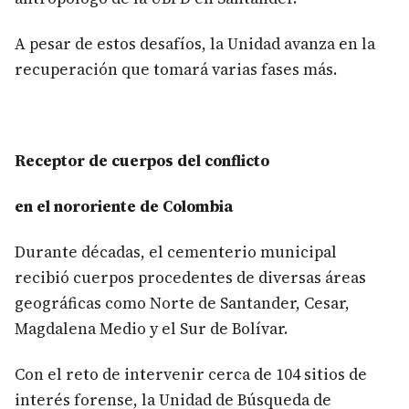
A pesar de estos desafíos, la Unidad avanza en la
recuperación que tomará varias fases más.
Receptor de cuerpos del conflicto
en el nororiente de Colombia
Durante décadas, el cementerio municipal
recibió cuerpos procedentes de diversas áreas
geográficas como Norte de Santander, Cesar,
Magdalena Medio y el Sur de Bolívar.
Con el reto de intervenir cerca de 104 sitios de
interés forense, la Unidad de Búsqueda de