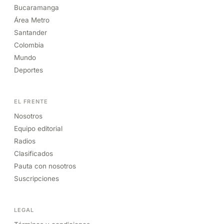
Bucaramanga
Área Metro
Santander
Colombia
Mundo
Deportes
EL FRENTE
Nosotros
Equipo editorial
Radios
Clasificados
Pauta con nosotros
Suscripciones
LEGAL