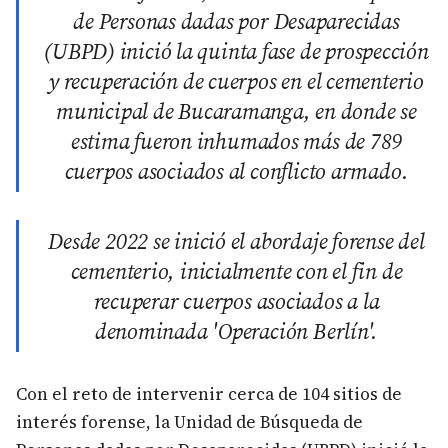
de Personas dadas por Desaparecidas
(UBPD) inició la quinta fase de prospección
y recuperación de cuerpos en el cementerio
municipal de Bucaramanga, en donde se
estima fueron inhumados más de 789
cuerpos asociados al conflicto armado.
Desde 2022 se inició el abordaje forense del
cementerio, inicialmente con el fin de
recuperar cuerpos asociados a la
denominada 'Operación Berlín'.
Con el reto de intervenir cerca de 104 sitios de
interés forense, la Unidad de Búsqueda de