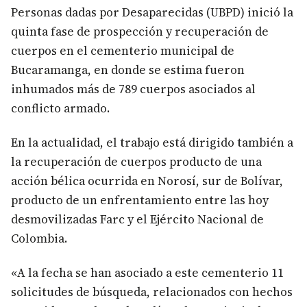
Personas dadas por Desaparecidas (UBPD) inició la
quinta fase de prospección y recuperación de
cuerpos en el cementerio municipal de
Bucaramanga, en donde se estima fueron
inhumados más de 789 cuerpos asociados al
conflicto armado.
En la actualidad, el trabajo está dirigido también a
la recuperación de cuerpos producto de una
acción bélica ocurrida en Norosí, sur de Bolívar,
producto de un enfrentamiento entre las hoy
desmovilizadas Farc y el Ejército Nacional de
Colombia.
«A la fecha se han asociado a este cementerio 11
solicitudes de búsqueda, relacionados con hechos