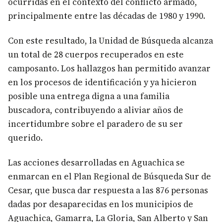
ocurridas en el contexto del conflicto armado,
principalmente entre las décadas de 1980 y 1990.
Con este resultado, la Unidad de Búsqueda alcanza
un total de 28 cuerpos recuperados en este
camposanto. Los hallazgos han permitido avanzar
en los procesos de identificación y ya hicieron
posible una entrega digna a una familia
buscadora, contribuyendo a aliviar años de
incertidumbre sobre el paradero de su ser
querido.
Las acciones desarrolladas en Aguachica se
enmarcan en el Plan Regional de Búsqueda Sur de
Cesar, que busca dar respuesta a las 876 personas
dadas por desaparecidas en los municipios de
Aguachica, Gamarra, La Gloria, San Alberto y San