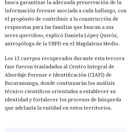
busca garantizar la adecuada preservación de la
información forense asociada a cada hallazgo, con
el propósito de contribuir a la construcción de
respuestas para las familias que buscan a sus
seres queridos», explicó Daniela López Quiróz,
antropóloga de la UBPD en el Magdalena Medio.
Los 13 cuerpos recuperados durante esta tercera
fase fueron trasladados al Centro Integral de
Abordaje Forense e Identificación (CIAFI) de
Bucaramanga, donde continuarán los análisis
técnico-científicos orientados a establecer su
identidad y fortalecer los procesos de búsqueda
que adelanta la entidad en estos territorios.