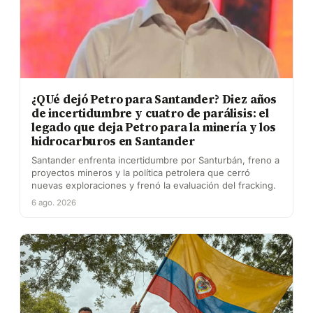
¿QUé dejó Petro para Santander? Diez años
de incertidumbre y cuatro de parálisis: el
legado que deja Petro para la minería y los
hidrocarburos en Santander
Santander enfrenta incertidumbre por Santurbán, freno a
proyectos mineros y la política petrolera que cerró
nuevas exploraciones y frenó la evaluación del fracking.
6 ago. 2026