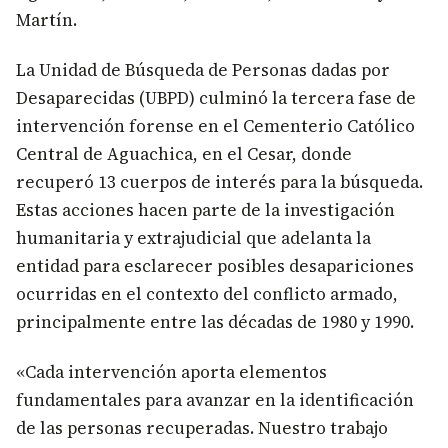
Martín.
La Unidad de Búsqueda de Personas dadas por
Desaparecidas (UBPD) culminó la tercera fase de
intervención forense en el Cementerio Católico
Central de Aguachica, en el Cesar, donde
recuperó 13 cuerpos de interés para la búsqueda.
Estas acciones hacen parte de la investigación
humanitaria y extrajudicial que adelanta la
entidad para esclarecer posibles desapariciones
ocurridas en el contexto del conflicto armado,
principalmente entre las décadas de 1980 y 1990.
«Cada intervención aporta elementos
fundamentales para avanzar en la identificación
de las personas recuperadas. Nuestro trabajo