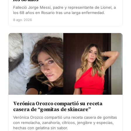
Falleció Jorge Messi, padre y representante de Lionel, a
los 68 años en Rosario tras una larga enfermedad.
8 ago. 2026
Verónica Orozco compartió su receta
casera de “gomitas de skincare”
Verónica Orozco compartió una receta casera de gomitas
con remolacha, zanahoria, cítricos, jengibre y especias,
hechas con gelatina sin sabor.