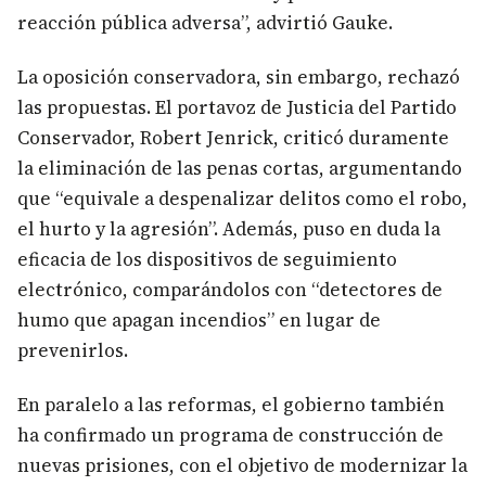
reacción pública adversa”, advirtió Gauke.
La oposición conservadora, sin embargo, rechazó
las propuestas. El portavoz de Justicia del Partido
Conservador, Robert Jenrick, criticó duramente
la eliminación de las penas cortas, argumentando
que “equivale a despenalizar delitos como el robo,
el hurto y la agresión”. Además, puso en duda la
eficacia de los dispositivos de seguimiento
electrónico, comparándolos con “detectores de
humo que apagan incendios” en lugar de
prevenirlos.
En paralelo a las reformas, el gobierno también
ha confirmado un programa de construcción de
nuevas prisiones, con el objetivo de modernizar la