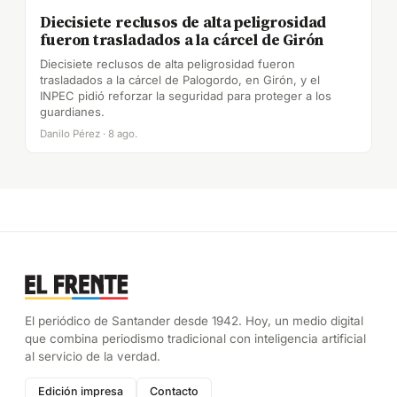
Diecisiete reclusos de alta peligrosidad
fueron trasladados a la cárcel de Girón
Diecisiete reclusos de alta peligrosidad fueron
trasladados a la cárcel de Palogordo, en Girón, y el
INPEC pidió reforzar la seguridad para proteger a los
guardianes.
Danilo Pérez · 8 ago.
El periódico de Santander desde 1942. Hoy, un medio digital
que combina periodismo tradicional con inteligencia artificial
al servicio de la verdad.
Edición impresa
Contacto