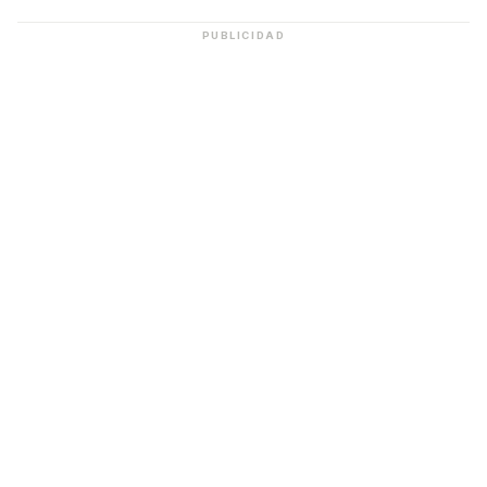
PUBLICIDAD