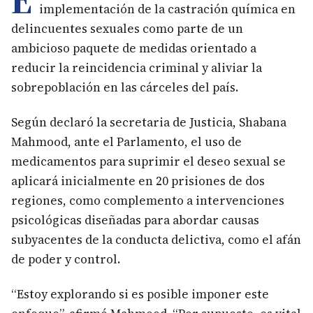
implementación de la castración química en
delincuentes sexuales como parte de un
ambicioso paquete de medidas orientado a
reducir la reincidencia criminal y aliviar la
sobrepoblación en las cárceles del país.
Según declaró la secretaria de Justicia, Shabana
Mahmood, ante el Parlamento, el uso de
medicamentos para suprimir el deseo sexual se
aplicará inicialmente en 20 prisiones de dos
regiones, como complemento a intervenciones
psicológicas diseñadas para abordar causas
subyacentes de la conducta delictiva, como el afán
de poder y control.
“Estoy explorando si es posible imponer este