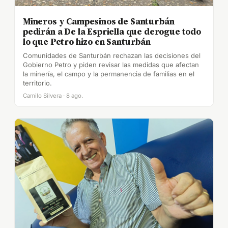
Mineros y Campesinos de Santurbán
pedirán a De la Espriella que derogue todo
lo que Petro hizo en Santurbán
Comunidades de Santurbán rechazan las decisiones del
Gobierno Petro y piden revisar las medidas que afectan
la minería, el campo y la permanencia de familias en el
territorio.
Camilo Silvera · 8 ago.