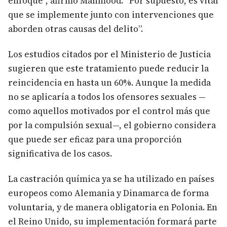
enfoque”, afirmó Mahmood. “Por supuesto, es vital
que se implemente junto con intervenciones que
aborden otras causas del delito”.
Los estudios citados por el Ministerio de Justicia
sugieren que este tratamiento puede reducir la
reincidencia en hasta un 60%. Aunque la medida
no se aplicaría a todos los ofensores sexuales —
como aquellos motivados por el control más que
por la compulsión sexual—, el gobierno considera
que puede ser eficaz para una proporción
significativa de los casos.
La castración química ya se ha utilizado en países
europeos como Alemania y Dinamarca de forma
voluntaria, y de manera obligatoria en Polonia. En
el Reino Unido, su implementación formará parte