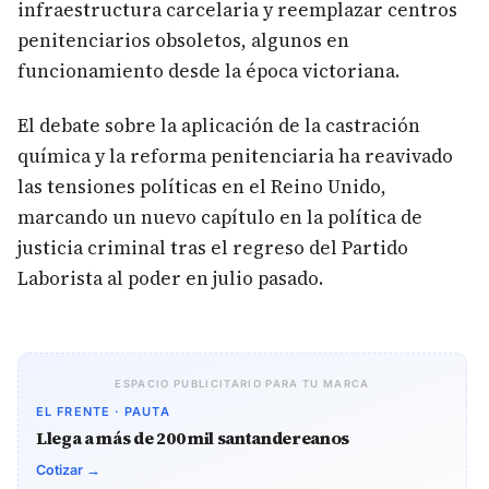
infraestructura carcelaria y reemplazar centros
penitenciarios obsoletos, algunos en
funcionamiento desde la época victoriana.
El debate sobre la aplicación de la castración
química y la reforma penitenciaria ha reavivado
las tensiones políticas en el Reino Unido,
marcando un nuevo capítulo en la política de
justicia criminal tras el regreso del Partido
Laborista al poder en julio pasado.
ESPACIO PUBLICITARIO PARA TU MARCA
EL FRENTE · PAUTA
Llega a más de 200 mil santandereanos
Cotizar →