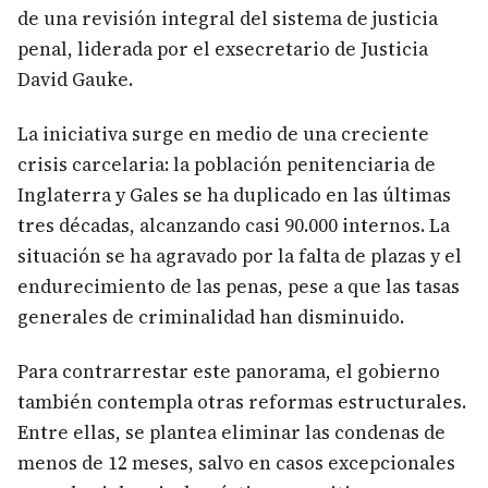
de una revisión integral del sistema de justicia
penal, liderada por el exsecretario de Justicia
David Gauke.
La iniciativa surge en medio de una creciente
crisis carcelaria: la población penitenciaria de
Inglaterra y Gales se ha duplicado en las últimas
tres décadas, alcanzando casi 90.000 internos. La
situación se ha agravado por la falta de plazas y el
endurecimiento de las penas, pese a que las tasas
generales de criminalidad han disminuido.
Para contrarrestar este panorama, el gobierno
también contempla otras reformas estructurales.
Entre ellas, se plantea eliminar las condenas de
menos de 12 meses, salvo en casos excepcionales