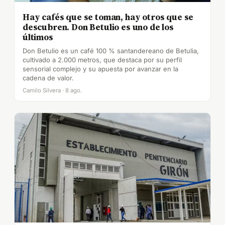
Hay cafés que se toman, hay otros que se
descubren. Don Betulio es uno de los
últimos
Don Betulio es un café 100 % santandereano de Betulia,
cultivado a 2.000 metros, que destaca por su perfil
sensorial complejo y su apuesta por avanzar en la
cadena de valor.
Camilo Silvera · 8 ago.