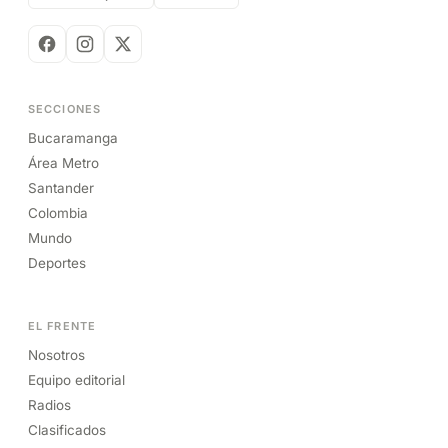
SECCIONES
Bucaramanga
Área Metro
Santander
Colombia
Mundo
Deportes
EL FRENTE
Nosotros
Equipo editorial
Radios
Clasificados