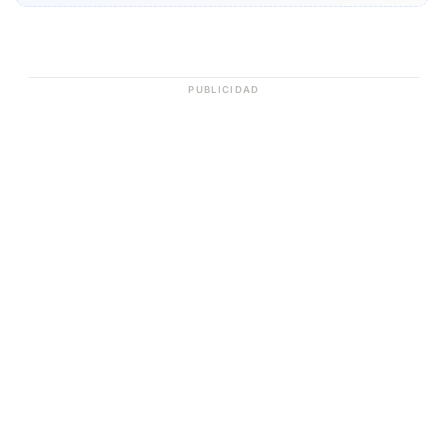
PUBLICIDAD