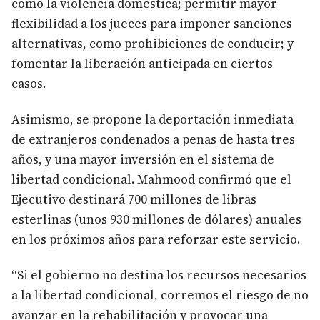
como la violencia doméstica; permitir mayor
flexibilidad a los jueces para imponer sanciones
alternativas, como prohibiciones de conducir; y
fomentar la liberación anticipada en ciertos
casos.
Asimismo, se propone la deportación inmediata
de extranjeros condenados a penas de hasta tres
años, y una mayor inversión en el sistema de
libertad condicional. Mahmood confirmó que el
Ejecutivo destinará 700 millones de libras
esterlinas (unos 930 millones de dólares) anuales
en los próximos años para reforzar este servicio.
“Si el gobierno no destina los recursos necesarios
a la libertad condicional, corremos el riesgo de no
avanzar en la rehabilitación y provocar una