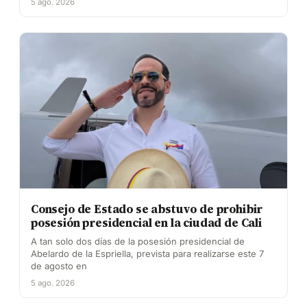
5 ago. 2026
Consejo de Estado se abstuvo de prohibir
posesión presidencial en la ciudad de Cali
A tan solo dos días de la posesión presidencial de
Abelardo de la Espriella, prevista para realizarse este 7
de agosto en
5 ago. 2026