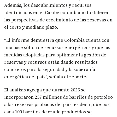
Además, los descubrimientos y recursos
identificados en el Caribe colombiano fortalecen
las perspectivas de crecimiento de las reservas en
el corto y mediano plazo.
“El informe demuestra que Colombia cuenta con
una base sólida de recursos energéticos y que las
medidas adoptadas para optimizar la gestión de
reservas y recursos están dando resultados
concretos para la seguridad y la soberanía
energética del país", señala el reporte.
El análisis agrega que durante 2025 se
incorporaron 257 millones de barriles de petróleo
a las reservas probadas del país, es decir, que por
cada 100 barriles de crudo producidos se