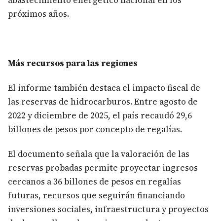
abastecimiento energético nacional en los
próximos años.
Más recu​rsos para las regiones
​El informe también destaca el impacto fiscal de
las reservas de hidrocarburos. Entre agosto de
2022 y diciembre de 2025, el país recaudó 29,6
billones de pesos por concepto de regalías.
El documento señala que la valoración de las
reservas probadas permite proyectar ingresos
cercanos a 36 billones de pesos en regalías
futuras, recursos que seguirán financiando
inversiones sociales, infraestructura y proyectos