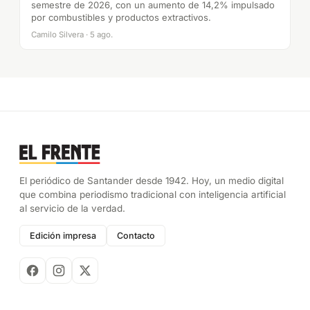
semestre de 2026, con un aumento de 14,2% impulsado
por combustibles y productos extractivos.
Camilo Silvera · 5 ago.
El periódico de Santander desde 1942. Hoy, un medio digital
que combina periodismo tradicional con inteligencia artificial
al servicio de la verdad.
Edición impresa
Contacto