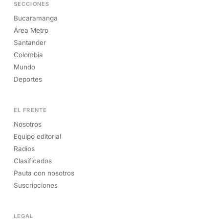
SECCIONES
Bucaramanga
Área Metro
Santander
Colombia
Mundo
Deportes
EL FRENTE
Nosotros
Equipo editorial
Radios
Clasificados
Pauta con nosotros
Suscripciones
LEGAL