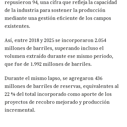
repusieron 94, una cifra que refleja la capacidad
de la industria para sostener la producción
mediante una gestión eficiente de los campos
existentes.
Así, entre 2018 y 2025 se incorporaron 2.054
millones de barriles, superando incluso el
volumen extraído durante ese mismo periodo,
que fue de 1.992 millones de barriles.
Durante el mismo lapso, se agregaron 436
millones de barriles de reservas, equivalentes al
22 % del total incorporado como aporte de los
proyectos de recobro mejorado y producción
incremental.