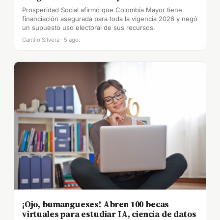
Prosperidad Social afirmó que Colombia Mayor tiene
financiación asegurada para toda la vigencia 2026 y negó
un supuesto uso electoral de sus recursos.
Camilo Silvera · 5 ago.
¡Ojo, bumangueses! Abren 100 becas
virtuales para estudiar IA, ciencia de datos