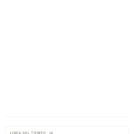
LÍNEA DEL TIEMPO · IA