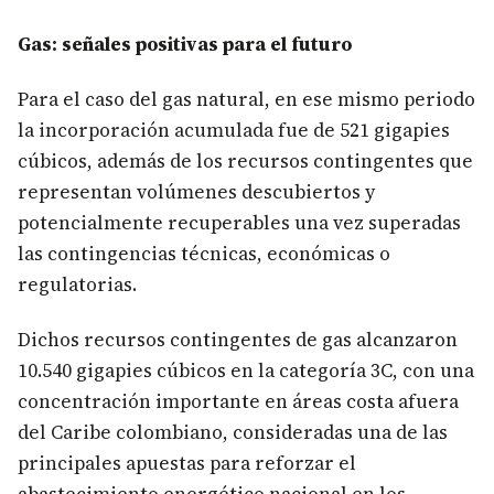
​Gas: señales positiva​s para el futuro
Para el caso del gas natural, en ese mismo periodo
la incorporación acumulada fue de 521 gigapies
cúbicos, además de los recursos contingentes que
representan volúmenes descubiertos y
potencialmente recuperables una vez superadas
las contingencias técnicas, económicas o
regulatorias.
Dichos recursos contingentes de gas alcanzaron
10.540 gigapies cúbicos en la categoría 3C, con una
concentración importante en áreas costa afuera
del Caribe colombiano, consideradas una de las
principales apuestas para reforzar el