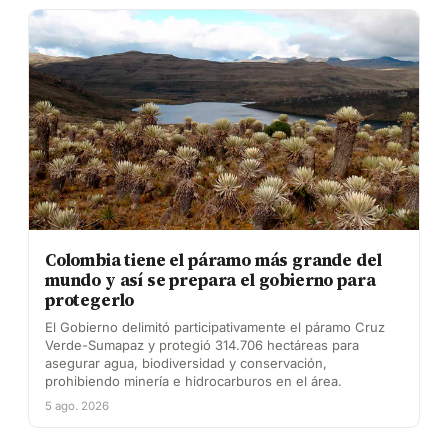
Colombia tiene el páramo más grande del
mundo y así se prepara el gobierno para
protegerlo
El Gobierno delimitó participativamente el páramo Cruz
Verde-Sumapaz y protegió 314.706 hectáreas para
asegurar agua, biodiversidad y conservación,
prohibiendo minería e hidrocarburos en el área.
5 ago. 2026