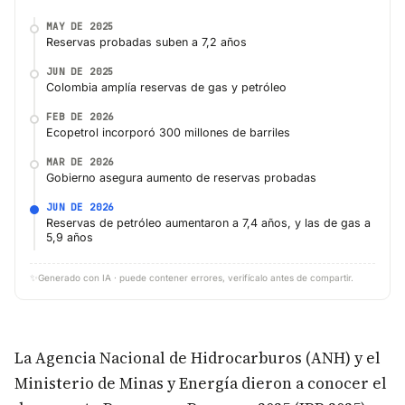
MAY DE 2025
Reservas probadas suben a 7,2 años
JUN DE 2025
Colombia amplía reservas de gas y petróleo
FEB DE 2026
Ecopetrol incorporó 300 millones de barriles
MAR DE 2026
Gobierno asegura aumento de reservas probadas
JUN DE 2026
Reservas de petróleo aumentaron a 7,4 años, y las de gas a
5,9 años
✨
Generado con IA · puede contener errores, verifícalo antes de compartir.
La Agencia Nacional de Hidrocarburos (ANH) y el
Ministerio de Minas y Energía dieron a conocer el