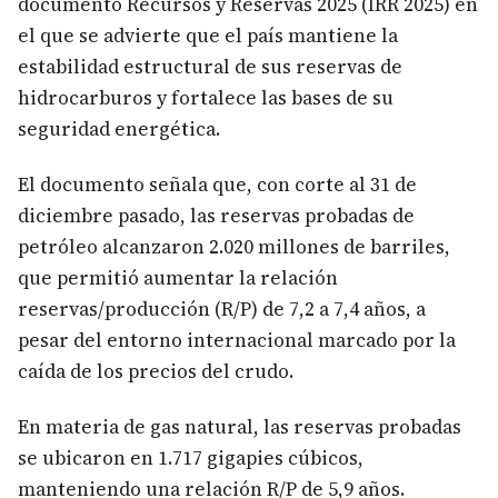
documento Recursos y Reservas 2025 (IRR 2025) en
el que se advierte que el país mantiene la
estabilidad estructural de sus reservas de
hidrocarburos y fortalece las bases de su
seguridad energética.
El documento señala que, con corte al 31 de
diciembre pasado, las reservas probadas de
petróleo alcanzaron 2.020 millones de barriles,
que permitió aumentar la relación
reservas/producción (R/P) de 7,2 a 7,4 años, a
pesar del entorno internacional marcado por la
caída de los precios del crudo.
​En materia de gas natural, las reservas probadas
se ubicaron en 1.717 gigapies cúbicos,
manteniendo una relación R/P de 5,9 años.