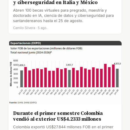
y ciberseguridad en Italia y México
Abren 100 becas virtuales para pregrado, maestría y
doctorado en IA, ciencia de datos y ciberseguridad para
santandereanos hasta el 25 de agosto.
Camilo Silvera · 5 ago.
Durante el primer semestre Colombia
vendió al exterior US$4.2333 millones
Colombia exportó US$27.844 millones FOB en el primer