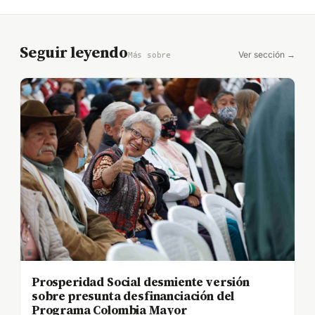
Seguir leyendo
Ver sección →
Más sobre
Prosperidad Social desmiente versión
sobre presunta desfinanciación del
Programa Colombia Mayor