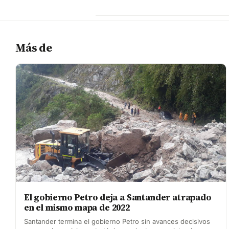
Más de
El gobierno Petro deja a Santander atrapado
en el mismo mapa de 2022
Santander termina el gobierno Petro sin avances decisivos