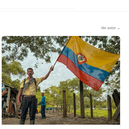
Ver autor →