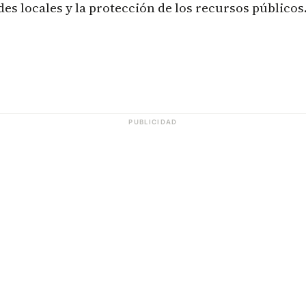
des locales y la protección de los recursos públicos
PUBLICIDAD