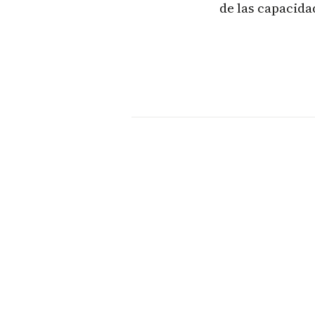
de las capacida