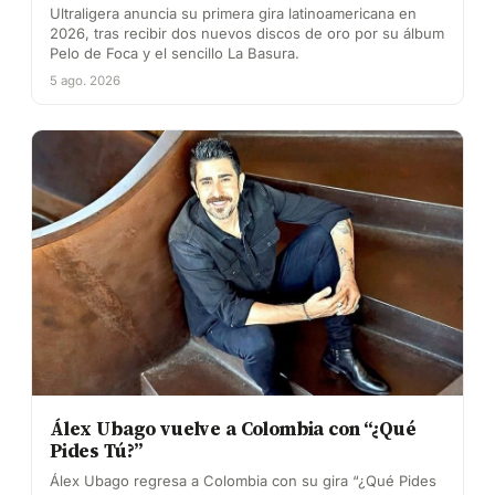
Ultraligera anuncia su primera gira latinoamericana en
2026, tras recibir dos nuevos discos de oro por su álbum
Pelo de Foca y el sencillo La Basura.
5 ago. 2026
Álex Ubago vuelve a Colombia con “¿Qué
Pides Tú?”
Álex Ubago regresa a Colombia con su gira “¿Qué Pides