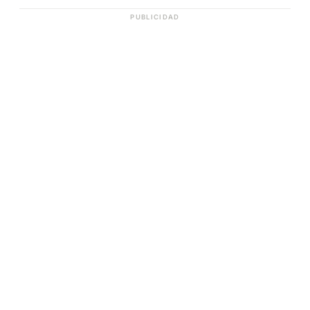
PUBLICIDAD