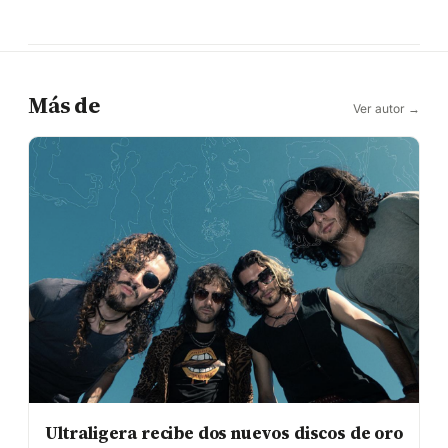
Más de
Ver autor →
Ultraligera recibe dos nuevos discos de oro