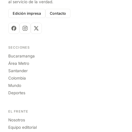
al servicio de la verdad.
Edición impresa
Contacto
SECCIONES
Bucaramanga
Área Metro
Santander
Colombia
Mundo
Deportes
EL FRENTE
Nosotros
Equipo editorial