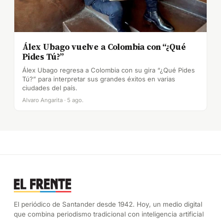
Álex Ubago vuelve a Colombia con “¿Qué
Pides Tú?”
Álex Ubago regresa a Colombia con su gira “¿Qué Pides
Tú?” para interpretar sus grandes éxitos en varias
ciudades del país.
Alvaro Angarita · 5 ago.
El periódico de Santander desde 1942. Hoy, un medio digital
que combina periodismo tradicional con inteligencia artificial