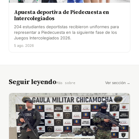
Apuesta deportiva de Piedecuesta en
Intercolegiados
204 estudiantes deportistas recibieron uniformes para
representar a Piedecuesta en la siguiente fase de los
Juegos Intercolegiados 2026.
5 ago. 2026
Seguir leyendo
Ver sección →
Más sobre