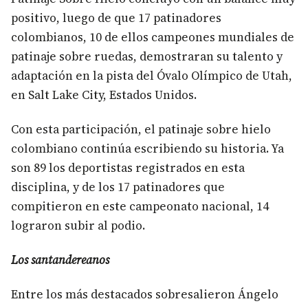
positivo, luego de que 17 patinadores
colombianos, 10 de ellos campeones mundiales de
patinaje sobre ruedas, demostraran su talento y
adaptación en la pista del Óvalo Olímpico de Utah,
en Salt Lake City, Estados Unidos.
Con esta participación, el patinaje sobre hielo
colombiano continúa escribiendo su historia. Ya
son 89 los deportistas registrados en esta
disciplina, y de los 17 patinadores que
compitieron en este campeonato nacional, 14
lograron subir al podio.
Los santandereanos
Entre los más destacados sobresalieron Ángelo