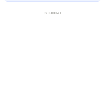
PUBLICIDAD