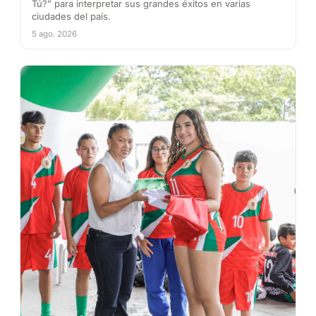
Tú?” para interpretar sus grandes éxitos en varias
ciudades del país.
5 ago. 2026