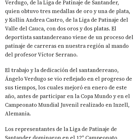
Verdugo, de la Liga de Patinaje de Santander,
quien obtuvo tres medallas de oro y una de plata,
y Kollin Andrea Castro, de la Liga de Patinaje del
Valle del Cauca, con dos oros y dos platas. El
deportista santandereano viene de un proceso del
patinaje de carreras en nuestra región al mando
del profesor Víctor Serrano.
El trabajo y la dedicación del santandereano,
Ángelo Verdugo se vio reflejado en el progreso de
sus tiempos, los cuales mejoró en enero de este
año, antes de participar en la Copa Mundo y en el
Campeonato Mundial Juvenil realizado en Inzell,
Alemania.
Los representantes de la Liga de Patinaje de
Santander dominaron en el 12° Campeonato