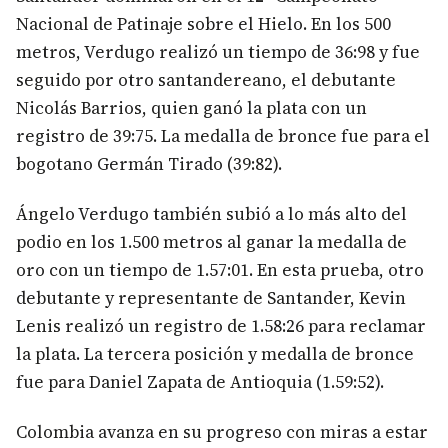
Nacional de Patinaje sobre el Hielo. En los 500
metros, Verdugo realizó un tiempo de 36:98 y fue
seguido por otro santandereano, el debutante
Nicolás Barrios, quien ganó la plata con un
registro de 39:75. La medalla de bronce fue para el
bogotano Germán Tirado (39:82).
Ángelo Verdugo también subió a lo más alto del
podio en los 1.500 metros al ganar la medalla de
oro con un tiempo de 1.57:01. En esta prueba, otro
debutante y representante de Santander, Kevin
Lenis realizó un registro de 1.58:26 para reclamar
la plata. La tercera posición y medalla de bronce
fue para Daniel Zapata de Antioquia (1.59:52).
Colombia avanza en su progreso con miras a estar