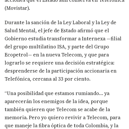
acciones que el Estado aún conserva en Telefónica
(Movistar).
​Durante la sanción de la Ley Laboral y la Ley de
Salud Mental, el jefe de Estado afirmó que el
Gobierno estudia transformar a Internexa —filial
del grupo multilatino ISA, y parte del Grupo
Ecopetrol— en la nueva Telecom, y que para
lograrlo se requiere una decisión estratégica:
desprenderse de la participación accionaria en
Telefónica, cercana al 33 por ciento.
“Una posibilidad que estamos rumiando… ya
aparecerán los enemigos de la idea, porque
también quieren que Telecom se acabe de la
memoria. Pero yo quiero revivir a Telecom, para
que maneje la fibra óptica de toda Colombia, y la