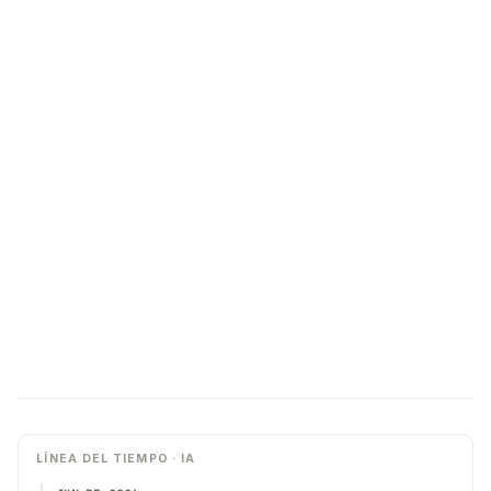
LÍNEA DEL TIEMPO · IA