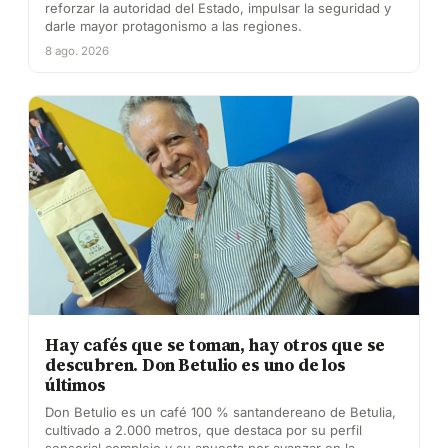
reforzar la autoridad del Estado, impulsar la seguridad y
darle mayor protagonismo a las regiones.
8 ago. 2026
Hay cafés que se toman, hay otros que se
descubren. Don Betulio es uno de los
últimos
Don Betulio es un café 100 % santandereano de Betulia,
cultivado a 2.000 metros, que destaca por su perfil