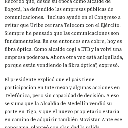
Recordó que, desde su época como alcalde de
Bogotá, ha defendido las empresas públicas de
comunicaciones. “Incluso ayudé en el Congreso a
evitar que Uribe cerrara Telecom con el Ejército.
Siempre he pensado que las comunicaciones son
fundamentales. En ese entonces era cobre, hoy es
fibra óptica. Como alcalde cogí a ETB y la volví una
empresa poderosa. Ahora otra vez está aniquilada,
porque están vendiendo la fibra óptica", expresó.
El presidente explicó que el país tiene
participación en Internexa y algunas acciones en
Telefónica, pero sin capacidad de decisión. A eso
se suma que la Alcaldía de Medellín vendió su
parte en Tigo, y que el nuevo propietario estaría
en camino de adquirir también Movistar. Ante ese
panorama, planteó con claridad la salida: