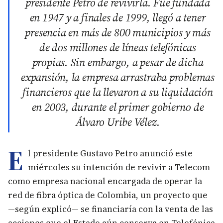
presidente Petro de revivirla. Fue fundada
en 1947 y a finales de 1999, llegó a tener
presencia en más de 800 municipios y más
de dos millones de líneas telefónicas
propias. Sin embargo, a pesar de dicha
expansión, la empresa arrastraba problemas
financieros que la llevaron a su liquidación
en 2003, durante el primer gobierno de
Álvaro Uribe Vélez.
E
l presidente Gustavo Petro anunció este
miércoles su intención de revivir a Telecom
como empresa nacional encargada de operar la
red de fibra óptica de Colombia, un proyecto que
—según explicó— se financiaría con la venta de las