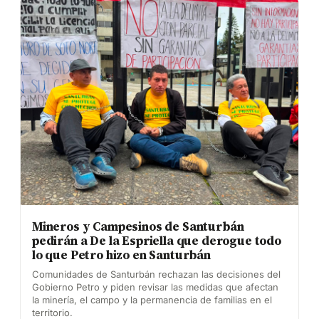
Mineros y Campesinos de Santurbán
pedirán a De la Espriella que derogue todo
lo que Petro hizo en Santurbán
Comunidades de Santurbán rechazan las decisiones del
Gobierno Petro y piden revisar las medidas que afectan
la minería, el campo y la permanencia de familias en el
territorio.