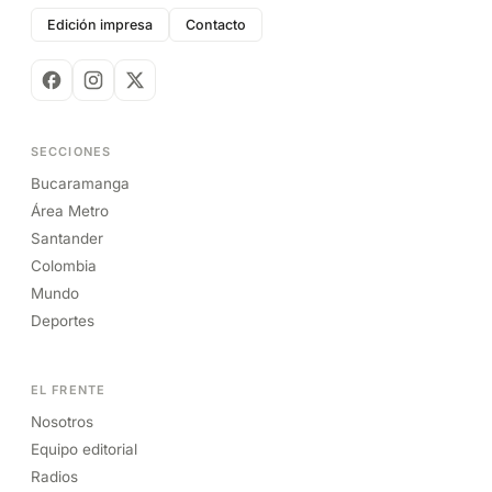
Edición impresa
Contacto
SECCIONES
Bucaramanga
Área Metro
Santander
Colombia
Mundo
Deportes
EL FRENTE
Nosotros
Equipo editorial
Radios