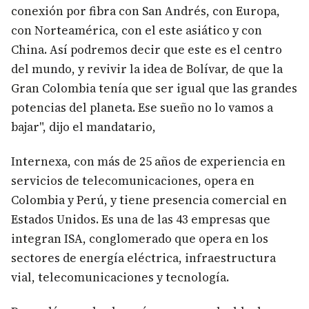
conexión por fibra con San Andrés, con Europa,
con Norteamérica, con el este asiático y con
China. Así podremos decir que este es el centro
del mundo, y revivir la idea de Bolívar, de que la
Gran Colombia tenía que ser igual que las grandes
potencias del planeta. Ese sueño no lo vamos a
bajar", dijo el mandatario,
Internexa, con más de 25 años de experiencia en
servicios de telecomunicaciones, opera en
Colombia y Perú, y tiene presencia comercial en
Estados Unidos. Es una de las 43 empresas que
integran ISA, conglomerado que opera en los
sectores de energía eléctrica, infraestructura
vial, telecomunicaciones y tecnología.