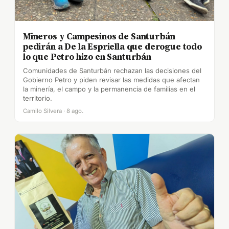
Mineros y Campesinos de Santurbán
pedirán a De la Espriella que derogue todo
lo que Petro hizo en Santurbán
Comunidades de Santurbán rechazan las decisiones del
Gobierno Petro y piden revisar las medidas que afectan
la minería, el campo y la permanencia de familias en el
territorio.
Camilo Silvera · 8 ago.