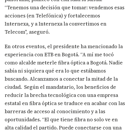
“Tenemos una decisión que tomar: vendemos esas
acciones (en Telefónica) y fortalecemos
Internexa, y a Internexa la convertimos en
Telecom", aseguró.
En otros eventos, el presidente ha mencionado la
experiencia con ETB en Bogotá. “A mí me tocó
como alcalde meterle fibra óptica a Bogotá. Nadie
sabía ni siquiera qué era lo que estábamos
buscando. Alcanzamos a conectar la mitad de la
ciudad. Según el mandatario, los beneficios de
reducir la brecha tecnológica con una empresa
estatal en fibra óptica se traduce en acabar con las
barreras de acceso al conocimiento y a las
oportunidades. “El que tiene fibra no solo ve en
alta calidad el partido. Puede conectarse con una