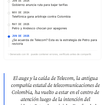
JUN DE 2024
Gobierno anuncia ruta para bajar tarifas
NOV DE 2024
Telefónica gana arbitraje contra Colombia
MAY DE 2025
Petro y Andesco chocan por apagones
JUN DE 2025
¿Se acuerda de Telecom? Esta es la estrategia de Petro para
revivirla
✨
Generado con IA · puede contener errores, verifícalo antes de compartir.
El auge y la caída de Telecom, la antigua
compañía estatal de telecomunicaciones de
Colombia, ha vuelto a estar en el centro de
atención luego de la intención del