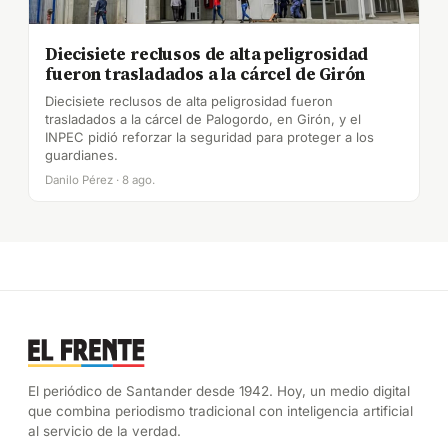
Diecisiete reclusos de alta peligrosidad
fueron trasladados a la cárcel de Girón
Diecisiete reclusos de alta peligrosidad fueron
trasladados a la cárcel de Palogordo, en Girón, y el
INPEC pidió reforzar la seguridad para proteger a los
guardianes.
Danilo Pérez · 8 ago.
El periódico de Santander desde 1942. Hoy, un medio digital
que combina periodismo tradicional con inteligencia artificial
al servicio de la verdad.