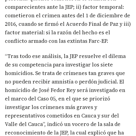
comparecientes ante la JEP; ii) factor temporal:
cometieron el crimen antes del 1 de diciembre de
2016, cuando se firmó el Acuerdo Final de Paz y iii)
factor material: si la razón del hecho es el
conflicto armado con las extintas Farc-EP.
“Tras todo ese análisis, la JEP resuelve el dilema
de su competencia para investigar los siete
homicidios. Se trata de crímenes tan graves que
no pueden recibir amnistía o perdón judicial. El
homicidio de José Fedor Rey será investigado en
el marco del Caso 05, en el que se priorizó
investigar los crímenes más graves y
representativos cometidos en Cauca y sur del
Valle del Cauca”, indicó un vocero de la sala de
reconocimiento de la JEP, la cual explicó que ha