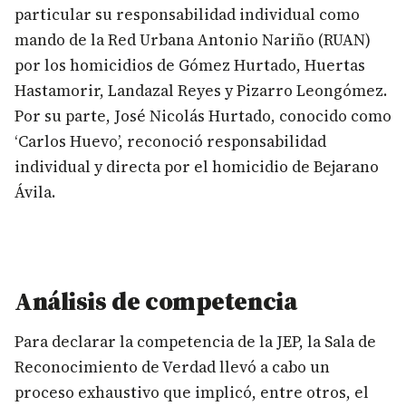
particular su responsabilidad individual como
mando de la Red Urbana Antonio Nariño (RUAN)
por los homicidios de Gómez Hurtado, Huertas
Hastamorir, Landazal Reyes y Pizarro Leongómez.
Por su parte, José Nicolás Hurtado, conocido como
‘Carlos Huevo’, reconoció responsabilidad
individual y directa por el homicidio de Bejarano
Ávila.
Análisis de competencia
Para declarar la competencia de la JEP, la Sala de
Reconocimiento de Verdad llevó a cabo un
proceso exhaustivo que implicó, entre otros, el