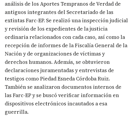
análisis de los Aportes Tempranos de Verdad de
antiguos integrantes del Secretariado de las
extintas Farc-EP. Se realizó una inspección judicial
y revisión de los expedientes de la justicia
ordinaria relacionados con cada caso, así como la
recepción de informes de la Fiscalía General de la
Nación y de organizaciones de víctimas y
derechos humanos. Además, se obtuvieron
declaraciones juramentadas y entrevistas de
testigos como Piedad Esneda Córdoba Ruiz.
También se analizaron documentos internos de
las Farc-EP y se buscó verificar información en
dispositivos electrónicos incautados a esa
guerrilla.