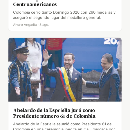
Centroamericanos
Colombia cerró Santo Domingo 2026 con 260 medallas y
aseguró el segundo lugar del medallero general.
Alvaro Angarita · 8 ago.
Abelardo de la Espriella juró como
Presidente número 61 de Colombia
Abelardo de la Espriella asumió como Presidente 61 de
Colombia en una ceremonia inédita en Cali, marcada por