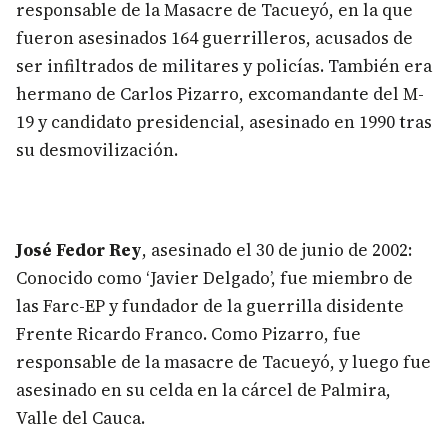
responsable de la Masacre de Tacueyó, en la que
fueron asesinados 164 guerrilleros, acusados de
ser infiltrados de militares y policías. También era
hermano de Carlos Pizarro, excomandante del M-
19 y candidato presidencial, asesinado en 1990 tras
su desmovilización.
José Fedor Rey
, asesinado el 30 de junio de 2002:
Conocido como ‘Javier Delgado’, fue miembro de
las Farc-EP y fundador de la guerrilla disidente
Frente Ricardo Franco. Como Pizarro, fue
responsable de la masacre de Tacueyó, y luego fue
asesinado en su celda en la cárcel de Palmira,
Valle del Cauca.