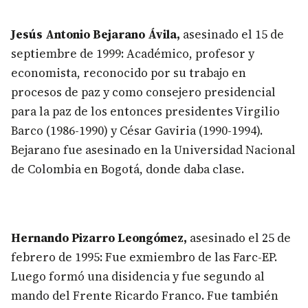
Jesús Antonio Bejarano Ávila,
asesinado el 15 de
septiembre de 1999: Académico, profesor y
economista, reconocido por su trabajo en
procesos de paz y como consejero presidencial
para la paz de los entonces presidentes Virgilio
Barco (1986-1990) y César Gaviria (1990-1994).
Bejarano fue asesinado en la Universidad Nacional
de Colombia en Bogotá, donde daba clase.
Hernando Pizarro Leongómez,
asesinado el 25 de
febrero de 1995: Fue exmiembro de las Farc-EP.
Luego formó una disidencia y fue segundo al
mando del Frente Ricardo Franco. Fue también