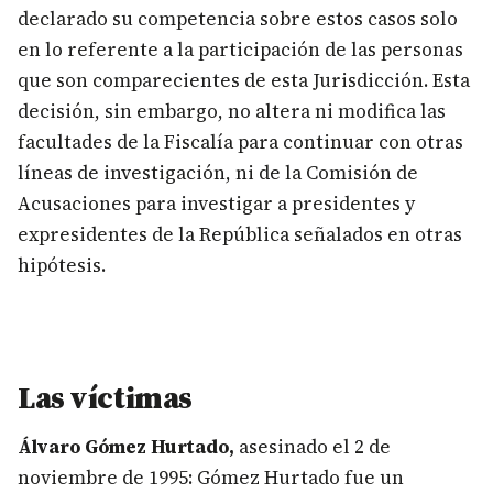
declarado su competencia sobre estos casos solo
en lo referente a la participación de las personas
que son comparecientes de esta Jurisdicción. Esta
decisión, sin embargo, no altera ni modifica las
facultades de la Fiscalía para continuar con otras
líneas de investigación, ni de la Comisión de
Acusaciones para investigar a presidentes y
expresidentes de la República señalados en otras
hipótesis.
Las víctimas
Álvaro Gómez Hurtado,
asesinado el 2 de
noviembre de 1995: Gómez Hurtado fue un