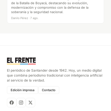
de la Batalla de Boyacá, destacando su evolución,
modernización y compromiso con la defensa de la
soberanía y la seguridad nacional.
Danilo Pérez · 7 ago.
El periódico de Santander desde 1942. Hoy, un medio digital
que combina periodismo tradicional con inteligencia artificial
al servicio de la verdad.
Edición impresa
Contacto