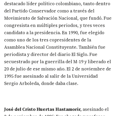
destacado líder político colombiano, tanto dentro
del Partido Conservador como a través del
Movimiento de Salvación Nacional, que fundó. Fue
congresista en múltiples periodos, y tres veces
candidato a la presidencia. En 1990, fue elegido
como uno de los tres copresidentes de la
Asamblea Nacional Constituyente. También fue
periodista y director del diario El Siglo. Fue
secuestrado por la guerrilla del M-19 y liberado el
20 de julio de ese mismo año. El 2 de noviembre de
1995 fue asesinado al salir de la Universidad
Sergio Arboleda, donde daba clase.
José del Cristo Huertas Hastamorir,
asesinado el