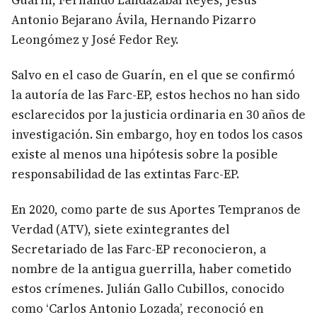
Guarín, Fernando Landázabal Reyes, Jesús
Antonio Bejarano Ávila, Hernando Pizarro
Leongómez y José Fedor Rey.
Salvo en el caso de Guarín, en el que se confirmó
la autoría de las Farc-EP, estos hechos no han sido
esclarecidos por la justicia ordinaria en 30 años de
investigación. Sin embargo, hoy en todos los casos
existe al menos una hipótesis sobre la posible
responsabilidad de las extintas Farc-EP.
En 2020, como parte de sus Aportes Tempranos de
Verdad (ATV), siete exintegrantes del
Secretariado de las Farc-EP reconocieron, a
nombre de la antigua guerrilla, haber cometido
estos crímenes. Julián Gallo Cubillos, conocido
como ‘Carlos Antonio Lozada’, reconoció en