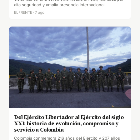
alta seguridad y amplia presencia internacional.
ELFRENTE · 7 ago.
Del Ejército Libertador al Ejército del siglo
XXI: historia de evolución, compromiso y
servicio a Colombia
Colombia conmemora 216 años del Ejército y 207 años