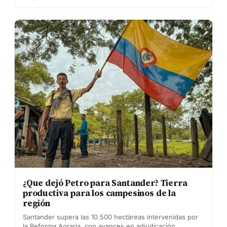
¿Que dejó Petro para Santander? Tierra
productiva para los campesinos de la
región
Santander supera las 10.500 hectáreas intervenidas por
la Reforma Agraria, con avances en adjudicación,