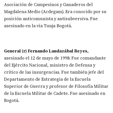
Asociación de Campesinos y Ganaderos del
Magdalena Medio (Acdegam). Era conocido por su
posición anticomunista y antisubversiva. Fue
asesinado en la vía Tunja-Bogotá.
General (r) Fernando Landazábal Reyes,
asesinado el 12 de mayo de 1998: Fue comandante
del Ejército Nacional, ministro de Defensa y
crítico de las insurgencias. Fue también jefe del
Departamento de Estrategia de la Escuela
Superior de Guerra y profesor de Filosofía Militar
de la Escuela Militar de Cadete. Fue asesinado en
Bogotá.