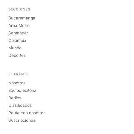
SECCIONES
Bucaramanga
Área Metro
Santander
Colombia
Mundo
Deportes
EL FRENTE
Nosotros
Equipo editorial
Radios
Clasificados
Pauta con nosotros
Suscripciones