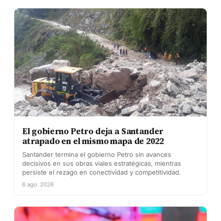
El gobierno Petro deja a Santander
atrapado en el mismo mapa de 2022
Santander termina el gobierno Petro sin avances
decisivos en sus obras viales estratégicas, mientras
persiste el rezago en conectividad y competitividad.
6 ago. 2026