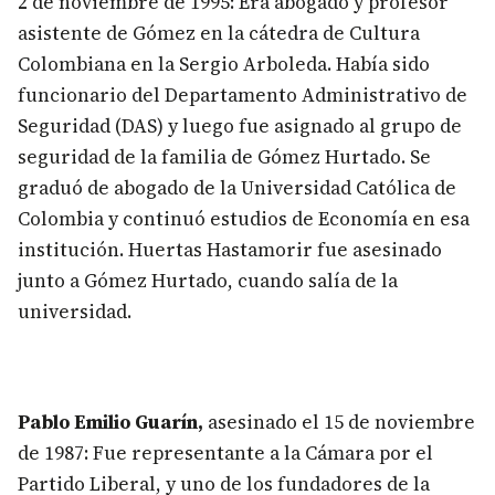
2 de noviembre de 1995: Era abogado y profesor
asistente de Gómez en la cátedra de Cultura
Colombiana en la Sergio Arboleda. Había sido
funcionario del Departamento Administrativo de
Seguridad (DAS) y luego fue asignado al grupo de
seguridad de la familia de Gómez Hurtado. Se
graduó de abogado de la Universidad Católica de
Colombia y continuó estudios de Economía en esa
institución. Huertas Hastamorir fue asesinado
junto a Gómez Hurtado, cuando salía de la
universidad.
Pablo Emilio Guarín,
asesinado el 15 de noviembre
de 1987: Fue representante a la Cámara por el
Partido Liberal, y uno de los fundadores de la