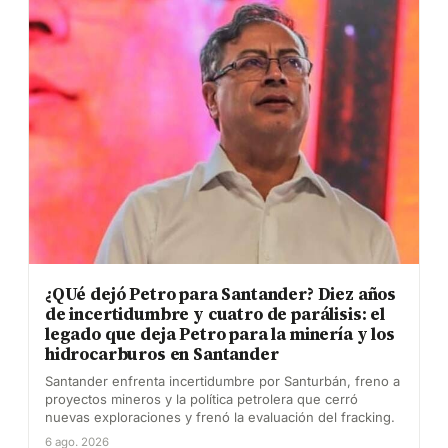
¿QUé dejó Petro para Santander? Diez años
de incertidumbre y cuatro de parálisis: el
legado que deja Petro para la minería y los
hidrocarburos en Santander
Santander enfrenta incertidumbre por Santurbán, freno a
proyectos mineros y la política petrolera que cerró
nuevas exploraciones y frenó la evaluación del fracking.
6 ago. 2026