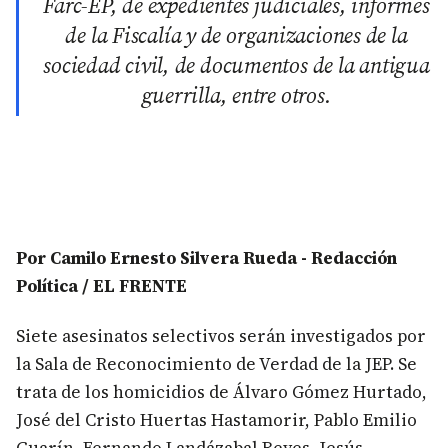
Farc-EP, de expedientes judiciales, informes
de la Fiscalía y de organizaciones de la
sociedad civil, de documentos de la antigua
guerrilla, entre otros.
Por Camilo Ernesto Silvera Rueda - Redacción
Política / EL FRENTE
Siete asesinatos selectivos serán investigados por
la Sala de Reconocimiento de Verdad de la JEP. Se
trata de los homicidios de Álvaro Gómez Hurtado,
José del Cristo Huertas Hastamorir, Pablo Emilio