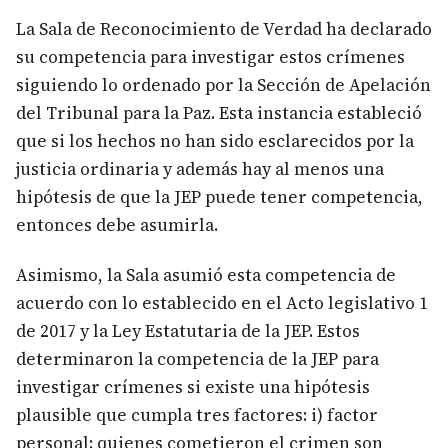
La Sala de Reconocimiento de Verdad ha declarado
su competencia para investigar estos crímenes
siguiendo lo ordenado por la Sección de Apelación
del Tribunal para la Paz. Esta instancia estableció
que si los hechos no han sido esclarecidos por la
justicia ordinaria y además hay al menos una
hipótesis de que la JEP puede tener competencia,
entonces debe asumirla.
Asimismo, la Sala asumió esta competencia de
acuerdo con lo establecido en el Acto legislativo 1
de 2017 y la Ley Estatutaria de la JEP. Estos
determinaron la competencia de la JEP para
investigar crímenes si existe una hipótesis
plausible que cumpla tres factores: i) factor
personal: quienes cometieron el crimen son