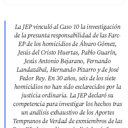
La JEP vinculó al Caso 10 la investigación
de la presunta responsabilidad de las Farc-
EP de los homicidios de Álvaro Gómez,
Jesús del Cristo Huertas, Pablo Guarín,
Jesús Antonio Bejarano, Fernando
Landazábal, Hernando Pizarro y de José
Fedor Rey. En 30 años, seis de los siete
homicidios no han sido esclarecidos por la
justicia ordinaria. La JEP declaró su
competencia para investigar los hechos tras
un análisis exhaustivo de los Aportes
Tempranos de Verdad de exmiembros de las