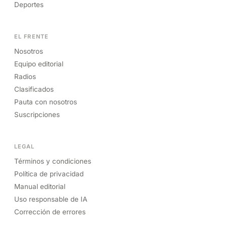
Deportes
EL FRENTE
Nosotros
Equipo editorial
Radios
Clasificados
Pauta con nosotros
Suscripciones
LEGAL
Términos y condiciones
Política de privacidad
Manual editorial
Uso responsable de IA
Corrección de errores