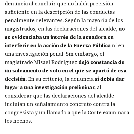
denuncia al concluir que no había precisión
suficiente en la descripción de las conductas
penalmente relevantes. Según la mayoría de los
magistrados, en las declaraciones del alcalde,
no
se evidenciaba un interés de la senadora en
interferir en la acción de la Fuerza Pública
ni en
una investigación penal. Sin embargo, el
magistrado Misael Rodríguez
dejó constancia de
un salvamento de voto en el que se apartó de esa
decisión.
En su criterio, la denuncia
sí debía dar
lugar a una investigación preliminar,
al
considerar que las declaraciones del alcalde
incluían un señalamiento concreto contra la
congresista y un llamado a que la Corte examinara
los hechos.