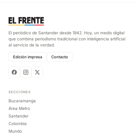
El periódico de Santander desde 1942. Hoy, un medio digital
que combina periodismo tradicional con inteligencia artificial
al servicio de la verdad.
Edición impresa
Contacto
SECCIONES
Bucaramanga
Área Metro
Santander
Colombia
Mundo