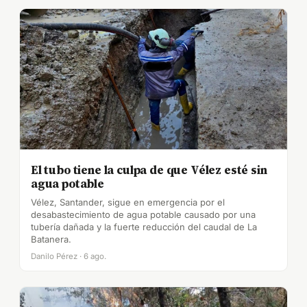
El tubo tiene la culpa de que Vélez esté sin
agua potable
Vélez, Santander, sigue en emergencia por el
desabastecimiento de agua potable causado por una
tubería dañada y la fuerte reducción del caudal de La
Batanera.
Danilo Pérez · 6 ago.