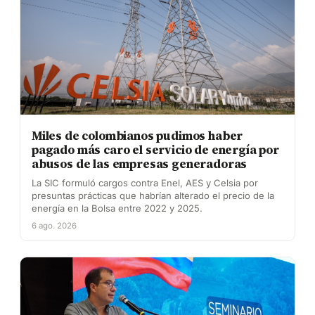
Miles de colombianos pudimos haber
pagado más caro el servicio de energía por
abusos de las empresas generadoras
La SIC formuló cargos contra Enel, AES y Celsia por
presuntas prácticas que habrían alterado el precio de la
energía en la Bolsa entre 2022 y 2025.
6 ago. 2026