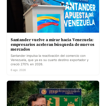
Santander vuelve a mirar hacia Venezuela:
empresarios aceleran búsqueda de nuevos
mercados
Santander impulsa la reactivación del comercio con
Venezuela, que ya es su cuarto destino exportador y
creció 270% en 2026.
6 ago. 2026