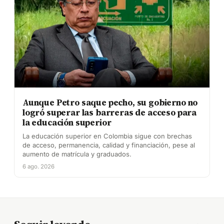
Aunque Petro saque pecho, su gobierno no
logró superar las barreras de acceso para
la educación superior
La educación superior en Colombia sigue con brechas
de acceso, permanencia, calidad y financiación, pese al
aumento de matrícula y graduados.
6 ago. 2026