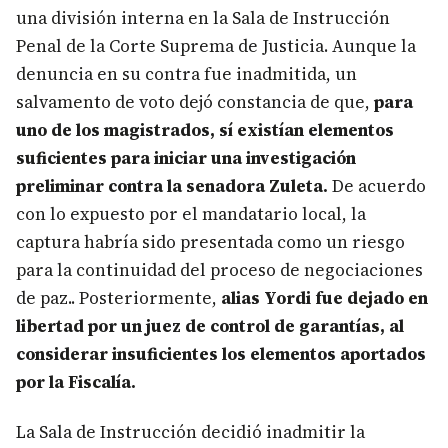
una división interna en la Sala de Instrucción
Penal de la Corte Suprema de Justicia. Aunque la
denuncia en su contra fue inadmitida, un
salvamento de voto dejó constancia de que,
para
uno de los magistrados, sí existían elementos
suficientes para iniciar una investigación
preliminar contra la senadora Zuleta.
De acuerdo
con lo expuesto por el mandatario local, la
captura habría sido presentada como un riesgo
para la continuidad del proceso de negociaciones
de paz.. Posteriormente,
alias Yordi fue dejado en
libertad por un juez de control de garantías, al
considerar insuficientes los elementos aportados
por la Fiscalía.
La Sala de Instrucción decidió inadmitir la