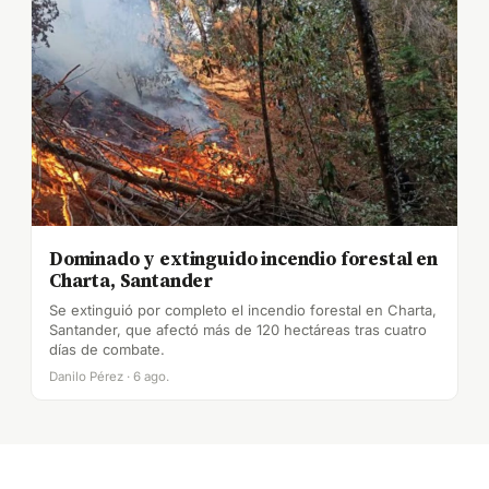
Dominado y extinguido incendio forestal en
Charta, Santander
Se extinguió por completo el incendio forestal en Charta,
Santander, que afectó más de 120 hectáreas tras cuatro
días de combate.
Danilo Pérez · 6 ago.