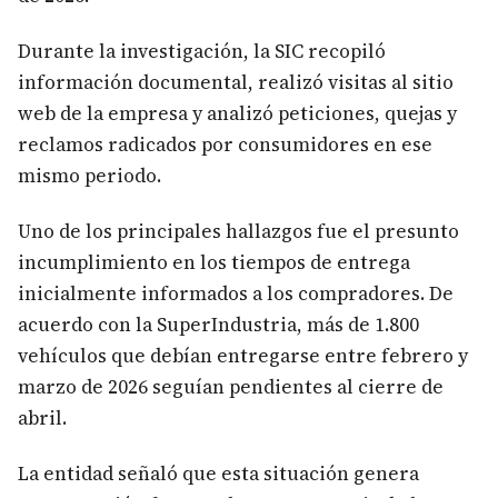
Durante la investigación, la SIC recopiló
información documental, realizó visitas al sitio
web de la empresa y analizó peticiones, quejas y
reclamos radicados por consumidores en ese
mismo periodo.
Uno de los principales hallazgos fue el presunto
incumplimiento en los tiempos de entrega
inicialmente informados a los compradores. De
acuerdo con la SuperIndustria, más de 1.800
vehículos que debían entregarse entre febrero y
marzo de 2026 seguían pendientes al cierre de
abril.
La entidad señaló que esta situación genera