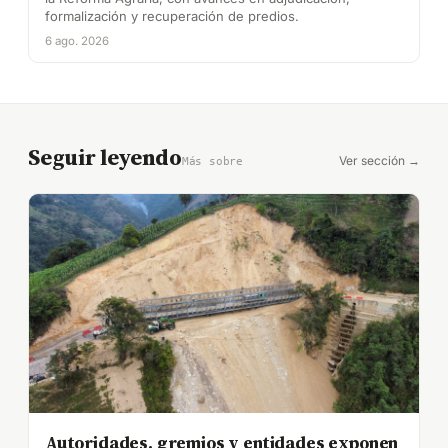
formalización y recuperación de predios.
6 ago. 2026
Seguir leyendo
Ver sección →
Más sobre
Autoridades, gremios y entidades exponen