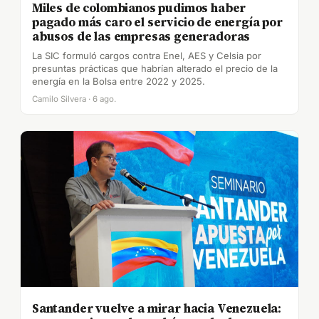
Miles de colombianos pudimos haber
pagado más caro el servicio de energía por
abusos de las empresas generadoras
La SIC formuló cargos contra Enel, AES y Celsia por
presuntas prácticas que habrían alterado el precio de la
energía en la Bolsa entre 2022 y 2025.
Camilo Silvera · 6 ago.
Santander vuelve a mirar hacia Venezuela: