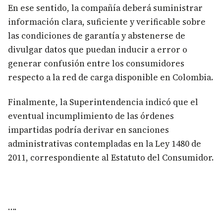
En ese sentido, la compañía deberá suministrar
información clara, suficiente y verificable sobre
las condiciones de garantía y abstenerse de
divulgar datos que puedan inducir a error o
generar confusión entre los consumidores
respecto a la red de carga disponible en Colombia.
Finalmente, la Superintendencia indicó que el
eventual incumplimiento de las órdenes
impartidas podría derivar en sanciones
administrativas contempladas en la Ley 1480 de
2011, correspondiente al Estatuto del Consumidor.
….