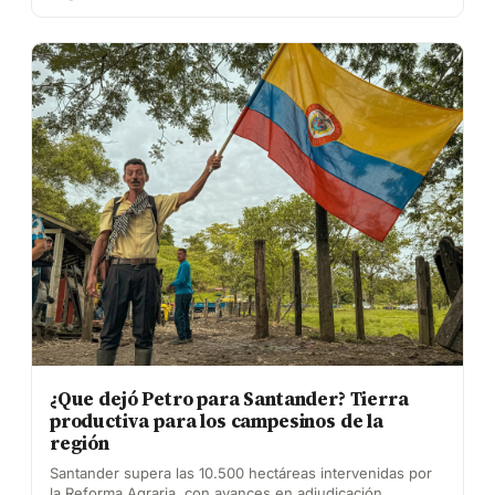
¿Que dejó Petro para Santander? Tierra
productiva para los campesinos de la
región
Santander supera las 10.500 hectáreas intervenidas por
la Reforma Agraria, con avances en adjudicación,