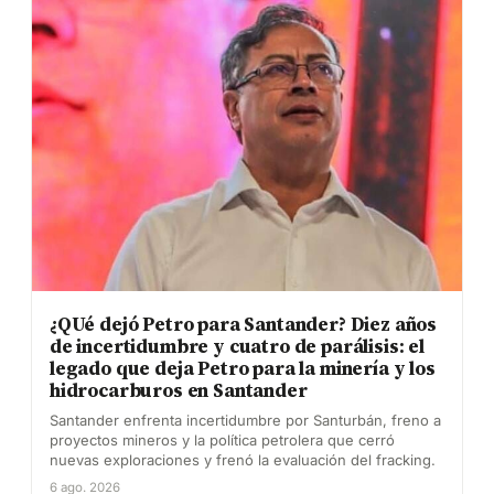
¿QUé dejó Petro para Santander? Diez años
de incertidumbre y cuatro de parálisis: el
legado que deja Petro para la minería y los
hidrocarburos en Santander
Santander enfrenta incertidumbre por Santurbán, freno a
proyectos mineros y la política petrolera que cerró
nuevas exploraciones y frenó la evaluación del fracking.
6 ago. 2026