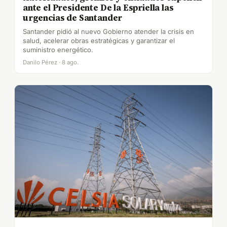
ante el Presidente De la Espriella las
urgencias de Santander
Santander pidió al nuevo Gobierno atender la crisis en
salud, acelerar obras estratégicas y garantizar el
suministro energético.
Danilo Pérez · 8 ago.