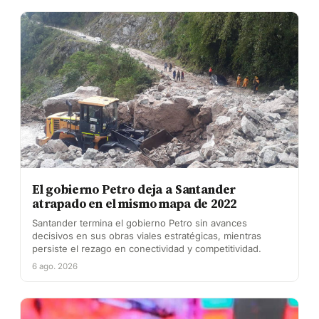
El gobierno Petro deja a Santander
atrapado en el mismo mapa de 2022
Santander termina el gobierno Petro sin avances
decisivos en sus obras viales estratégicas, mientras
persiste el rezago en conectividad y competitividad.
6 ago. 2026