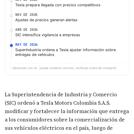
Tesla prepara llegada con precios competitivos
NOV DE 2025
Ajustes de precios generan alertas
ABR DE 2026
SIC intensifica vigilancia a empresas
MAY DE 2026
SuperIndustria ordena a Tesla ajustar información sobre
entregas de vehículos
✨
Generado con IA · puede contener errores, verifícalo antes de compartir.
La Superintendencia de Industria y Comercio
(SIC) ordenó a Tesla Motors Colombia S.A.S.
modificar y fortalecer la información que entrega
a los consumidores sobre la comercialización de
sus vehículos eléctricos en el país, luego de