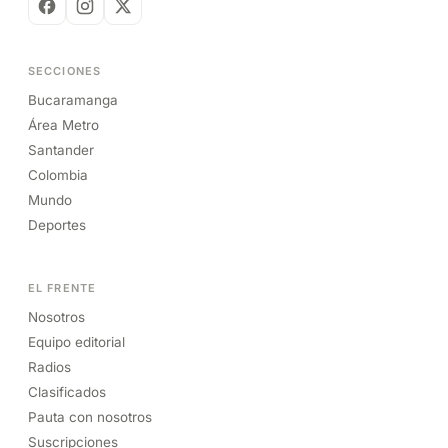
SECCIONES
Bucaramanga
Área Metro
Santander
Colombia
Mundo
Deportes
EL FRENTE
Nosotros
Equipo editorial
Radios
Clasificados
Pauta con nosotros
Suscripciones