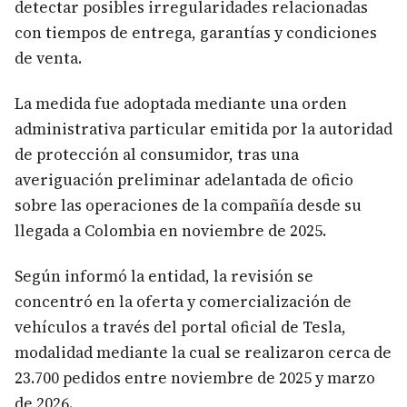
detectar posibles irregularidades relacionadas
con tiempos de entrega, garantías y condiciones
de venta.
La medida fue adoptada mediante una orden
administrativa particular emitida por la autoridad
de protección al consumidor, tras una
averiguación preliminar adelantada de oficio
sobre las operaciones de la compañía desde su
llegada a Colombia en noviembre de 2025.
Según informó la entidad, la revisión se
concentró en la oferta y comercialización de
vehículos a través del portal oficial de Tesla,
modalidad mediante la cual se realizaron cerca de
23.700 pedidos entre noviembre de 2025 y marzo
de 2026.