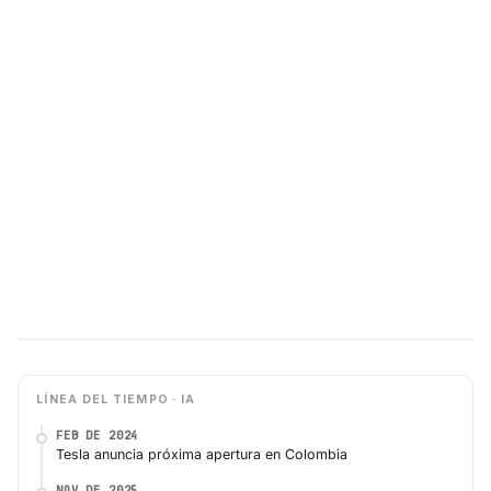
LÍNEA DEL TIEMPO · IA
FEB DE 2024
Tesla anuncia próxima apertura en Colombia
NOV DE 2025