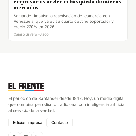
empresarios aceleran búsqueda de nuevos
mercados
Santander impulsa la reactivación del comercio con
Venezuela, que ya es su cuarto destino exportador y
creció 270% en 2026.
Camilo Silvera · 6 ago.
El periódico de Santander desde 1942. Hoy, un medio digital
que combina periodismo tradicional con inteligencia artificial
al servicio de la verdad.
Edición impresa
Contacto