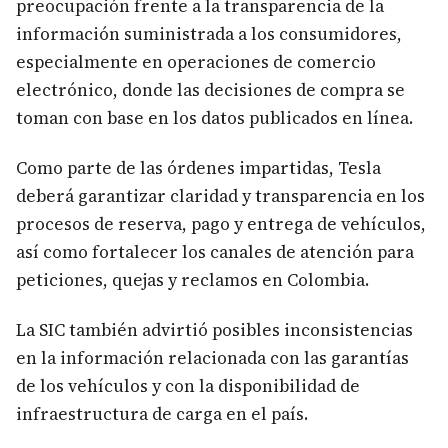
preocupación frente a la transparencia de la
información suministrada a los consumidores,
especialmente en operaciones de comercio
electrónico, donde las decisiones de compra se
toman con base en los datos publicados en línea.
Como parte de las órdenes impartidas, Tesla
deberá garantizar claridad y transparencia en los
procesos de reserva, pago y entrega de vehículos,
así como fortalecer los canales de atención para
peticiones, quejas y reclamos en Colombia.
La SIC también advirtió posibles inconsistencias
en la información relacionada con las garantías
de los vehículos y con la disponibilidad de
infraestructura de carga en el país.