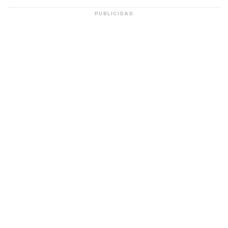
PUBLICIDAD