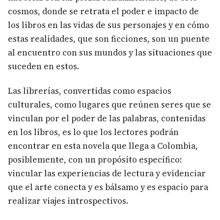
cosmos, donde se retrata el poder e impacto de
los libros en las vidas de sus personajes y en cómo
estas realidades, que son ficciones, son un puente
al encuentro con sus mundos y las situaciones que
suceden en estos.
Las librerías, convertidas como espacios
culturales, como lugares que reúnen seres que se
vinculan por el poder de las palabras, contenidas
en los libros, es lo que los lectores podrán
encontrar en esta novela que llega a Colombia,
posiblemente, con un propósito específico:
vincular las experiencias de lectura y evidenciar
que el arte conecta y es bálsamo y es espacio para
realizar viajes introspectivos.