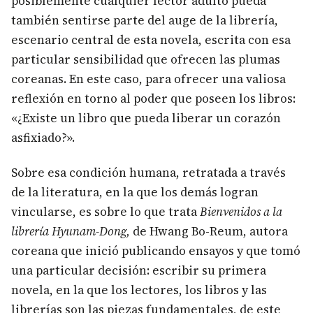
posiblemente cualquier lector adulto pueda
también sentirse parte del auge de la librería,
escenario central de esta novela, escrita con esa
particular sensibilidad que ofrecen las plumas
coreanas. En este caso, para ofrecer una valiosa
reflexión en torno al poder que poseen los libros:
«¿Existe un libro que pueda liberar un corazón
asfixiado?».
Sobre esa condición humana, retratada a través
de la literatura, en la que los demás logran
vincularse, es sobre lo que trata
Bienvenidos a la
librería Hyunam-Dong,
de
Hwang Bo-Reum, autora
coreana que inició publicando ensayos y que tomó
una particular decisión: escribir su primera
novela, en la que los lectores, los libros y las
librerías son las piezas fundamentales, de este