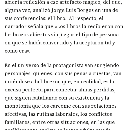
abierta reflexión a ese artefacto mágico, del que,
alguna vez, analizó Jorge Luis Borges en una de
sus conferencias: el libro. Al respecto, el
narrador señala que «Los libros la recibieron con
los brazos abiertos sin juzgar el tipo de persona
en que se había convertido y la aceptaron tal y
como era».
En el universo de la protagonista van surgiendo
personajes, quienes, con sus penas a cuestas, van
uniéndose a la librería, que, en realidad, es la
excusa perfecta para conectar almas perdidas,
que siguen batallando con su existencia y la
monotonía que los carcome con sus relaciones
afectivas, las rutinas laborales, los conflictos
familiares, entre otras situaciones, en las que