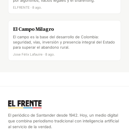
por algoritmos, vacíos legales y el sharenting.
ELFRENTE · 8 ago.
El Campo Milagro
El campo es la base del desarrollo de Colombia:
seguridad, vías, inversión y presencia integral del Estado
para superar el abandono rural.
Jose Félix Lafauire · 8 ago.
El periódico de Santander desde 1942. Hoy, un medio digital
que combina periodismo tradicional con inteligencia artificial
al servicio de la verdad.