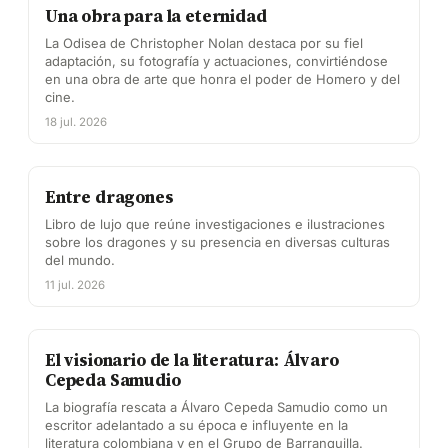
Una obra para la eternidad
La Odisea de Christopher Nolan destaca por su fiel
adaptación, su fotografía y actuaciones, convirtiéndose
en una obra de arte que honra el poder de Homero y del
cine.
18 jul. 2026
Entre dragones
Libro de lujo que reúne investigaciones e ilustraciones
sobre los dragones y su presencia en diversas culturas
del mundo.
11 jul. 2026
El visionario de la literatura: Álvaro
Cepeda Samudio
La biografía rescata a Álvaro Cepeda Samudio como un
escritor adelantado a su época e influyente en la
literatura colombiana y en el Grupo de Barranquilla.