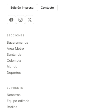
Edición impresa
Contacto
SECCIONES
Bucaramanga
Área Metro
Santander
Colombia
Mundo
Deportes
EL FRENTE
Nosotros
Equipo editorial
Radios