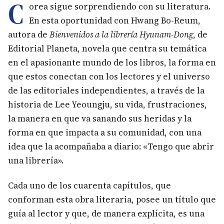
C
orea sigue sorprendiendo con su literatura.
En esta oportunidad con Hwang Bo-Reum,
autora de
Bienvenidos a la librería Hyunam-Dong
, de
Editorial Planeta, novela que centra su temática
en el apasionante mundo de los libros, la forma en
que estos conectan con los lectores y el universo
de las editoriales independientes, a través de la
historia de Lee Yeoungju, su vida, frustraciones,
la manera en que va sanando sus heridas y la
forma en que impacta a su comunidad, con una
idea que la acompañaba a diario: «Tengo que abrir
una librería».
Cada uno de los cuarenta capítulos, que
conforman esta obra literaria, posee un título que
guía al lector y que, de manera explícita, es una